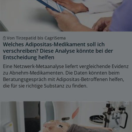
Von Tirzepatid bis CagriSema
Welches Adipositas-Medikament soll ich
verschreiben? Diese Analyse könnte bei der
Entscheidung helfen
Eine Netzwerk-Metaanalyse liefert vergleichende Evidenz
zu Abnehm-Medikamenten. Die Daten könnten beim
Beratungsgespräch mit Adipositas-Betroffenen helfen,
die für sie richtige Substanz zu finden.