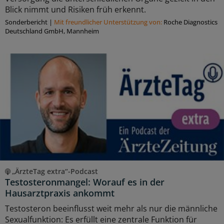
Blick nimmt und Risiken früh erkennt.
Sonderbericht
|
Mit freundlicher Unterstützung von:
Roche Diagnostics
Deutschland GmbH, Mannheim
„ÄrzteTag extra“-Podcast
Testosteronmangel: Worauf es in der
Hausarztpraxis ankommt
Testosteron beeinflusst weit mehr als nur die männliche
Sexualfunktion: Es erfüllt eine zentrale Funktion für