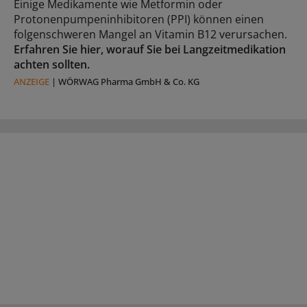
Einige Medikamente wie Metformin oder
Protonenpumpeninhibitoren (PPI) können einen
folgenschweren Mangel an Vitamin B12 verursachen.
Erfahren Sie hier, worauf Sie bei Langzeitmedikation
achten sollten.
ANZEIGE
|
WÖRWAG Pharma GmbH & Co. KG