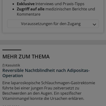
Exklusive
Interviews und Praxis-Tipps
Zugriff auf alle
medizinischen Berichte und
Kommentare
Voraussetzungen für den Zugang
MEHR ZUM THEMA
Kasuistik
Reversible Nachtblindheit nach Adipositas-
Operation
Eine laparoskopische Schlauchmagen-Gastrektomie
führte bei einer jungen Frau zeitversetzt zu
Beschwerden an den Augen. Ein spezifischer
Vitaminmangel konnte die Ursachen erklären.