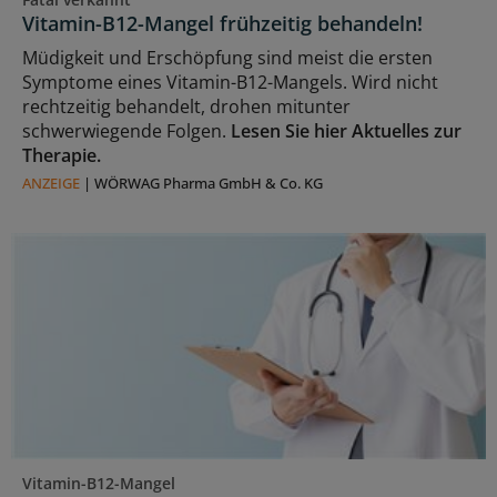
Vitamin-B12-Mangel frühzeitig behandeln!
Müdigkeit und Erschöpfung sind meist die ersten
Symptome eines Vitamin-B12-Mangels. Wird nicht
rechtzeitig behandelt, drohen mitunter
schwerwiegende Folgen.
Lesen Sie hier Aktuelles zur
Therapie.
ANZEIGE
|
WÖRWAG Pharma GmbH & Co. KG
Vitamin-B12-Mangel