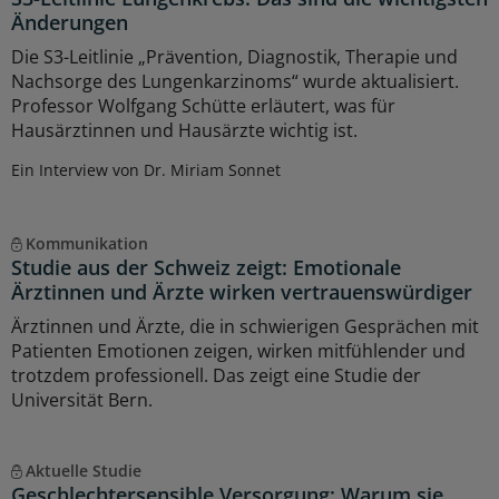
Änderungen
Die S3-Leitlinie „Prävention, Diagnostik, Therapie und
Nachsorge des Lungenkarzinoms“ wurde aktualisiert.
Professor Wolfgang Schütte erläutert, was für
Hausärztinnen und Hausärzte wichtig ist.
Ein Interview von Dr. Miriam Sonnet
Kommunikation
Studie aus der Schweiz zeigt: Emotionale
Ärztinnen und Ärzte wirken vertrauenswürdiger
Ärztinnen und Ärzte, die in schwierigen Gesprächen mit
Patienten Emotionen zeigen, wirken mitfühlender und
trotzdem professionell. Das zeigt eine Studie der
Universität Bern.
Aktuelle Studie
Geschlechtersensible Versorgung: Warum sie