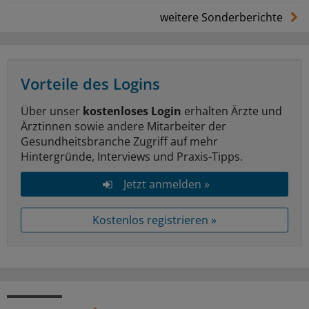
weitere Sonderberichte
Vorteile des Logins
Über unser
kostenloses Login
erhalten Ärzte und
Ärztinnen sowie andere Mitarbeiter der
Gesundheitsbranche Zugriff auf mehr
Hintergründe, Interviews und Praxis-Tipps.
Jetzt anmelden »
Kostenlos registrieren »