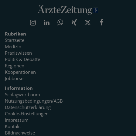
Rubriken
Startseite
Medizin
Praxiswissen
Politik & Debatte
Regionen
Kooperationen
Jobbörse
Information
Schlagwortbaum
Nutzungsbedingungen/AGB
Datenschutzerklärung
Cookie-Einstellungen
Impressum
Kontakt
Bildnachweise