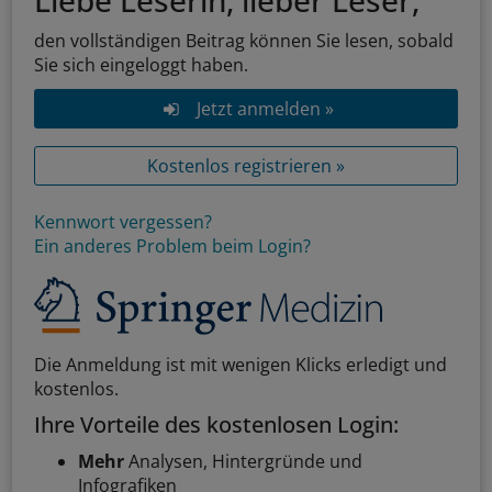
Liebe Leserin, lieber Leser,
den vollständigen Beitrag können Sie lesen, sobald
Sie sich eingeloggt haben.
Jetzt anmelden »
Kostenlos registrieren »
Kennwort vergessen?
Ein anderes Problem beim Login?
Die Anmeldung ist mit wenigen Klicks erledigt und
kostenlos.
Ihre Vorteile des kostenlosen Login:
Mehr
Analysen, Hintergründe und
Infografiken