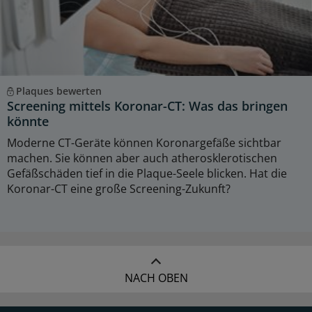
Plaques bewerten
Screening mittels Koronar-CT: Was das bringen
könnte
Moderne CT-Geräte können Koronargefäße sichtbar
machen. Sie können aber auch atherosklerotischen
Gefäßschäden tief in die Plaque-Seele blicken. Hat die
Koronar-CT eine große Screening-Zukunft?
NACH OBEN