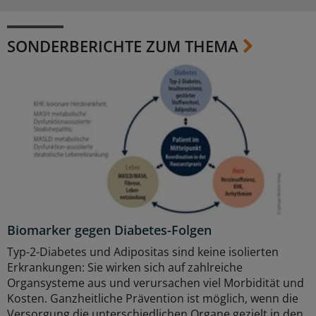
SONDERBERICHTE ZUM THEMA
Biomarker gegen Diabetes-Folgen
Typ-2-Diabetes und Adipositas sind keine isolierten
Erkrankungen: Sie wirken sich auf zahlreiche
Organsysteme aus und verursachen viel Morbidität und
Kosten. Ganzheitliche Prävention ist möglich, wenn die
Versorgung die unterschiedlichen Organe gezielt in den