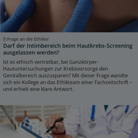
Frage an die Ethiker
Darf der Intimbereich beim Hautkrebs-Screening
ausgelassen werden?
Ist es ethisch vertretbar, bei Ganzkörper-
Hautuntersuchungen zur Krebsvorsorge den
Genitalbereich auszusparen? Mit dieser Frage wandte
sich ein Kollege an das Ethikteam einer Fachzeitschrift –
und erhielt eine klare Antwort.