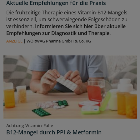
Aktuelle Empfehlungen für die Praxis
Die frühzeitige Therapie eines Vitamin-B12-Mangels
ist essenziell, um schwerwiegende Folgeschäden zu
verhindern.
Informieren Sie sich hier über aktuelle
Empfehlungen zur Diagnostik und Therapie.
ANZEIGE
|
WÖRWAG Pharma GmbH & Co. KG
Achtung Vitamin-Falle
B12-Mangel durch PPI & Metformin