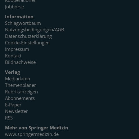
Jobbörse
Information
Schlagwortbaum
Nutzungsbedingungen/AGB
Datenschutzerklärung
Cookie-Einstellungen
Impressum
Kontakt
Bildnachweise
Verlag
Mediadaten
Themenplaner
Rubrikanzeigen
Abonnements
E-Paper
Newsletter
RSS
Mehr von Springer Medizin
www.springermedizin.de