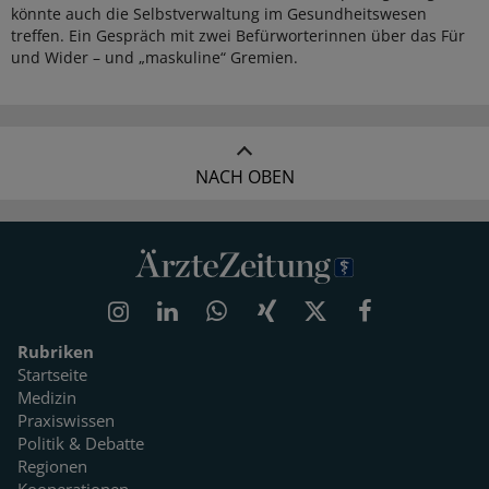
könnte auch die Selbstverwaltung im Gesundheitswesen
treffen. Ein Gespräch mit zwei Befürworterinnen über das Für
und Wider – und „maskuline“ Gremien.
NACH OBEN
Rubriken
Startseite
Medizin
Praxiswissen
Politik & Debatte
Regionen
Kooperationen