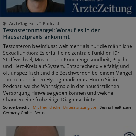
„ÄrzteTag extra“-Podcast
Testosteronmangel: Worauf es in der
Hausarztpraxis ankommt
Testosteron beeinflusst weit mehr als nur die männliche
Sexualfunktion: Es erfüllt eine zentrale Funktion für
Stoffwechsel, Muskel- und Knochengesundheit, Psyche
und Herz-Kreislauf-System. Entsprechend vielfältig und
oft unspezifisch sind die Beschwerden bei einem Mangel
– dem männlichen Hypogonadismus. Hören Sie im
Podcast, welche Warnsignale in der hausärztlichen
Versorgung Hinweise geben können und welche
Chancen eine frühzeitige Diagnose bietet.
Sonderbericht
|
Mit freundlicher Unterstützung von:
Besins Healthcare
Germany GmbH, Berlin