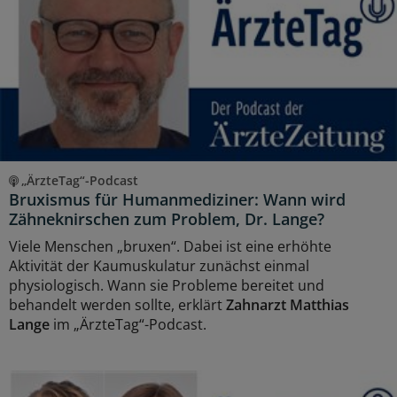
„ÄrzteTag“-Podcast
Bruxismus für Humanmediziner: Wann wird
Zähneknirschen zum Problem, Dr. Lange?
Viele Menschen „bruxen“. Dabei ist eine erhöhte
Aktivität der Kaumuskulatur zunächst einmal
physiologisch. Wann sie Probleme bereitet und
behandelt werden sollte, erklärt
Zahnarzt Matthias
Lange
im „ÄrzteTag“-Podcast.