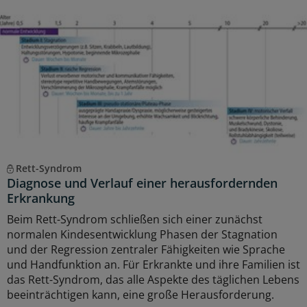
Rett-Syndrom
Diagnose und Verlauf einer herausfordernden
Erkrankung
Beim Rett-Syndrom schließen sich einer zunächst
normalen Kindesentwicklung Phasen der Stagnation
und der Regression zentraler Fähigkeiten wie Sprache
und Handfunktion an. Für Erkrankte und ihre Familien ist
das Rett-Syndrom, das alle Aspekte des täglichen Lebens
beeinträchtigen kann, eine große Herausforderung.