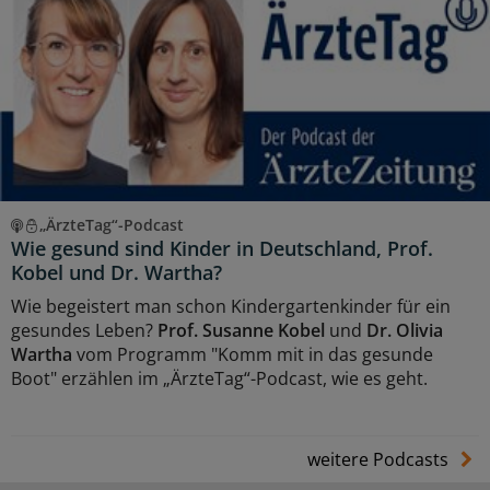
„ÄrzteTag“-Podcast
Wie gesund sind Kinder in Deutschland, Prof.
Kobel und Dr. Wartha?
Wie begeistert man schon Kindergartenkinder für ein
gesundes Leben?
Prof. Susanne Kobel
und
Dr. Olivia
Wartha
vom Programm "Komm mit in das gesunde
Boot" erzählen im „ÄrzteTag“-Podcast, wie es geht.
weitere Podcasts