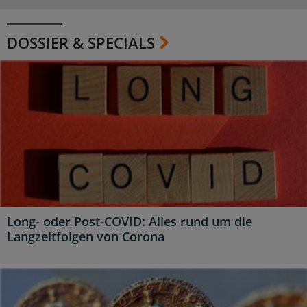
DOSSIER & SPECIALS
Long- oder Post-COVID: Alles rund um die
Langzeitfolgen von Corona