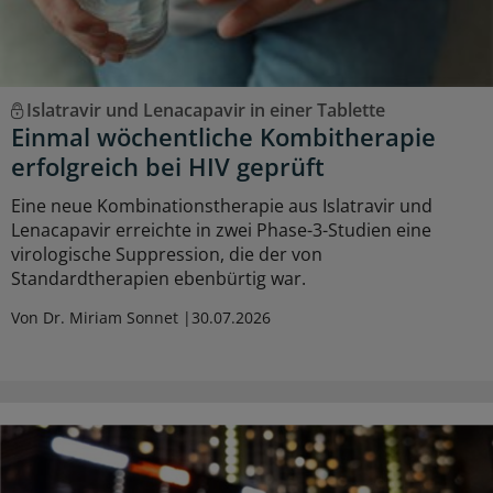
Islatravir und Lenacapavir in einer Tablette
Einmal wöchentliche Kombitherapie
erfolgreich bei HIV geprüft
Eine neue Kombinationstherapie aus Islatravir und
Lenacapavir erreichte in zwei Phase-3-Studien eine
virologische Suppression, die der von
Standardtherapien ebenbürtig war.
Von Dr. Miriam Sonnet
30.07.2026