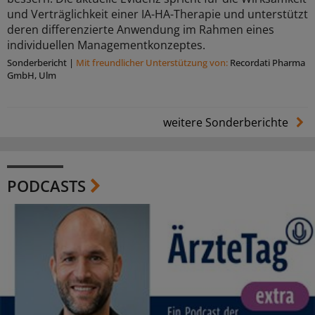
und Verträglichkeit einer IA-HA-Therapie und unterstützt
deren differenzierte Anwendung im Rahmen eines
individuellen Managementkonzeptes.
Sonderbericht
|
Mit freundlicher Unterstützung von:
Recordati Pharma
GmbH, Ulm
weitere Sonderberichte
PODCASTS