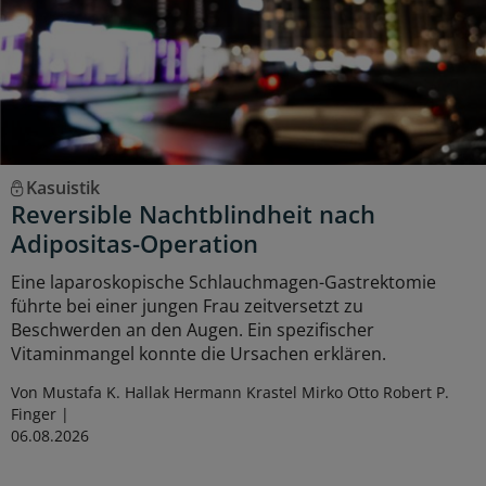
Kasuistik
Reversible Nachtblindheit nach
Adipositas-Operation
Eine laparoskopische Schlauchmagen-Gastrektomie
führte bei einer jungen Frau zeitversetzt zu
Beschwerden an den Augen. Ein spezifischer
Vitaminmangel konnte die Ursachen erklären.
Von Mustafa K. Hallak Hermann Krastel Mirko Otto Robert P.
Finger
06.08.2026