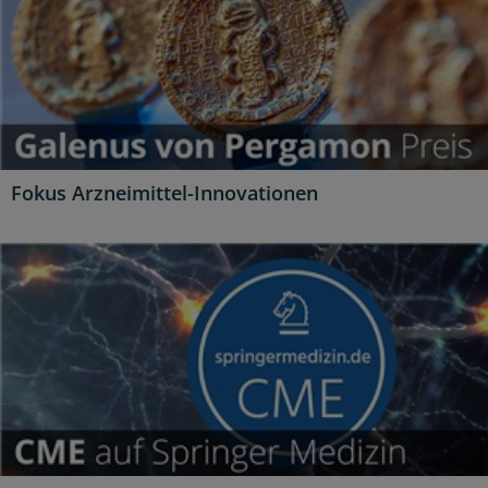
Fokus Arzneimittel-Innovationen