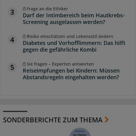
Frage an die Ethiker
3
Darf der Intimbereich beim Hautkrebs-
Screening ausgelassen werden?
Risiko einschätzen und Lebensstil ändern
4
Diabetes und Vorhofflimmern: Das hilft
gegen die gefährliche Kombi
Sie fragen – Experten antworten
5
Reiseimpfungen bei Kindern: Müssen
Abstandsregeln eingehalten werden?
SONDERBERICHTE ZUM THEMA