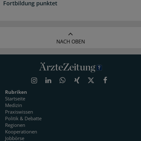
Fortbildung punktet
NACH OBEN
Rubriken
Startseite
Medizin
Praxiswissen
Politik & Debatte
Regionen
Kooperationen
Jobbörse