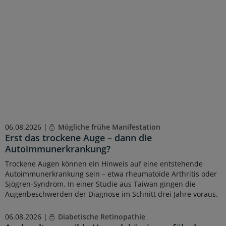
06.08.2026 |
Mögliche frühe Manifestation
Erst das trockene Auge – dann die
Autoimmunerkrankung?
Trockene Augen können ein Hinweis auf eine entstehende
Autoimmunerkrankung sein – etwa rheumatoide Arthritis oder
Sjögren-Syndrom. In einer Studie aus Taiwan gingen die
Augenbeschwerden der Diagnose im Schnitt drei Jahre voraus.
06.08.2026 |
Diabetische Retinopathie