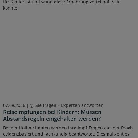
für Kinder ist und wann diese Ernährung vorteilhaft sein
könnte.
07.08.2026 |
Sie fragen – Experten antworten
Reiseimpfungen bei Kindern: Müssen
Abstandsregeln eingehalten werden?
Bei der Hotline Impfen werden Ihre Impf-Fragen aus der Praxis
evidenzbasiert und fachkundig beantwortet. Diesmal geht es