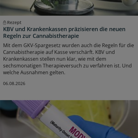
Rezept
KBV und Krankenkassen präzisieren die neuen
Regeln zur Cannabistherapie
Mit dem GKV-Spargesetz wurden auch die Regeln für die
Cannabistherapie auf Kasse verschärft. KBV und
Krankenkassen stellen nun klar, wie mit dem
sechsmonatigen Therapieversuch zu verfahren ist. Und
welche Ausnahmen gelten.
06.08.2026