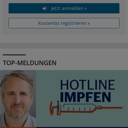
Jetzt anmelden »
Kostenlos registrieren »
TOP-MELDUNGEN