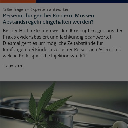
Sie fragen – Experten antworten
Reiseimpfungen bei Kindern: Müssen
Abstandsregeln eingehalten werden?
Bei der Hotline Impfen werden Ihre Impf-Fragen aus der
Praxis evidenzbasiert und fachkundig beantwortet.
Diesmal geht es um mögliche Zeitabstände für
Impfungen bei Kindern vor einer Reise nach Asien. Und
welche Rolle spielt die Injektionsstelle?
07.08.2026