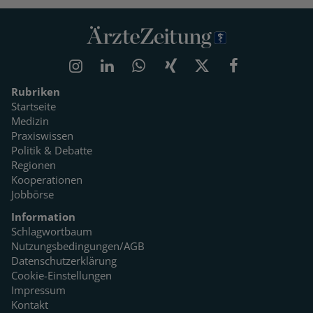
Rubriken
Startseite
Medizin
Praxiswissen
Politik & Debatte
Regionen
Kooperationen
Jobbörse
Information
Schlagwortbaum
Nutzungsbedingungen/AGB
Datenschutzerklärung
Cookie-Einstellungen
Impressum
Kontakt