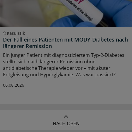
Kasuistik
Der Fall eines Patienten mit MODY-Diabetes nach
längerer Remission
Ein junger Patient mit diagnostiziertem Typ-2-Diabetes
stellte sich nach längerer Remission ohne
antidiabetische Therapie wieder vor – mit akuter
Entgleisung und Hyperglykämie. Was war passiert?
06.08.2026
NACH OBEN