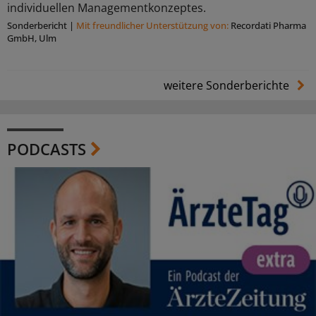
individuellen Managementkonzeptes.
Sonderbericht
|
Mit freundlicher Unterstützung von:
Recordati Pharma
GmbH, Ulm
weitere Sonderberichte
PODCASTS