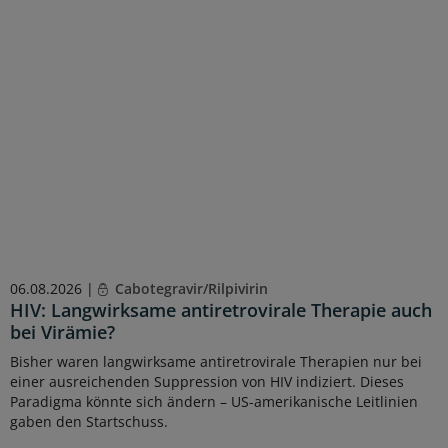
06.08.2026 |
Cabotegravir/Rilpivirin
HIV: Langwirksame antiretrovirale Therapie auch
bei Virämie?
Bisher waren langwirksame antiretrovirale Therapien nur bei
einer ausreichenden Suppression von HIV indiziert. Dieses
Paradigma könnte sich ändern – US-amerikanische Leitlinien
gaben den Startschuss.