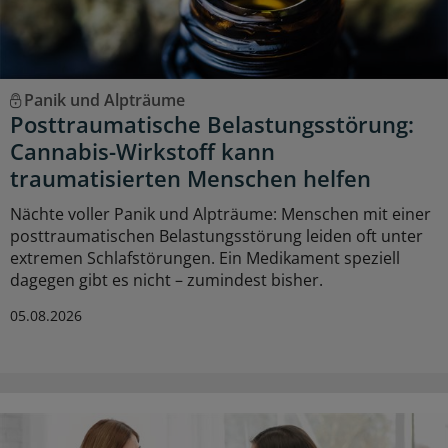
Panik und Alpträume
Posttraumatische Belastungsstörung:
Cannabis-Wirkstoff kann
traumatisierten Menschen helfen
Nächte voller Panik und Alpträume: Menschen mit einer
posttraumatischen Belastungsstörung leiden oft unter
extremen Schlafstörungen. Ein Medikament speziell
dagegen gibt es nicht – zumindest bisher.
05.08.2026