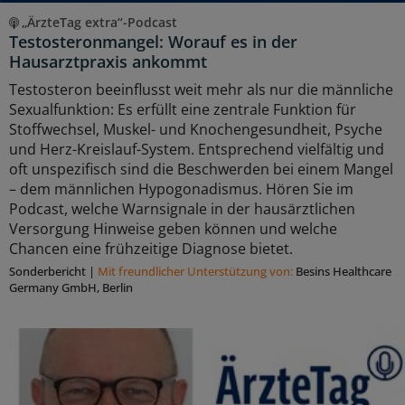
„ÄrzteTag extra“-Podcast
Testosteronmangel: Worauf es in der
Hausarztpraxis ankommt
Testosteron beeinflusst weit mehr als nur die männliche
Sexualfunktion: Es erfüllt eine zentrale Funktion für
Stoffwechsel, Muskel- und Knochengesundheit, Psyche
und Herz-Kreislauf-System. Entsprechend vielfältig und
oft unspezifisch sind die Beschwerden bei einem Mangel
– dem männlichen Hypogonadismus. Hören Sie im
Podcast, welche Warnsignale in der hausärztlichen
Versorgung Hinweise geben können und welche
Chancen eine frühzeitige Diagnose bietet.
Sonderbericht
|
Mit freundlicher Unterstützung von:
Besins Healthcare
Germany GmbH, Berlin