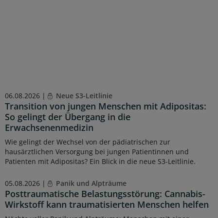
06.08.2026 |
Neue S3-Leitlinie
Transition von jungen Menschen mit Adipositas:
So gelingt der Übergang in die
Erwachsenenmedizin
Wie gelingt der Wechsel von der pädiatrischen zur
hausärztlichen Versorgung bei jungen Patientinnen und
Patienten mit Adipositas? Ein Blick in die neue S3-Leitlinie.
05.08.2026 |
Panik und Alpträume
Posttraumatische Belastungsstörung: Cannabis-
Wirkstoff kann traumatisierten Menschen helfen