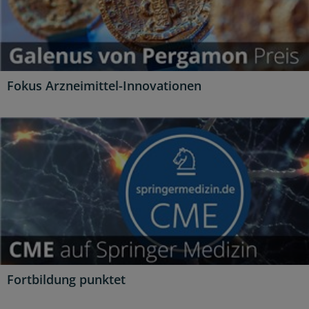
Fokus Arzneimittel-Innovationen
Fortbildung punktet