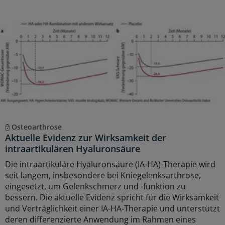
Osteoarthrose
Aktuelle Evidenz zur Wirksamkeit der
intraartikulären Hyaluronsäure
Die intraartikuläre Hyaluronsäure (IA-HA)-Therapie wird
seit langem, insbesondere bei Kniegelenksarthrose,
eingesetzt, um Gelenkschmerz und -funktion zu
bessern. Die aktuelle Evidenz spricht für die Wirksamkeit
und Verträglichkeit einer IA-HA-Therapie und unterstützt
deren differenzierte Anwendung im Rahmen eines