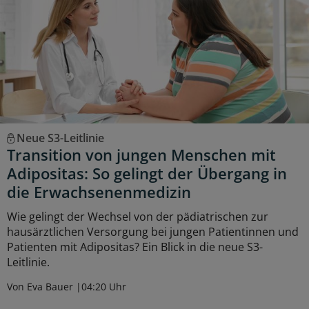
Neue S3-Leitlinie
Transition von jungen Menschen mit
Adipositas: So gelingt der Übergang in
die Erwachsenenmedizin
Wie gelingt der Wechsel von der pädiatrischen zur
hausärztlichen Versorgung bei jungen Patientinnen und
Patienten mit Adipositas? Ein Blick in die neue S3-
Leitlinie.
Von Eva Bauer
04:20 Uhr