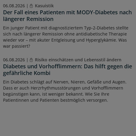
06.08.2026 |
Kasuistik
Der Fall eines Patienten mit MODY-Diabetes nach
längerer Remission
Ein junger Patient mit diagnostiziertem Typ-2-Diabetes stellte
sich nach längerer Remission ohne antidiabetische Therapie
wieder vor – mit akuter Entgleisung und Hyperglykämie. Was
war passiert?
06.08.2026 |
Risiko einschätzen und Lebensstil ändern
Diabetes und Vorhofflimmern: Das hilft gegen die
gefährliche Kombi
Ein Diabetes schlägt auf Nerven, Nieren, Gefäße und Augen.
Dass er auch Herzrhythmusstörungen und Vorhofflimmern
begünstigen kann, ist weniger bekannt. Wie Sie Ihre
Patientinnen und Patienten bestmöglich versorgen.