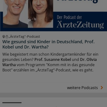
„ÄrzteTag“-Podcast
Wie gesund sind Kinder in Deutschland, Prof.
Kobel und Dr. Wartha?
Wie begeistert man schon Kindergartenkinder für ein
gesundes Leben?
Prof. Susanne Kobel
und
Dr. Olivia
Wartha
vom Programm "Komm mit in das gesunde
Boot" erzählen im „ÄrzteTag“-Podcast, wie es geht.
weitere Podcasts