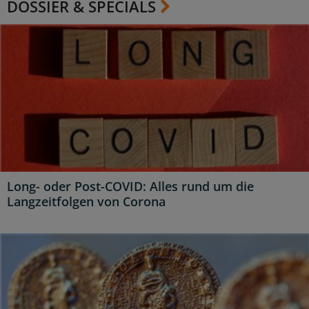
DOSSIER & SPECIALS
Long- oder Post-COVID: Alles rund um die
Langzeitfolgen von Corona