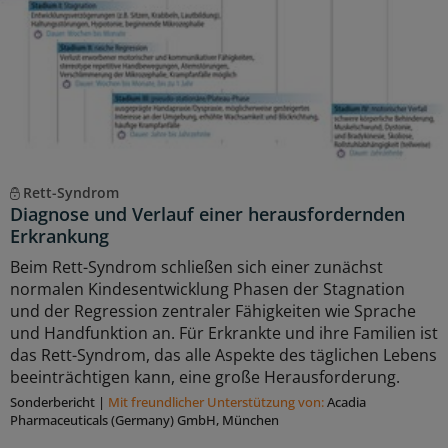
Rett-Syndrom
Diagnose und Verlauf einer herausfordernden
Erkrankung
Beim Rett-Syndrom schließen sich einer zunächst
normalen Kindesentwicklung Phasen der Stagnation
und der Regression zentraler Fähigkeiten wie Sprache
und Handfunktion an. Für Erkrankte und ihre Familien ist
das Rett-Syndrom, das alle Aspekte des täglichen Lebens
beeinträchtigen kann, eine große Herausforderung.
Sonderbericht
|
Mit freundlicher Unterstützung von:
Acadia
Pharmaceuticals (Germany) GmbH, München