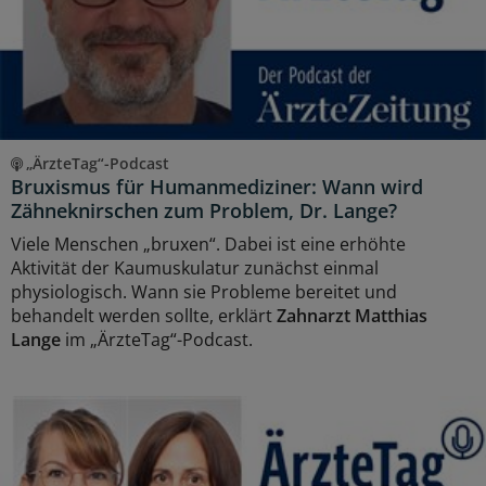
„ÄrzteTag“-Podcast
Bruxismus für Humanmediziner: Wann wird
Zähneknirschen zum Problem, Dr. Lange?
Viele Menschen „bruxen“. Dabei ist eine erhöhte
Aktivität der Kaumuskulatur zunächst einmal
physiologisch. Wann sie Probleme bereitet und
behandelt werden sollte, erklärt
Zahnarzt Matthias
Lange
im „ÄrzteTag“-Podcast.