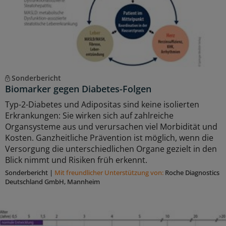
Sonderbericht
Biomarker gegen Diabetes-Folgen
Typ-2-Diabetes und Adipositas sind keine isolierten
Erkrankungen: Sie wirken sich auf zahlreiche
Organsysteme aus und verursachen viel Morbidität und
Kosten. Ganzheitliche Prävention ist möglich, wenn die
Versorgung die unterschiedlichen Organe gezielt in den
Blick nimmt und Risiken früh erkennt.
Sonderbericht
|
Mit freundlicher Unterstützung von:
Roche Diagnostics
Deutschland GmbH, Mannheim