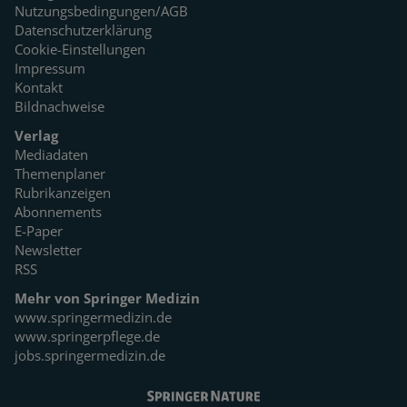
Nutzungsbedingungen/AGB
Datenschutzerklärung
Cookie-Einstellungen
Impressum
Kontakt
Bildnachweise
Verlag
Mediadaten
Themenplaner
Rubrikanzeigen
Abonnements
E-Paper
Newsletter
RSS
Mehr von Springer Medizin
www.springermedizin.de
www.springerpflege.de
jobs.springermedizin.de