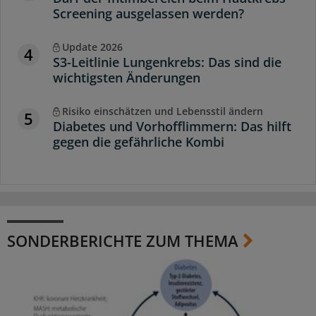
Screening ausgelassen werden?
Update 2026
4
S3-Leitlinie Lungenkrebs: Das sind die
wichtigsten Änderungen
Risiko einschätzen und Lebensstil ändern
5
Diabetes und Vorhofflimmern: Das hilft
gegen die gefährliche Kombi
SONDERBERICHTE ZUM THEMA