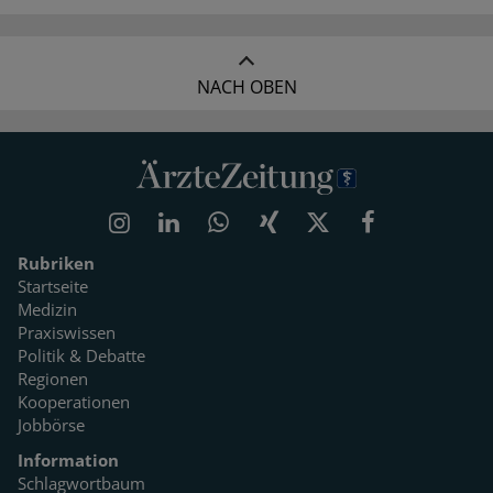
NACH OBEN
Rubriken
Startseite
Medizin
Praxiswissen
Politik & Debatte
Regionen
Kooperationen
Jobbörse
Information
Schlagwortbaum