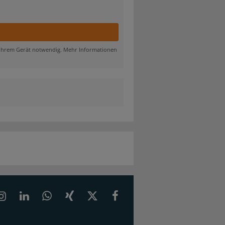
f Ihrem Gerät notwendig. Mehr Informationen