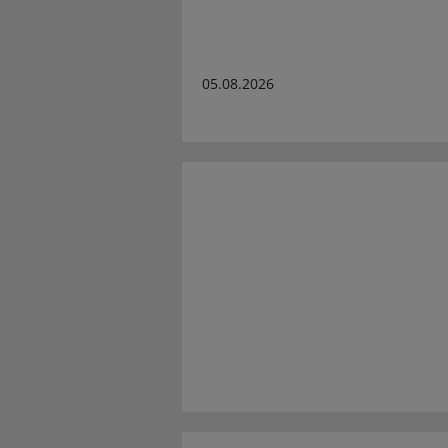
05.08.2026