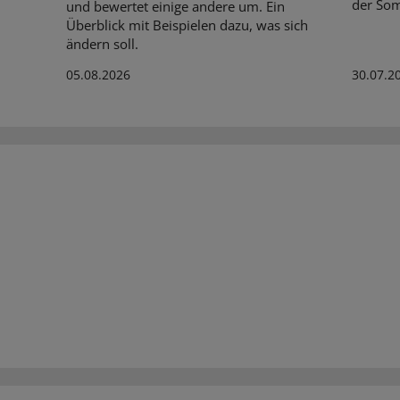
der So
und bewertet einige andere um. Ein
Überblick mit Beispielen dazu, was sich
ändern soll.
05.08.2026
30.07.2