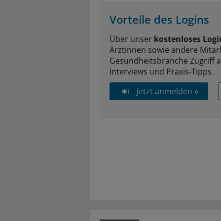
Vorteile des Logins
Über unser
kostenloses Logi
Ärztinnen sowie andere Mitar
Gesundheitsbranche Zugriff 
Interviews und Praxis-Tipps.
Jetzt anmelden »