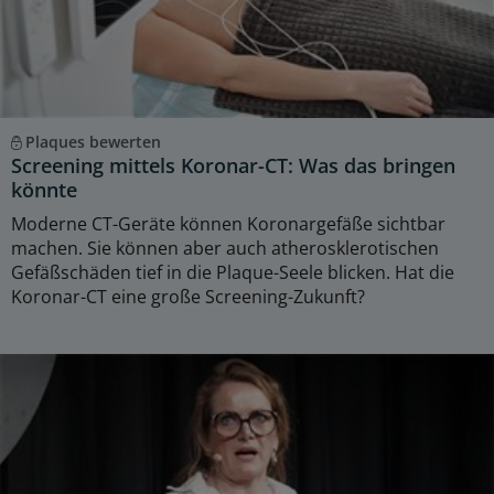
Plaques bewerten
Screening mittels Koronar-CT: Was das bringen
könnte
Moderne CT-Geräte können Koronargefäße sichtbar
machen. Sie können aber auch atherosklerotischen
Gefäßschäden tief in die Plaque-Seele blicken. Hat die
Koronar-CT eine große Screening-Zukunft?