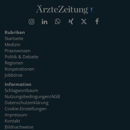
Rubriken
Startseite
Medizin
Praxiswissen
Politik & Debatte
Regionen
Kooperationen
Jobbörse
Information
Schlagwortbaum
Nutzungsbedingungen/AGB
Datenschutzerklärung
Cookie-Einstellungen
Impressum
Kontakt
Bildnachweise