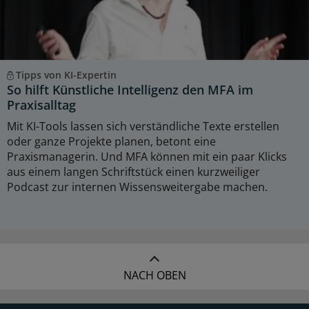
Tipps von KI-Expertin
So hilft Künstliche Intelligenz den MFA im
Praxisalltag
Mit KI-Tools lassen sich verständliche Texte erstellen
oder ganze Projekte planen, betont eine
Praxismanagerin. Und MFA können mit ein paar Klicks
aus einem langen Schriftstück einen kurzweiliger
Podcast zur internen Wissensweitergabe machen.
NACH OBEN