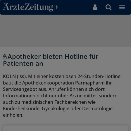
Direkt zum Inhaltsbereich
Apotheker bieten Hotline für
Patienten an
KÖLN (iss). Mit einer kostenlosen 24-Stunden-Hotline
baut die Apothekenkooperation Parmapharm ihr
Serviceangebot aus. Anrufer können sich dort
Informationen nicht nur über Arzneimittel, sondern
auch zu medizinischen Fachbereichen wie
Kinderheilkunde, Gynäkologie oder Dermatologie
einholen.