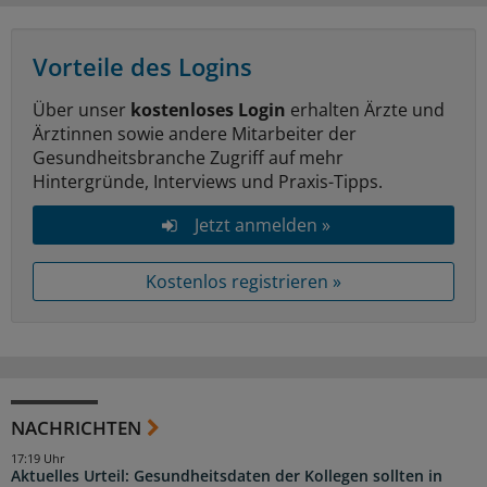
Vorteile des Logins
Über unser
kostenloses Login
erhalten Ärzte und
Ärztinnen sowie andere Mitarbeiter der
Gesundheitsbranche Zugriff auf mehr
Hintergründe, Interviews und Praxis-Tipps.
Jetzt anmelden »
Kostenlos registrieren »
NACHRICHTEN
17:19 Uhr
Aktuelles Urteil: Gesundheitsdaten der Kollegen sollten in