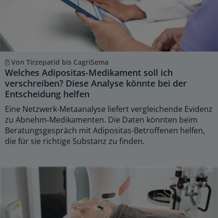
Von Tirzepatid bis CagriSema
Welches Adipositas-Medikament soll ich
verschreiben? Diese Analyse könnte bei der
Entscheidung helfen
Eine Netzwerk-Metaanalyse liefert vergleichende Evidenz
zu Abnehm-Medikamenten. Die Daten könnten beim
Beratungsgespräch mit Adipositas-Betroffenen helfen,
die für sie richtige Substanz zu finden.