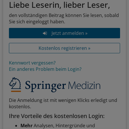
Liebe Leserin, lieber Leser,
den vollständigen Beitrag können Sie lesen, sobald
Sie sich eingeloggt haben.
Jetzt anmelden »
Kostenlos registrieren »
Kennwort vergessen?
Ein anderes Problem beim Login?
Die Anmeldung ist mit wenigen Klicks erledigt und
kostenlos.
Ihre Vorteile des kostenlosen Login:
Mehr
Analysen, Hintergründe und