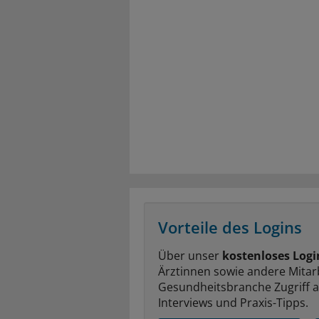
Vorteile des Logins
Über unser
kostenloses Logi
Ärztinnen sowie andere Mitar
Gesundheitsbranche Zugriff 
Interviews und Praxis-Tipps.