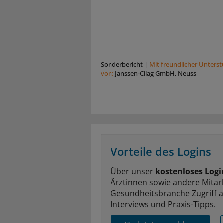
Sonderbericht
|
Mit freundlicher Unters
von:
Janssen-Cilag GmbH, Neuss
Vorteile des Logins
Über unser
kostenloses Logi
Ärztinnen sowie andere Mitar
Gesundheitsbranche Zugriff 
Interviews und Praxis-Tipps.