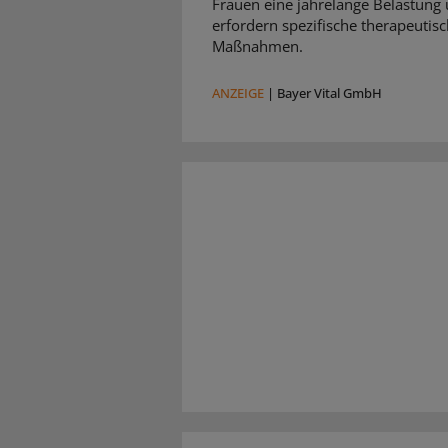
Frauen eine jahrelange Belastung
erfordern spezifische therapeutis
Maßnahmen.
ANZEIGE
|
Bayer Vital GmbH