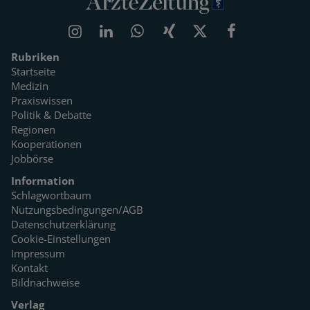
Rubriken
Startseite
Medizin
Praxiswissen
Politik & Debatte
Regionen
Kooperationen
Jobbörse
Information
Schlagwortbaum
Nutzungsbedingungen/AGB
Datenschutzerklärung
Cookie-Einstellungen
Impressum
Kontakt
Bildnachweise
Verlag