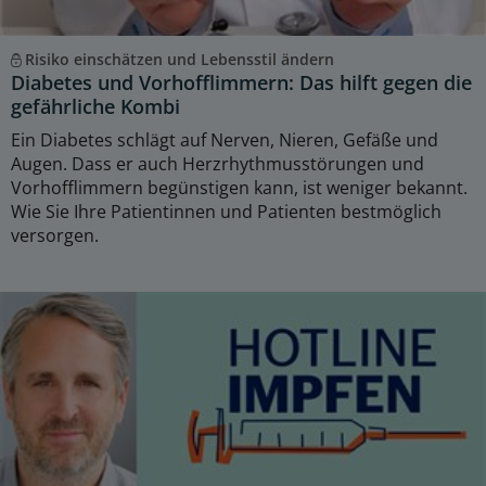
Risiko einschätzen und Lebensstil ändern
Diabetes und Vorhofflimmern: Das hilft gegen die
gefährliche Kombi
Ein Diabetes schlägt auf Nerven, Nieren, Gefäße und
Augen. Dass er auch Herzrhythmusstörungen und
Vorhofflimmern begünstigen kann, ist weniger bekannt.
Wie Sie Ihre Patientinnen und Patienten bestmöglich
versorgen.