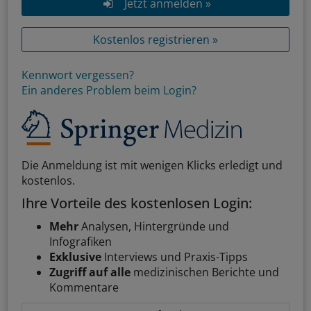
Jetzt anmelden »
Kostenlos registrieren »
Kennwort vergessen?
Ein anderes Problem beim Login?
Die Anmeldung ist mit wenigen Klicks erledigt und
kostenlos.
Ihre Vorteile des kostenlosen Login:
Mehr
Analysen, Hintergründe und
Infografiken
Exklusive
Interviews und Praxis-Tipps
Zugriff auf alle
medizinischen Berichte und
Kommentare