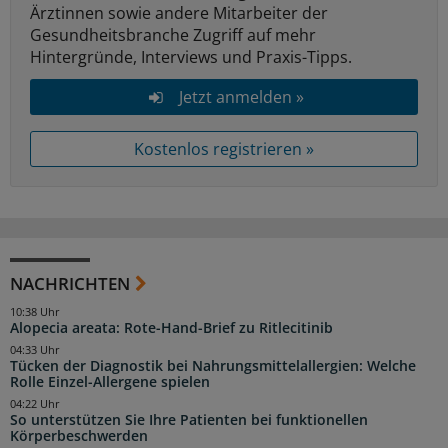
Ärztinnen sowie andere Mitarbeiter der
Gesundheitsbranche Zugriff auf mehr
Hintergründe, Interviews und Praxis-Tipps.
Jetzt anmelden »
Kostenlos registrieren »
NACHRICHTEN
10:38 Uhr
Alopecia areata: Rote-Hand-Brief zu Ritlecitinib
04:33 Uhr
Tücken der Diagnostik bei Nahrungsmittelallergien: Welche
Rolle Einzel-Allergene spielen
04:22 Uhr
So unterstützen Sie Ihre Patienten bei funktionellen
Körperbeschwerden