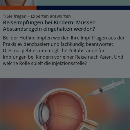
Sie fragen – Experten antworten
Reiseimpfungen bei Kindern: Müssen
Abstandsregeln eingehalten werden?
Bei der Hotline Impfen werden Ihre Impf-Fragen aus der
Praxis evidenzbasiert und fachkundig beantwortet.
Diesmal geht es um mögliche Zeitabstände für
Impfungen bei Kindern vor einer Reise nach Asien. Und
welche Rolle spielt die Injektionsstelle?