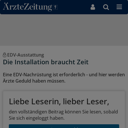
Direkt zum Inhaltsbereich
EDV-Ausstattung
Die Installation braucht Zeit
Eine EDV-Nachrüstung ist erforderlich - und hier werden
Ärzte Geduld haben müssen.
Liebe Leserin, lieber Leser,
den vollständigen Beitrag können Sie lesen, sobald
Sie sich eingeloggt haben.