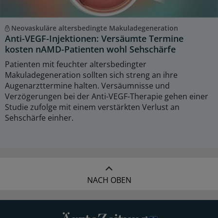
Neovaskuläre altersbedingte Makuladegeneration
Anti-VEGF-Injektionen: Versäumte Termine
kosten nAMD-Patienten wohl Sehschärfe
Patienten mit feuchter altersbedingter
Makuladegeneration sollten sich streng an ihre
Augenarzttermine halten. Versäumnisse und
Verzögerungen bei der Anti-VEGF-Therapie gehen einer
Studie zufolge mit einem verstärkten Verlust an
Sehschärfe einher.
NACH OBEN