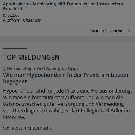
App-basiertes Monitoring hilft Frauen mit metastasiertem
Brustkrebs
07.08.2026
Ärztlicher Hitzehass
weitere Nachrichten
TOP-MELDUNGEN
Dermatologin Yael Adler gibt Tipps
Wie man Hypochondern in der Praxis am besten
begegnet
Hypochonder sind für jede Praxis eine Herausforderung.
Wie man sie kommunikativ auffängt und wie man die
Balance zwischen guter Versorgung und Vermeidung
von Überdiagnostik wahrt, erklärt Kollegin
Yael Adler
im
Interview.
Von Kerstin Mitternacht