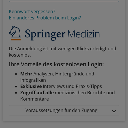
Kennwort vergessen?
Ein anderes Problem beim Login?
Die Anmeldung ist mit wenigen Klicks erledigt und
kostenlos.
Ihre Vorteile des kostenlosen Login:
Mehr
Analysen, Hintergründe und
Infografiken
Exklusive
Interviews und Praxis-Tipps
Zugriff auf alle
medizinischen Berichte und
Kommentare
Voraussetzungen für den Zugang