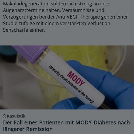
Makuladegeneration sollten sich streng an ihre
Augenarzttermine halten. Versäumnisse und
Verzögerungen bei der Anti-VEGF-Therapie gehen einer
Studie zufolge mit einem verstärkten Verlust an
Sehschärfe einher.
Kasuistik
Der Fall eines Patienten mit MODY-Diabetes nach
längerer Remission