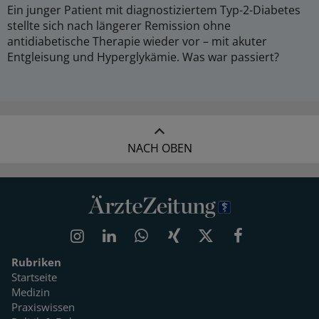
Ein junger Patient mit diagnostiziertem Typ-2-Diabetes
stellte sich nach längerer Remission ohne
antidiabetische Therapie wieder vor – mit akuter
Entgleisung und Hyperglykämie. Was war passiert?
NACH OBEN
Rubriken
Startseite
Medizin
Praxiswissen