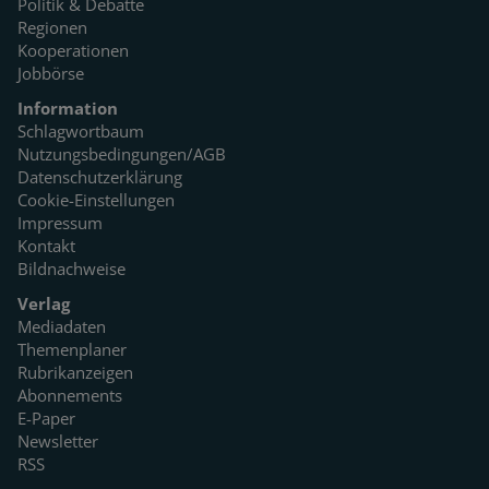
Politik & Debatte
Regionen
Kooperationen
Jobbörse
Information
Schlagwortbaum
Nutzungsbedingungen/AGB
Datenschutzerklärung
Cookie-Einstellungen
Impressum
Kontakt
Bildnachweise
Verlag
Mediadaten
Themenplaner
Rubrikanzeigen
Abonnements
E-Paper
Newsletter
RSS