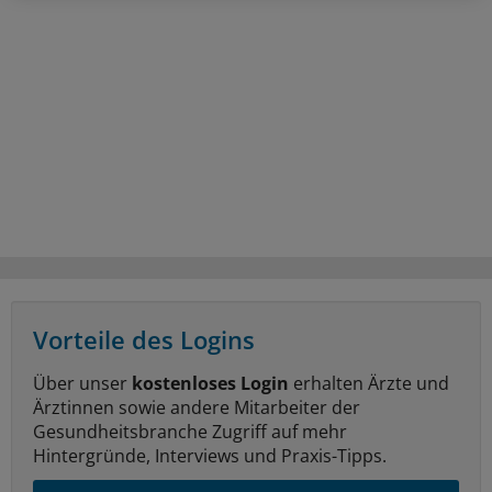
Vorteile des Logins
Über unser
kostenloses Login
erhalten Ärzte und
Ärztinnen sowie andere Mitarbeiter der
Gesundheitsbranche Zugriff auf mehr
Hintergründe, Interviews und Praxis-Tipps.