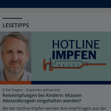
LESETIPPS
Sie fragen – Experten antworten
Reiseimpfungen bei Kindern: Müssen
Abstandsregeln eingehalten werden?
Bei der Hotline Impfen werden Ihre Impf-Fragen aus der