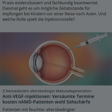
Praxis evidenzbasiert und fachkundig beantwortet.
Diesmal geht es um mögliche Zeitabstände für
Impfungen bei Kindern vor einer Reise nach Asien. Und
welche Rolle spielt die Injektionsstelle?
Neovaskuläre altersbedingte Makuladegeneration
Anti-VEGF-Injektionen: Versäumte Termine
kosten nAMD-Patienten wohl Sehschärfe
Patienten mit feuchter altersbedingter