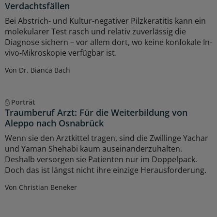
Verdachtsfällen
Bei Abstrich- und Kultur-negativer Pilzkeratitis kann ein
molekularer Test rasch und relativ zuverlässig die
Diagnose sichern – vor allem dort, wo keine konfokale In-
vivo-Mikroskopie verfügbar ist.
Von Dr. Bianca Bach
Porträt
Traumberuf Arzt: Für die Weiterbildung von
Aleppo nach Osnabrück
Wenn sie den Arztkittel tragen, sind die Zwillinge Yachar
und Yaman Shehabi kaum auseinanderzuhalten.
Deshalb versorgen sie Patienten nur im Doppelpack.
Doch das ist längst nicht ihre einzige Herausforderung.
Von Christian Beneker