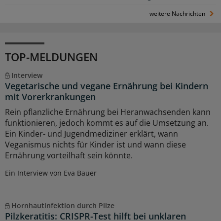
weitere Nachrichten
TOP-MELDUNGEN
Interview
Vegetarische und vegane Ernährung bei Kindern
mit Vorerkrankungen
Rein pflanzliche Ernährung bei Heranwachsenden kann
funktionieren, jedoch kommt es auf die Umsetzung an.
Ein Kinder- und Jugendmediziner erklärt, wann
Veganismus nichts für Kinder ist und wann diese
Ernährung vorteilhaft sein könnte.
Ein Interview von Eva Bauer
Hornhautinfektion durch Pilze
Pilzkeratitis: CRISPR-Test hilft bei unklaren