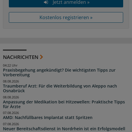
Jetzt anmelden »
Kostenlos registrieren »
NACHRICHTEN
04:22 Uhr
Praxisbegehung angekündigt? Die wichtigsten Tipps zur
Vorbereitung
08.08.2026
Traumberuf Arzt: Für die Weiterbildung von Aleppo nach
Osnabrück
08.08.2026
Anpassung der Medikation bei Hitzewellen: Praktische Tipps
für Ärzte
07.08.2026
AMD: Nachfüllbares Implantat statt Spritzen
07.08.2026
Neuer Bereitschaftsdienst in Nordrhein ist ein Erfolgsmodell