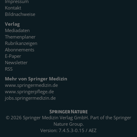
Impressum
Kontakt
Bildnachweise
Verlag
Mediadaten
Themenplaner
Rubrikanzeigen
Abonnements
E-Paper
Newsletter
RSS
Mehr von Springer Medizin
www.springermedizin.de
www.springerpflege.de
jobs.springermedizin.de
© 2026 Springer Medizin Verlag GmbH. Part of the
Springer
Nature Group.
Version: 7.4.5.3-0.15 / AEZ