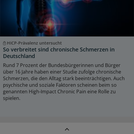
HICP-Prävalenz untersucht
So verbreitet sind chronische Schmerzen in
Deutschland
Rund 7 Prozent der Bundesbürgerinnen und Bürger
über 16 Jahre haben einer Studie zufolge chronische
Schmerzen, die den Alltag stark beeinträchtigen. Auch
psychische und soziale Faktoren scheinen beim so
genannten High-Impact Chronic Pain eine Rolle zu
spielen.