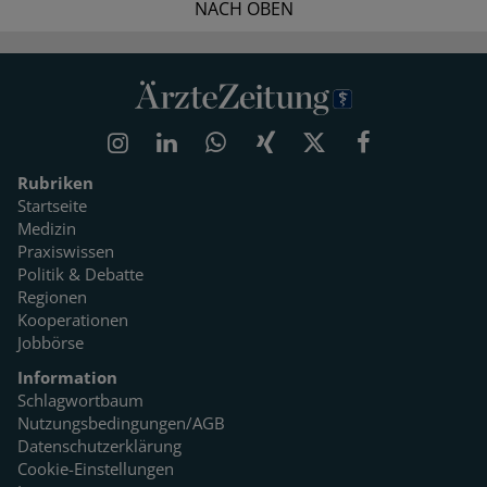
NACH OBEN
Rubriken
Startseite
Medizin
Praxiswissen
Politik & Debatte
Regionen
Kooperationen
Jobbörse
Information
Schlagwortbaum
Nutzungsbedingungen/AGB
Datenschutzerklärung
Cookie-Einstellungen