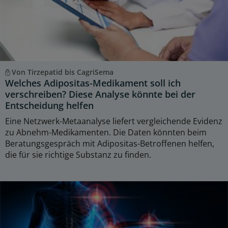
Von Tirzepatid bis CagriSema
Welches Adipositas-Medikament soll ich
verschreiben? Diese Analyse könnte bei der
Entscheidung helfen
Eine Netzwerk-Metaanalyse liefert vergleichende Evidenz
zu Abnehm-Medikamenten. Die Daten könnten beim
Beratungsgespräch mit Adipositas-Betroffenen helfen,
die für sie richtige Substanz zu finden.