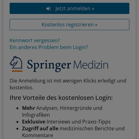
Jetzt anmelden »
Kostenlos registrieren »
Kennwort vergessen?
Ein anderes Problem beim Login?
Die Anmeldung ist mit wenigen Klicks erledigt und
kostenlos.
Ihre Vorteile des kostenlosen Login:
Mehr
Analysen, Hintergründe und
Infografiken
Exklusive
Interviews und Praxis-Tipps
Zugriff auf alle
medizinischen Berichte und
Kommentare