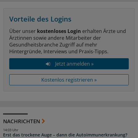
Vorteile des Logins
Über unser
kostenloses Login
erhalten Ärzte und
Ärztinnen sowie andere Mitarbeiter der
Gesundheitsbranche Zugriff auf mehr
Hintergründe, Interviews und Praxis-Tipps.
Jetzt anmelden »
Kostenlos registrieren »
NACHRICHTEN
14:03 Uhr
Erst das trockene Auge – dann die Autoimmunerkrankung?