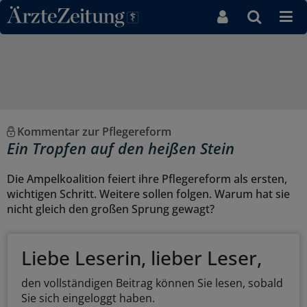
Direkt zum Inhaltsbereich
Kommentar zur Pflegereform
Ein Tropfen auf den heißen Stein
Die Ampelkoalition feiert ihre Pflegereform als ersten,
wichtigen Schritt. Weitere sollen folgen. Warum hat sie
nicht gleich den großen Sprung gewagt?
Liebe Leserin, lieber Leser,
den vollständigen Beitrag können Sie lesen, sobald
Sie sich eingeloggt haben.