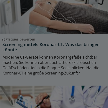
Plaques bewerten
Screening mittels Koronar-CT: Was das bringen
könnte
Moderne CT-Geräte können Koronargefäße sichtbar
machen. Sie können aber auch atherosklerotischen
Gefäßschäden tief in die Plaque-Seele blicken. Hat die
Koronar-CT eine große Screening-Zukunft?