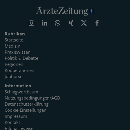
Rubriken
Startseite
Medizin
Praxiswissen
Politik & Debatte
Regionen
Kooperationen
Jobbörse
Information
Schlagwortbaum
Nutzungsbedingungen/AGB
Datenschutzerklärung
Cookie-Einstellungen
Impressum
Kontakt
Bildnachweise