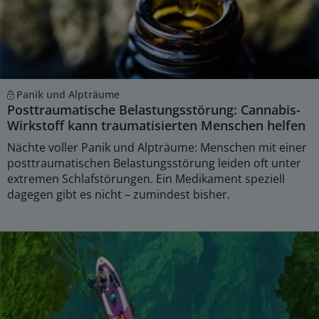
Panik und Alpträume
Posttraumatische Belastungsstörung: Cannabis-
Wirkstoff kann traumatisierten Menschen helfen
Nächte voller Panik und Alpträume: Menschen mit einer
posttraumatischen Belastungsstörung leiden oft unter
extremen Schlafstörungen. Ein Medikament speziell
dagegen gibt es nicht – zumindest bisher.