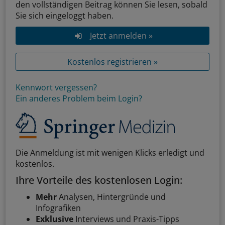
den vollständigen Beitrag können Sie lesen, sobald
Sie sich eingeloggt haben.
Jetzt anmelden »
Kostenlos registrieren »
Kennwort vergessen?
Ein anderes Problem beim Login?
Die Anmeldung ist mit wenigen Klicks erledigt und
kostenlos.
Ihre Vorteile des kostenlosen Login:
Mehr
Analysen, Hintergründe und
Infografiken
Exklusive
Interviews und Praxis-Tipps