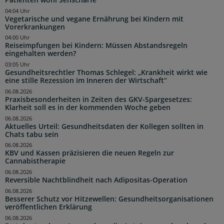
04:04 Uhr
Vegetarische und vegane Ernährung bei Kindern mit
Vorerkrankungen
04:00 Uhr
Reiseimpfungen bei Kindern: Müssen Abstandsregeln
eingehalten werden?
03:05 Uhr
Gesundheitsrechtler Thomas Schlegel: „Krankheit wirkt wie
eine stille Rezession im Inneren der Wirtschaft“
06.08.2026
Praxisbesonderheiten in Zeiten des GKV-Spargesetzes:
Klarheit soll es in der kommenden Woche geben
06.08.2026
Aktuelles Urteil: Gesundheitsdaten der Kollegen sollten in
Chats tabu sein
06.08.2026
KBV und Kassen präzisieren die neuen Regeln zur
Cannabistherapie
06.08.2026
Reversible Nachtblindheit nach Adipositas-Operation
06.08.2026
Besserer Schutz vor Hitzewellen: Gesundheitsorganisationen
veröffentlichen Erklärung
06.08.2026