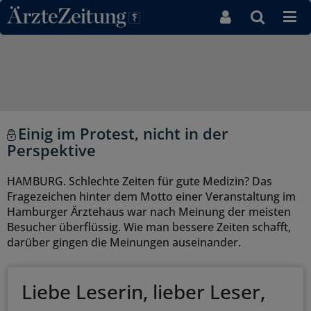
Direkt zum Inhaltsbereich
Einig im Protest, nicht in der
Perspektive
HAMBURG. Schlechte Zeiten für gute Medizin? Das
Fragezeichen hinter dem Motto einer Veranstaltung im
Hamburger Ärztehaus war nach Meinung der meisten
Besucher überflüssig. Wie man bessere Zeiten schafft,
darüber gingen die Meinungen auseinander.
Liebe Leserin, lieber Leser,