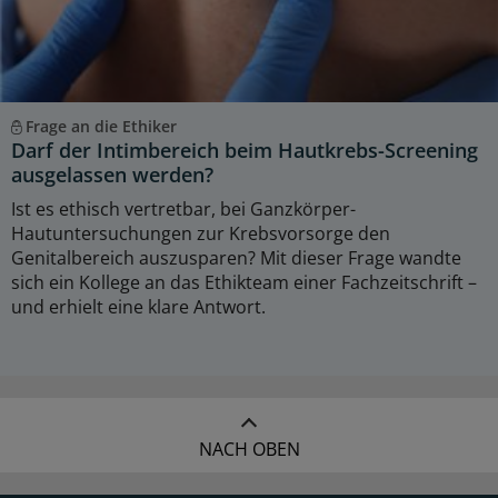
Frage an die Ethiker
Darf der Intimbereich beim Hautkrebs-Screening
ausgelassen werden?
Ist es ethisch vertretbar, bei Ganzkörper-
Hautuntersuchungen zur Krebsvorsorge den
Genitalbereich auszusparen? Mit dieser Frage wandte
sich ein Kollege an das Ethikteam einer Fachzeitschrift –
und erhielt eine klare Antwort.
NACH OBEN