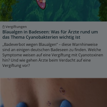
Vergiftungen
Blaualgen in Badeseen: Was für Ärzte rund um
das Thema Cyanobakterien wichtig ist
„Badeverbot wegen Blaualgen“ – diese Warnhinweise
sind an einigen deutschen Badeseen zu finden. Welche
Symptome weisen auf eine Vergiftung mit Cyanotoxinen
hin? Und wie gehen Ärzte beim Verdacht auf eine
Vergiftung vor?