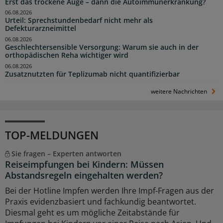
Erst das trockene Auge – dann die Autoimmunerkrankung?
06.08.2026
Urteil: Sprechstundenbedarf nicht mehr als
Defekturarzneimittel
06.08.2026
Geschlechtersensible Versorgung: Warum sie auch in der
orthopädischen Reha wichtiger wird
06.08.2026
Zusatznutzten für Teplizumab nicht quantifizierbar
weitere Nachrichten
TOP-MELDUNGEN
Sie fragen – Experten antworten
Reiseimpfungen bei Kindern: Müssen
Abstandsregeln eingehalten werden?
Bei der Hotline Impfen werden Ihre Impf-Fragen aus der
Praxis evidenzbasiert und fachkundig beantwortet.
Diesmal geht es um mögliche Zeitabstände für