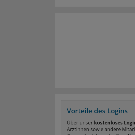
Vorteile des Logins
Über unser
kostenloses Logi
Ärztinnen sowie andere Mitar