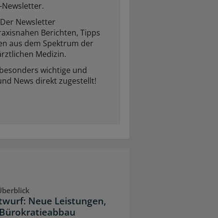
-Newsletter.
Der Newsletter
raxisnahen Berichten, Tipps
ten aus dem Spektrum der
rztlichen Medizin.
 besonders wichtige und
und News direkt zugestellt!
berblick
twurf: Neue Leistungen,
Bürokratieabbau