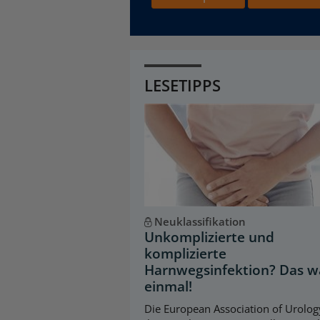
LESETIPPS
Neuklassifikation
Unkomplizierte und
komplizierte
Harnwegsinfektion? Das w
einmal!
Die European Association of Urology