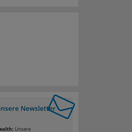
unsere Newsletter
ealth:
Unsere