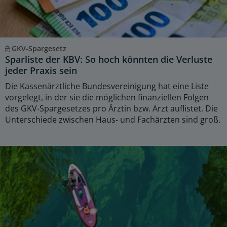
GKV-Spargesetz
Sparliste der KBV: So hoch könnten die Verluste
jeder Praxis sein
Die Kassenärztliche Bundesvereinigung hat eine Liste
vorgelegt, in der sie die möglichen finanziellen Folgen
des GKV-Spargesetzes pro Ärztin bzw. Arzt auflistet. Die
Unterschiede zwischen Haus- und Fachärzten sind groß.