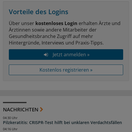
Vorteile des Logins
Über unser
kostenloses Login
erhalten Ärzte und
Ärztinnen sowie andere Mitarbeiter der
Gesundheitsbranche Zugriff auf mehr
Hintergründe, Interviews und Praxis-Tipps.
Jetzt anmelden »
Kostenlos registrieren »
NACHRICHTEN
04:30 Uhr
Pilzkeratitis: CRISPR-Test hilft bei unklaren Verdachtsfällen
04:16 Uhr