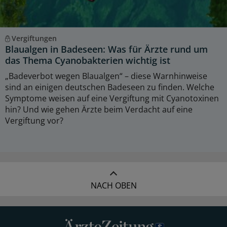
Vergiftungen
Blaualgen in Badeseen: Was für Ärzte rund um
das Thema Cyanobakterien wichtig ist
„Badeverbot wegen Blaualgen“ – diese Warnhinweise
sind an einigen deutschen Badeseen zu finden. Welche
Symptome weisen auf eine Vergiftung mit Cyanotoxinen
hin? Und wie gehen Ärzte beim Verdacht auf eine
Vergiftung vor?
NACH OBEN