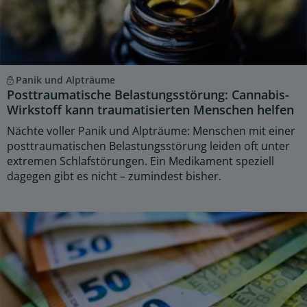
Panik und Alpträume
Posttraumatische Belastungsstörung: Cannabis-
Wirkstoff kann traumatisierten Menschen helfen
Nächte voller Panik und Alpträume: Menschen mit einer
posttraumatischen Belastungsstörung leiden oft unter
extremen Schlafstörungen. Ein Medikament speziell
dagegen gibt es nicht – zumindest bisher.