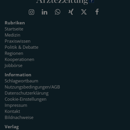
Rubriken
Startseite
Medizin
Praxiswissen
Politik & Debatte
Regionen
Kooperationen
Jobbörse
Information
Schlagwortbaum
Nutzungsbedingungen/AGB
Datenschutzerklärung
Cookie-Einstellungen
Impressum
Kontakt
Bildnachweise
Verlag