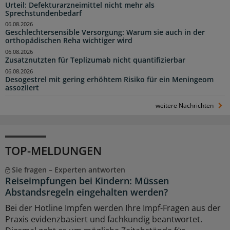
Urteil: Defekturarzneimittel nicht mehr als
Sprechstundenbedarf
06.08.2026
Geschlechtersensible Versorgung: Warum sie auch in der
orthopädischen Reha wichtiger wird
06.08.2026
Zusatznutzten für Teplizumab nicht quantifizierbar
06.08.2026
Desogestrel mit gering erhöhtem Risiko für ein Meningeom
assoziiert
weitere Nachrichten
TOP-MELDUNGEN
Sie fragen – Experten antworten
Reiseimpfungen bei Kindern: Müssen
Abstandsregeln eingehalten werden?
Bei der Hotline Impfen werden Ihre Impf-Fragen aus der
Praxis evidenzbasiert und fachkundig beantwortet.