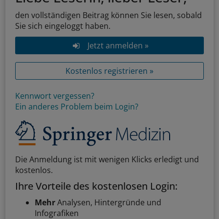
den vollständigen Beitrag können Sie lesen, sobald
Sie sich eingeloggt haben.
Jetzt anmelden »
Kostenlos registrieren »
Kennwort vergessen?
Ein anderes Problem beim Login?
Die Anmeldung ist mit wenigen Klicks erledigt und
kostenlos.
Ihre Vorteile des kostenlosen Login:
Mehr
Analysen, Hintergründe und
Infografiken