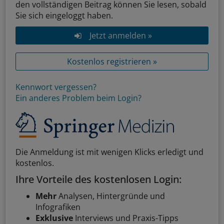
den vollständigen Beitrag können Sie lesen, sobald
Sie sich eingeloggt haben.
Jetzt anmelden »
Kostenlos registrieren »
Kennwort vergessen?
Ein anderes Problem beim Login?
Die Anmeldung ist mit wenigen Klicks erledigt und
kostenlos.
Ihre Vorteile des kostenlosen Login:
Mehr
Analysen, Hintergründe und
Infografiken
Exklusive
Interviews und Praxis-Tipps