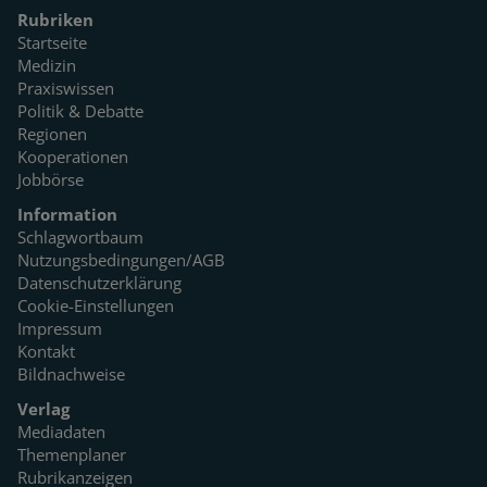
Rubriken
Startseite
Medizin
Praxiswissen
Politik & Debatte
Regionen
Kooperationen
Jobbörse
Information
Schlagwortbaum
Nutzungsbedingungen/AGB
Datenschutzerklärung
Cookie-Einstellungen
Impressum
Kontakt
Bildnachweise
Verlag
Mediadaten
Themenplaner
Rubrikanzeigen