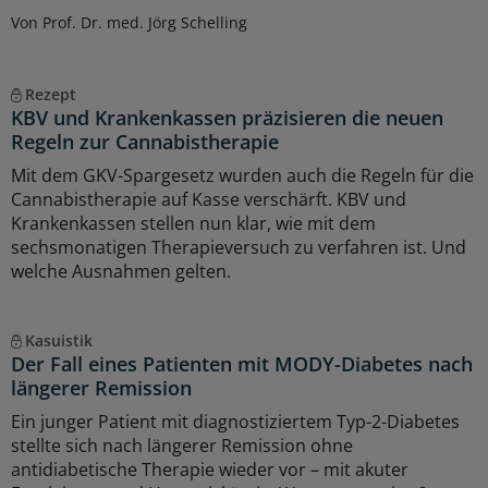
Von Prof. Dr. med. Jörg Schelling
Rezept
KBV und Krankenkassen präzisieren die neuen
Regeln zur Cannabistherapie
Mit dem GKV-Spargesetz wurden auch die Regeln für die
Cannabistherapie auf Kasse verschärft. KBV und
Krankenkassen stellen nun klar, wie mit dem
sechsmonatigen Therapieversuch zu verfahren ist. Und
welche Ausnahmen gelten.
Kasuistik
Der Fall eines Patienten mit MODY-Diabetes nach
längerer Remission
Ein junger Patient mit diagnostiziertem Typ-2-Diabetes
stellte sich nach längerer Remission ohne
antidiabetische Therapie wieder vor – mit akuter