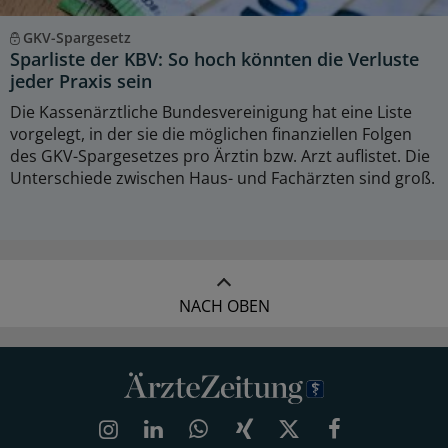
GKV-Spargesetz
Sparliste der KBV: So hoch könnten die Verluste
jeder Praxis sein
Die Kassenärztliche Bundesvereinigung hat eine Liste
vorgelegt, in der sie die möglichen finanziellen Folgen
des GKV-Spargesetzes pro Ärztin bzw. Arzt auflistet. Die
Unterschiede zwischen Haus- und Fachärzten sind groß.
NACH OBEN