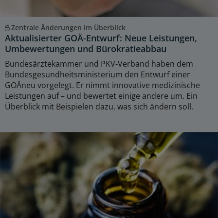
Zentrale Änderungen im Überblick
Aktualisierter GOÄ-Entwurf: Neue Leistungen,
Umbewertungen und Bürokratieabbau
Bundesärztekammer und PKV-Verband haben dem
Bundesgesundheitsministerium den Entwurf einer
GOÄneu vorgelegt. Er nimmt innovative medizinische
Leistungen auf – und bewertet einige andere um. Ein
Überblick mit Beispielen dazu, was sich ändern soll.