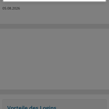
05.08.2026
Vorteile des Logins