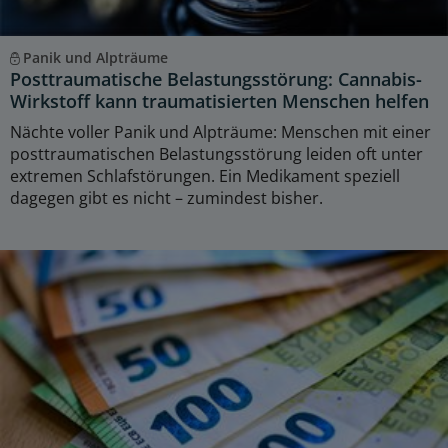
Panik und Alpträume
Posttraumatische Belastungsstörung: Cannabis-
Wirkstoff kann traumatisierten Menschen helfen
Nächte voller Panik und Alpträume: Menschen mit einer
posttraumatischen Belastungsstörung leiden oft unter
extremen Schlafstörungen. Ein Medikament speziell
dagegen gibt es nicht – zumindest bisher.