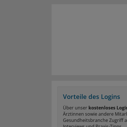
Vorteile des Logins
Über unser
kostenloses Logi
Ärztinnen sowie andere Mitar
Gesundheitsbranche Zugriff 
Interviews und Praxis-Tipps.