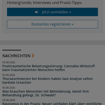
Hintergründe, Interviews und Praxis-Tipps.
Jetzt anmelden »
Kostenlos registrieren »
NACHRICHTEN
05.08.2026
Posttraumatische Belastungsstörung: Cannabis-Wirkstoff
kann traumatisierten Menschen helfen
05.08.2026
Thoraxschmerzen bei Kindern haben laut Analyse selten
kardiale Ursachen
05.08.2026
Was brauchen Menschen mit Behinderung, damit ihre
Behandlung gelingt, Dr. Schwabl?
05.08.2026
Rassismus in der Praxis: Neuer Leitfaden klärt über rechtliche