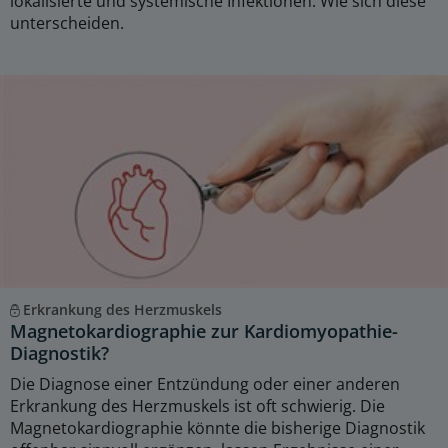
lokalisierte und systemische Infektionen. Wie sich diese
unterscheiden.
Erkrankung des Herzmuskels
Magnetokardiographie zur Kardiomyopathie-
Diagnostik?
Die Diagnose einer Entzündung oder einer anderen
Erkrankung des Herzmuskels ist oft schwierig. Die
Magnetokardiographie könnte die bisherige Diagnostik