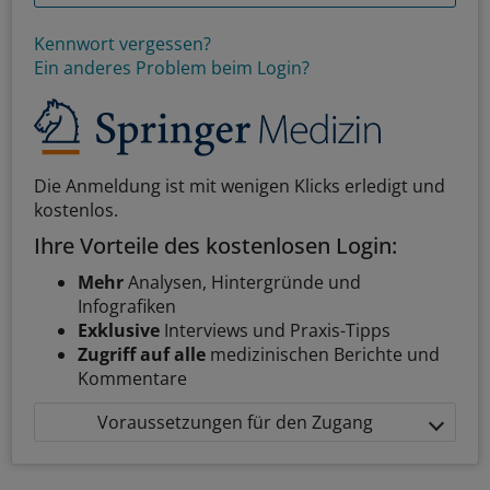
Kennwort vergessen?
Ein anderes Problem beim Login?
Die Anmeldung ist mit wenigen Klicks erledigt und
kostenlos.
Ihre Vorteile des kostenlosen Login:
Mehr
Analysen, Hintergründe und
Infografiken
Exklusive
Interviews und Praxis-Tipps
Zugriff auf alle
medizinischen Berichte und
Kommentare
Voraussetzungen für den Zugang