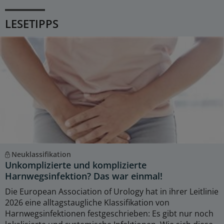
LESETIPPS
Neuklassifikation
Unkomplizierte und komplizierte
Harnwegsinfektion? Das war einmal!
Die European Association of Urology hat in ihrer Leitlinie
2026 eine alltagstaugliche Klassifikation von
Harnwegsinfektionen festgeschrieben: Es gibt nur noch