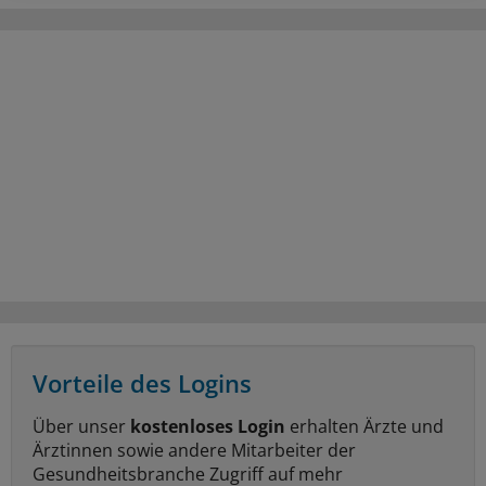
Vorteile des Logins
Über unser
kostenloses Login
erhalten Ärzte und
Ärztinnen sowie andere Mitarbeiter der
Gesundheitsbranche Zugriff auf mehr