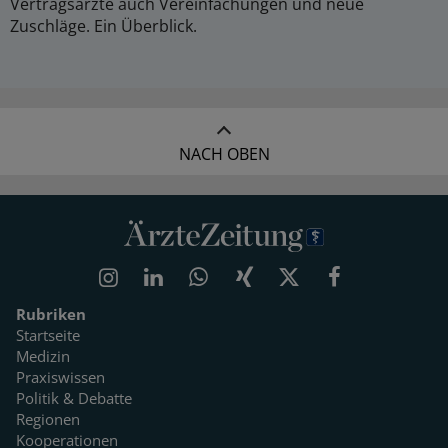
Vertragsärzte auch Vereinfachungen und neue
Zuschläge. Ein Überblick.
NACH OBEN
Rubriken
Startseite
Medizin
Praxiswissen
Politik & Debatte
Regionen
Kooperationen