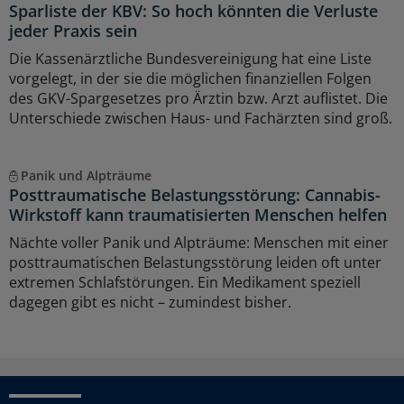
Sparliste der KBV: So hoch könnten die Verluste
jeder Praxis sein
Die Kassenärztliche Bundesvereinigung hat eine Liste
vorgelegt, in der sie die möglichen finanziellen Folgen
des GKV-Spargesetzes pro Ärztin bzw. Arzt auflistet. Die
Unterschiede zwischen Haus- und Fachärzten sind groß.
Panik und Alpträume
Posttraumatische Belastungsstörung: Cannabis-
Wirkstoff kann traumatisierten Menschen helfen
Nächte voller Panik und Alpträume: Menschen mit einer
posttraumatischen Belastungsstörung leiden oft unter
extremen Schlafstörungen. Ein Medikament speziell
dagegen gibt es nicht – zumindest bisher.