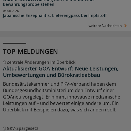
Bewährungsprobe stehen
04.08.2026
Japanische Enzephalitis: Lieferengpass bei Impfstoff
weitere Nachrichten
TOP-MELDUNGEN
Zentrale Änderungen im Überblick
Aktualisierter GOÄ-Entwurf: Neue Leistungen,
Umbewertungen und Bürokratieabbau
Bundesärztekammer und PKV-Verband haben dem
Bundesgesundheitsministerium den Entwurf einer
GOÄneu vorgelegt. Er nimmt innovative medizinische
Leistungen auf – und bewertet einige andere um. Ein
Überblick mit Beispielen dazu, was sich ändern soll.
GKV-Spargesetz