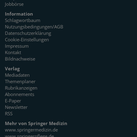
Jobbörse
Information
Schlagwortbaum
Nutzungsbedingungen/AGB
Datenschutzerklärung
Cookie-Einstellungen
Impressum
Kontakt
Bildnachweise
Verlag
Mediadaten
Themenplaner
Rubrikanzeigen
Abonnements
E-Paper
Newsletter
RSS
Mehr von Springer Medizin
www.springermedizin.de
www.springerpflege.de