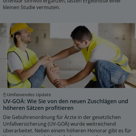
offenbar sinnvoll ergänzen, lassen Ergebnisse einer
kleinen Studie vermuten.
Umfassendes Update
UV-GOÄ: Wie Sie von den neuen Zuschlägen und
höheren Sätzen profitieren
Die Gebührenordnung für Ärzte in der gesetzlichen
Unfallversicherung (UV-GOÄ) wurde weitreichend
überarbeitet. Neben einem höheren Honorar gibt es für