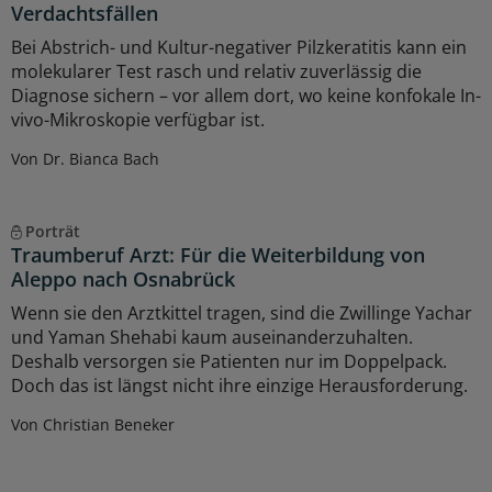
Verdachtsfällen
Bei Abstrich- und Kultur-negativer Pilzkeratitis kann ein
molekularer Test rasch und relativ zuverlässig die
Diagnose sichern – vor allem dort, wo keine konfokale In-
vivo-Mikroskopie verfügbar ist.
Von Dr. Bianca Bach
Porträt
Traumberuf Arzt: Für die Weiterbildung von
Aleppo nach Osnabrück
Wenn sie den Arztkittel tragen, sind die Zwillinge Yachar
und Yaman Shehabi kaum auseinanderzuhalten.
Deshalb versorgen sie Patienten nur im Doppelpack.
Doch das ist längst nicht ihre einzige Herausforderung.
Von Christian Beneker