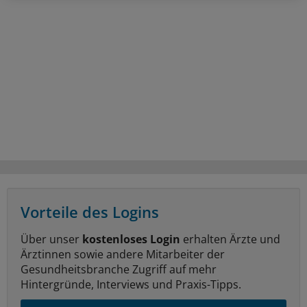
Vorteile des Logins
Über unser
kostenloses Login
erhalten Ärzte und
Ärztinnen sowie andere Mitarbeiter der
Gesundheitsbranche Zugriff auf mehr
Hintergründe, Interviews und Praxis-Tipps.