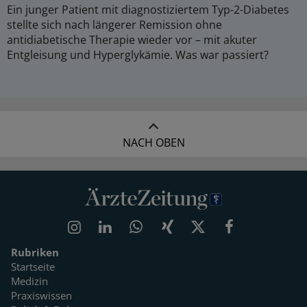
Ein junger Patient mit diagnostiziertem Typ-2-Diabetes
stellte sich nach längerer Remission ohne
antidiabetische Therapie wieder vor – mit akuter
Entgleisung und Hyperglykämie. Was war passiert?
NACH OBEN
Rubriken
Startseite
Medizin
Praxiswissen