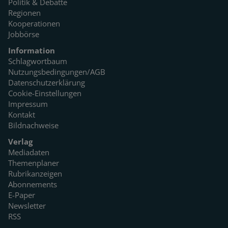
Politik & Debatte
Regionen
Kooperationen
Jobbörse
Information
Schlagwortbaum
Nutzungsbedingungen/AGB
Datenschutzerklärung
Cookie-Einstellungen
Impressum
Kontakt
Bildnachweise
Verlag
Mediadaten
Themenplaner
Rubrikanzeigen
Abonnements
E-Paper
Newsletter
RSS