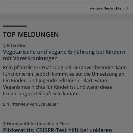
weitere Nachrichten
TOP-MELDUNGEN
Interview
Vegetarische und vegane Ernährung bei Kindern
mit Vorerkrankungen
Rein pflanzliche Ernährung bei Heranwachsenden kann
funktionieren, jedoch kommt es auf die Umsetzung an.
Ein Kinder- und Jugendmediziner erklärt, wann
Veganismus nichts für Kinder ist und wann diese
Ernährung vorteilhaft sein könnte.
Ein Interview von Eva Bauer
Hornhautinfektion durch Pilze
Pilzkeratitis: CRISPR-Test hilft bei unklaren