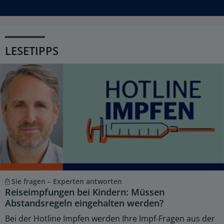
LESETIPPS
Sie fragen – Experten antworten
Reiseimpfungen bei Kindern: Müssen
Abstandsregeln eingehalten werden?
Bei der Hotline Impfen werden Ihre Impf-Fragen aus der