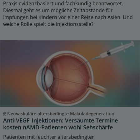
Praxis evidenzbasiert und fachkundig beantwortet.
Diesmal geht es um mögliche Zeitabstände für
Impfungen bei Kindern vor einer Reise nach Asien. Und
welche Rolle spielt die Injektionsstelle?
Neovaskuläre altersbedingte Makuladegeneration
Anti-VEGF-Injektionen: Versäumte Termine
kosten nAMD-Patienten wohl Sehschärfe
Patienten mit feuchter altersbedingter