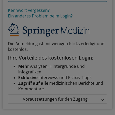
Kennwort vergessen?
Ein anderes Problem beim Login?
Die Anmeldung ist mit wenigen Klicks erledigt und
kostenlos.
Ihre Vorteile des kostenlosen Login:
Mehr
Analysen, Hintergründe und
Infografiken
Exklusive
Interviews und Praxis-Tipps
Zugriff auf alle
medizinischen Berichte und
Kommentare
Voraussetzungen für den Zugang