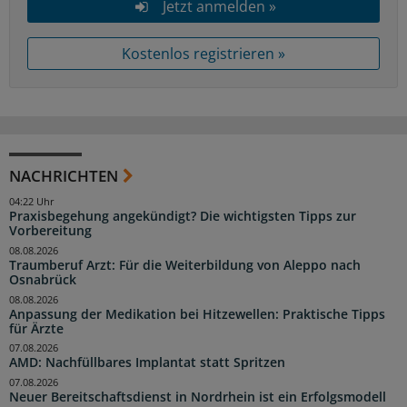
Jetzt anmelden »
Kostenlos registrieren »
NACHRICHTEN
04:22 Uhr
Praxisbegehung angekündigt? Die wichtigsten Tipps zur
Vorbereitung
08.08.2026
Traumberuf Arzt: Für die Weiterbildung von Aleppo nach
Osnabrück
08.08.2026
Anpassung der Medikation bei Hitzewellen: Praktische Tipps
für Ärzte
07.08.2026
AMD: Nachfüllbares Implantat statt Spritzen
07.08.2026
Neuer Bereitschaftsdienst in Nordrhein ist ein Erfolgsmodell