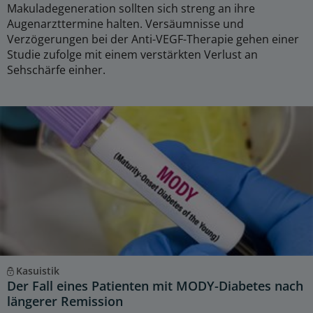
Makuladegeneration sollten sich streng an ihre
Augenarzttermine halten. Versäumnisse und
Verzögerungen bei der Anti-VEGF-Therapie gehen einer
Studie zufolge mit einem verstärkten Verlust an
Sehschärfe einher.
Kasuistik
Der Fall eines Patienten mit MODY-Diabetes nach
längerer Remission