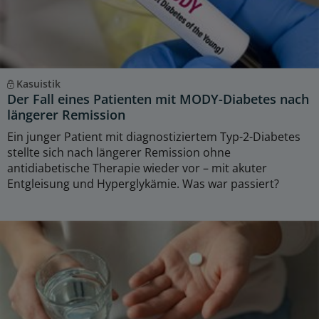
Kasuistik
Der Fall eines Patienten mit MODY-Diabetes nach
längerer Remission
Ein junger Patient mit diagnostiziertem Typ-2-Diabetes
stellte sich nach längerer Remission ohne
antidiabetische Therapie wieder vor – mit akuter
Entgleisung und Hyperglykämie. Was war passiert?