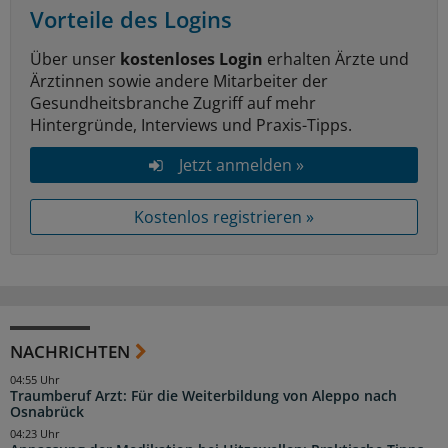
Vorteile des Logins
Über unser
kostenloses Login
erhalten Ärzte und
Ärztinnen sowie andere Mitarbeiter der
Gesundheitsbranche Zugriff auf mehr
Hintergründe, Interviews und Praxis-Tipps.
Jetzt anmelden »
Kostenlos registrieren »
NACHRICHTEN
04:55 Uhr
Traumberuf Arzt: Für die Weiterbildung von Aleppo nach
Osnabrück
04:23 Uhr