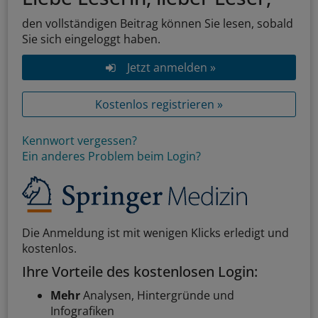
den vollständigen Beitrag können Sie lesen, sobald
Sie sich eingeloggt haben.
Jetzt anmelden »
Kostenlos registrieren »
Kennwort vergessen?
Ein anderes Problem beim Login?
Die Anmeldung ist mit wenigen Klicks erledigt und
kostenlos.
Ihre Vorteile des kostenlosen Login:
Mehr
Analysen, Hintergründe und
Infografiken