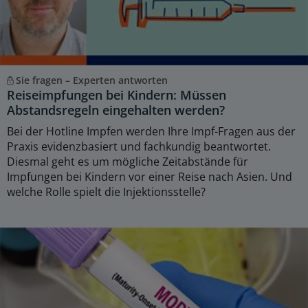
Sie fragen – Experten antworten
Reiseimpfungen bei Kindern: Müssen
Abstandsregeln eingehalten werden?
Bei der Hotline Impfen werden Ihre Impf-Fragen aus der
Praxis evidenzbasiert und fachkundig beantwortet.
Diesmal geht es um mögliche Zeitabstände für
Impfungen bei Kindern vor einer Reise nach Asien. Und
welche Rolle spielt die Injektionsstelle?