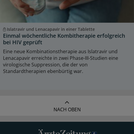
Islatravir und Lenacapavir in einer Tablette
Einmal wöchentliche Kombitherapie erfolgreich
bei HIV geprüft
Eine neue Kombinationstherapie aus Islatravir und
Lenacapavir erreichte in zwei Phase-III-Studien eine
virologische Suppression, die der von
Standardtherapien ebenbürtig war.
NACH OBEN