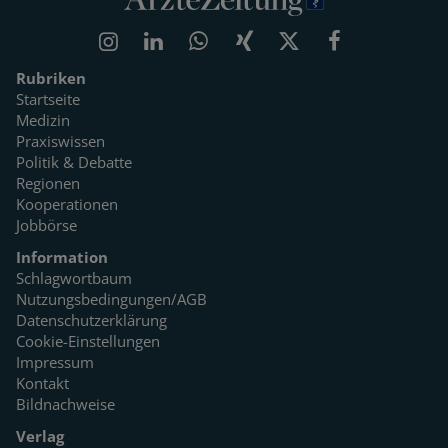
Rubriken
Startseite
Medizin
Praxiswissen
Politik & Debatte
Regionen
Kooperationen
Jobbörse
Information
Schlagwortbaum
Nutzungsbedingungen/AGB
Datenschutzerklärung
Cookie-Einstellungen
Impressum
Kontakt
Bildnachweise
Verlag