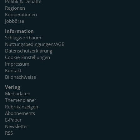
Politik & Debatte
Regionen
Kooperationen
Jobbörse
Information
Schlagwortbaum
Nutzungsbedingungen/AGB
Datenschutzerklärung
Cookie-Einstellungen
Impressum
Kontakt
Bildnachweise
Verlag
Mediadaten
Themenplaner
Rubrikanzeigen
Abonnements
E-Paper
Newsletter
RSS