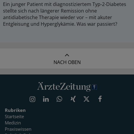
Ein junger Patient mit diagnostiziertem Typ-2-Diabetes
stellte sich nach längerer Remission ohne
antidiabetische Therapie wieder vor – mit akuter
Entgleisung und Hyperglykämie. Was war passiert?
NACH OBEN
Rubriken
Startseite
Medizin
Praxiswissen