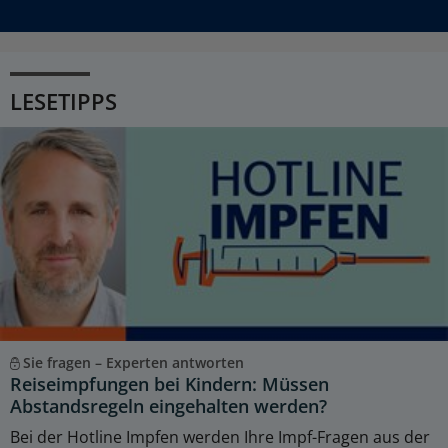
LESETIPPS
Sie fragen – Experten antworten
Reiseimpfungen bei Kindern: Müssen
Abstandsregeln eingehalten werden?
Bei der Hotline Impfen werden Ihre Impf-Fragen aus der