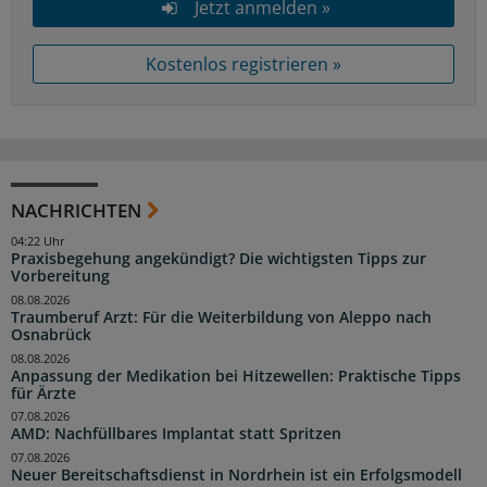
Jetzt anmelden »
Kostenlos registrieren »
NACHRICHTEN
04:22 Uhr
Praxisbegehung angekündigt? Die wichtigsten Tipps zur
Vorbereitung
08.08.2026
Traumberuf Arzt: Für die Weiterbildung von Aleppo nach
Osnabrück
08.08.2026
Anpassung der Medikation bei Hitzewellen: Praktische Tipps
für Ärzte
07.08.2026
AMD: Nachfüllbares Implantat statt Spritzen
07.08.2026
Neuer Bereitschaftsdienst in Nordrhein ist ein Erfolgsmodell