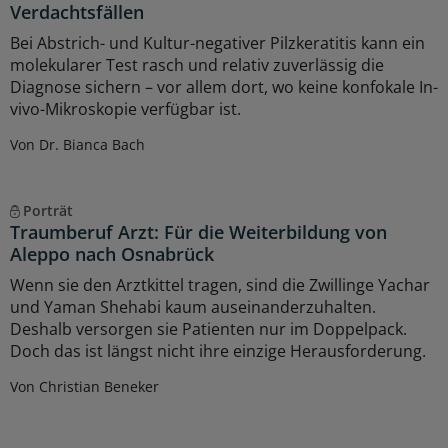
Verdachtsfällen
Bei Abstrich- und Kultur-negativer Pilzkeratitis kann ein
molekularer Test rasch und relativ zuverlässig die
Diagnose sichern – vor allem dort, wo keine konfokale In-
vivo-Mikroskopie verfügbar ist.
Von Dr. Bianca Bach
Porträt
Traumberuf Arzt: Für die Weiterbildung von
Aleppo nach Osnabrück
Wenn sie den Arztkittel tragen, sind die Zwillinge Yachar
und Yaman Shehabi kaum auseinanderzuhalten.
Deshalb versorgen sie Patienten nur im Doppelpack.
Doch das ist längst nicht ihre einzige Herausforderung.
Von Christian Beneker