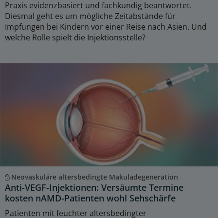
Praxis evidenzbasiert und fachkundig beantwortet.
Diesmal geht es um mögliche Zeitabstände für
Impfungen bei Kindern vor einer Reise nach Asien. Und
welche Rolle spielt die Injektionsstelle?
Neovaskuläre altersbedingte Makuladegeneration
Anti-VEGF-Injektionen: Versäumte Termine
kosten nAMD-Patienten wohl Sehschärfe
Patienten mit feuchter altersbedingter