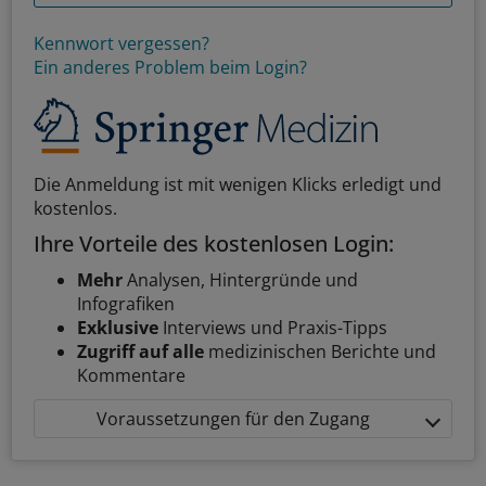
Kennwort vergessen?
Ein anderes Problem beim Login?
Die Anmeldung ist mit wenigen Klicks erledigt und
kostenlos.
Ihre Vorteile des kostenlosen Login:
Mehr
Analysen, Hintergründe und
Infografiken
Exklusive
Interviews und Praxis-Tipps
Zugriff auf alle
medizinischen Berichte und
Kommentare
Voraussetzungen für den Zugang