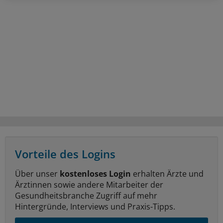
Vorteile des Logins
Über unser
kostenloses Login
erhalten Ärzte und
Ärztinnen sowie andere Mitarbeiter der
Gesundheitsbranche Zugriff auf mehr
Hintergründe, Interviews und Praxis-Tipps.