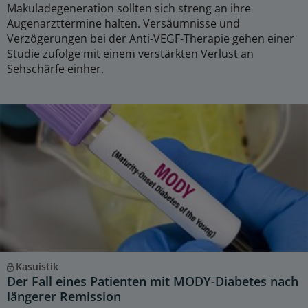
Makuladegeneration sollten sich streng an ihre
Augenarzttermine halten. Versäumnisse und
Verzögerungen bei der Anti-VEGF-Therapie gehen einer
Studie zufolge mit einem verstärkten Verlust an
Sehschärfe einher.
Kasuistik
Der Fall eines Patienten mit MODY-Diabetes nach
längerer Remission