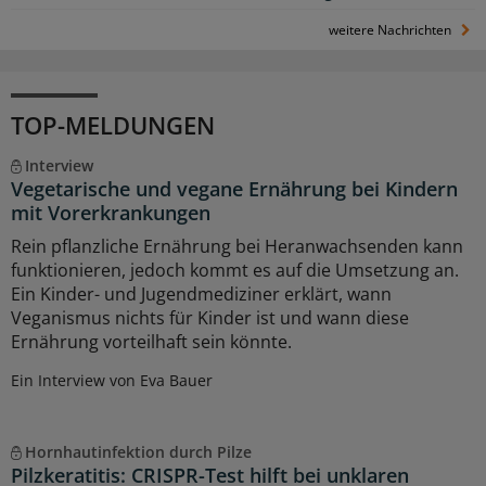
weitere Nachrichten
TOP-MELDUNGEN
Interview
Vegetarische und vegane Ernährung bei Kindern
mit Vorerkrankungen
Rein pflanzliche Ernährung bei Heranwachsenden kann
funktionieren, jedoch kommt es auf die Umsetzung an.
Ein Kinder- und Jugendmediziner erklärt, wann
Veganismus nichts für Kinder ist und wann diese
Ernährung vorteilhaft sein könnte.
Ein Interview von Eva Bauer
Hornhautinfektion durch Pilze
Pilzkeratitis: CRISPR-Test hilft bei unklaren