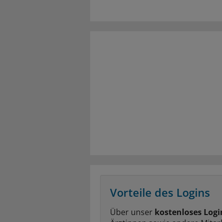
Vorteile des Logins
Über unser
kostenloses Logi