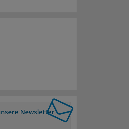
unsere Newsletter