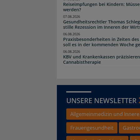
Reiseimpfungen bei Kindern: Müsse
werden?
07.08.2026
Gesundheitsrechtler Thomas Schlege
stille Rezession im Inneren der Wirt
06.08.2026
Praxisbesonderheiten in Zeiten des
soll es in der kommenden Woche g
06.08.2026
KBV und Krankenkassen präzisieren
Cannabistherapie
UNSERE NEWSLETTER
Allgemeinmedizin und Innere
Frauengesundheit
Gastro