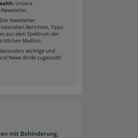
ealth:
Unsere
-Newsletter.
Der Newsletter
raxisnahen Berichten, Tipps
ten aus dem Spektrum der
rztlichen Medizin.
 besonders wichtige und
und News direkt zugestellt!
en mit Behinderung,