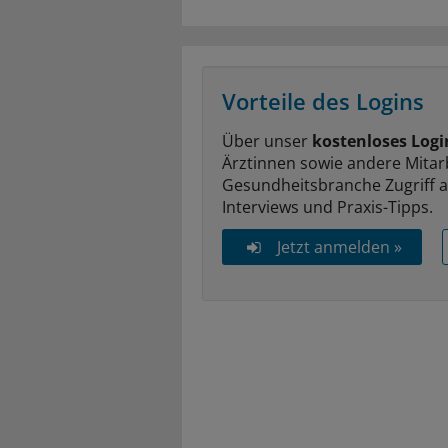
Vorteile des Logins
Über unser
kostenloses Logi
Ärztinnen sowie andere Mitar
Gesundheitsbranche Zugriff 
Interviews und Praxis-Tipps.
Jetzt anmelden »