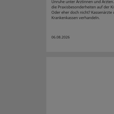
Unruhe unter Ärztinnen und Ärzten
die Praxisbesonderheiten auf der K
Oder eher doch nicht? Kassenärzte
Krankenkassen verhandeln.
06.08.2026