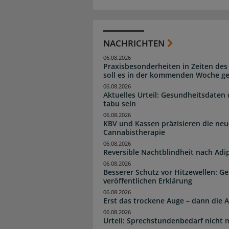
NACHRICHTEN
06.08.2026
Praxisbesonderheiten in Zeiten des
soll es in der kommenden Woche g
06.08.2026
Aktuelles Urteil: Gesundheitsdaten 
tabu sein
06.08.2026
KBV und Kassen präzisieren die neu
Cannabistherapie
06.08.2026
Reversible Nachtblindheit nach Adi
06.08.2026
Besserer Schutz vor Hitzewellen: G
veröffentlichen Erklärung
06.08.2026
Erst das trockene Auge – dann di
06.08.2026
Urteil: Sprechstundenbedarf nicht 