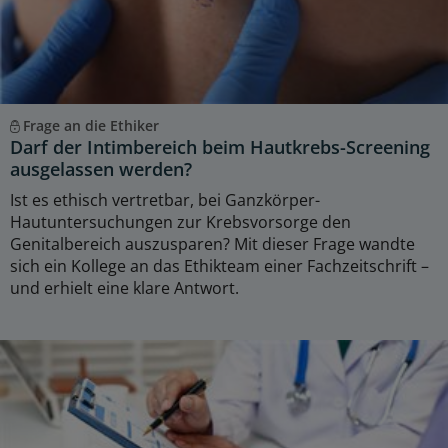
Frage an die Ethiker
Darf der Intimbereich beim Hautkrebs-Screening
ausgelassen werden?
Ist es ethisch vertretbar, bei Ganzkörper-
Hautuntersuchungen zur Krebsvorsorge den
Genitalbereich auszusparen? Mit dieser Frage wandte
sich ein Kollege an das Ethikteam einer Fachzeitschrift –
und erhielt eine klare Antwort.