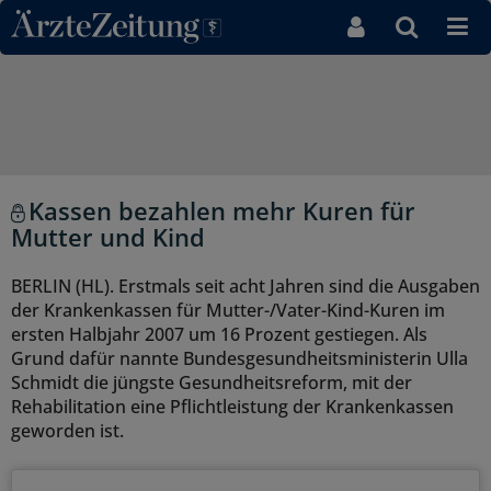
Direkt zum Inhaltsbereich
Kassen bezahlen mehr Kuren für
Mutter und Kind
BERLIN (HL). Erstmals seit acht Jahren sind die Ausgaben
der Krankenkassen für Mutter-/Vater-Kind-Kuren im
ersten Halbjahr 2007 um 16 Prozent gestiegen. Als
Grund dafür nannte Bundesgesundheitsministerin Ulla
Schmidt die jüngste Gesundheitsreform, mit der
Rehabilitation eine Pflichtleistung der Krankenkassen
geworden ist.