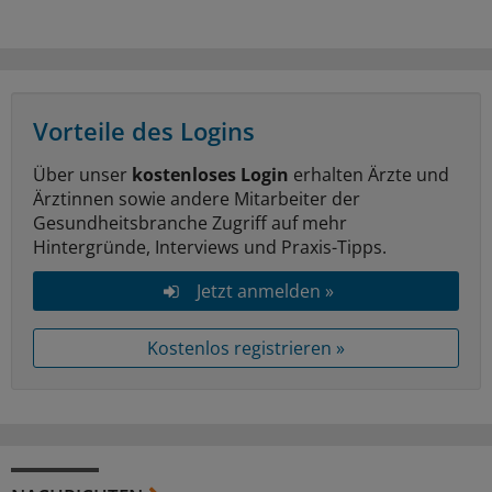
Vorteile des Logins
Über unser
kostenloses Login
erhalten Ärzte und
Ärztinnen sowie andere Mitarbeiter der
Gesundheitsbranche Zugriff auf mehr
Hintergründe, Interviews und Praxis-Tipps.
Jetzt anmelden »
Kostenlos registrieren »