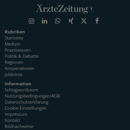
Rubriken
Startseite
Medizin
Praxiswissen
Politik & Debatte
Regionen
Kooperationen
Jobbörse
Information
Schlagwortbaum
Nutzungsbedingungen/AGB
Datenschutzerklärung
Cookie-Einstellungen
Impressum
Kontakt
Bildnachweise