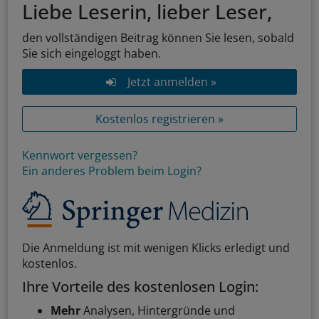
Liebe Leserin, lieber Leser,
den vollständigen Beitrag können Sie lesen, sobald
Sie sich eingeloggt haben.
Jetzt anmelden »
Kostenlos registrieren »
Kennwort vergessen?
Ein anderes Problem beim Login?
Die Anmeldung ist mit wenigen Klicks erledigt und
kostenlos.
Ihre Vorteile des kostenlosen Login:
Mehr
Analysen, Hintergründe und