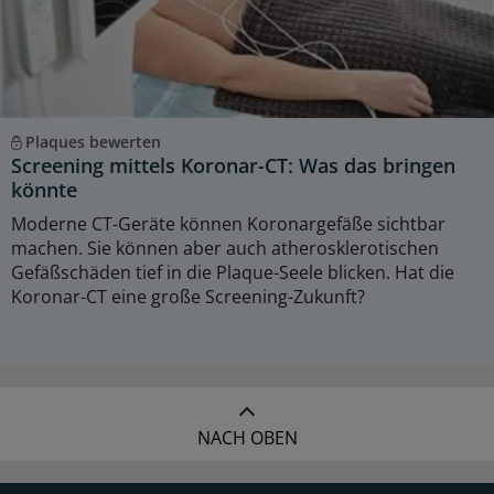
Plaques bewerten
Screening mittels Koronar-CT: Was das bringen
könnte
Moderne CT-Geräte können Koronargefäße sichtbar
machen. Sie können aber auch atherosklerotischen
Gefäßschäden tief in die Plaque-Seele blicken. Hat die
Koronar-CT eine große Screening-Zukunft?
NACH OBEN