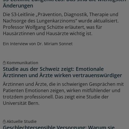
Änderungen
Die S3-Leitlinie „Prävention, Diagnostik, Therapie und
Nachsorge des Lungenkarzinoms“ wurde aktualisiert.
Professor Wolfgang Schütte erläutert, was für
Hausärztinnen und Hausärzte wichtig ist.
Ein Interview von Dr. Miriam Sonnet
Kommunikation
Studie aus der Schweiz zeigt: Emotionale
Ärztinnen und Ärzte wirken vertrauenswürdiger
Ärztinnen und Ärzte, die in schwierigen Gesprächen mit
Patienten Emotionen zeigen, wirken mitfühlender und
trotzdem professionell. Das zeigt eine Studie der
Universität Bern.
Aktuelle Studie
Geschlechtersensible Versorgung: Warum sie