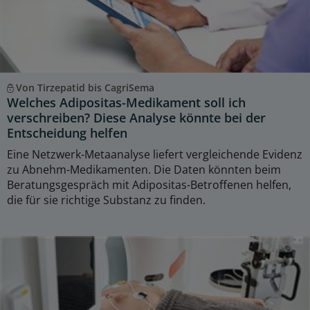
Von Tirzepatid bis CagriSema
Welches Adipositas-Medikament soll ich
verschreiben? Diese Analyse könnte bei der
Entscheidung helfen
Eine Netzwerk-Metaanalyse liefert vergleichende Evidenz
zu Abnehm-Medikamenten. Die Daten könnten beim
Beratungsgespräch mit Adipositas-Betroffenen helfen,
die für sie richtige Substanz zu finden.