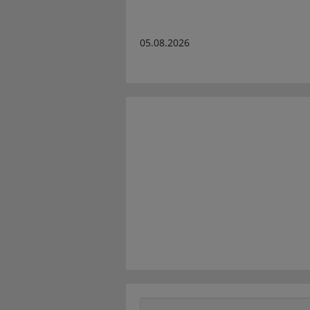
05.08.2026