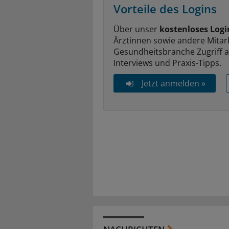
Vorteile des Logins
Über unser
kostenloses Logi
Ärztinnen sowie andere Mitar
Gesundheitsbranche Zugriff 
Interviews und Praxis-Tipps.
Jetzt anmelden »