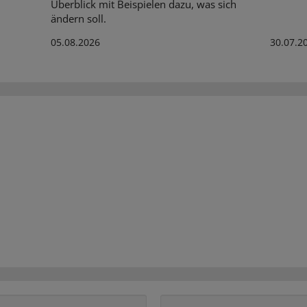
Überblick mit Beispielen dazu, was sich
ändern soll.
05.08.2026
30.07.2