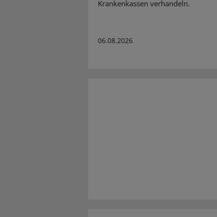
Krankenkassen verhandeln.
06.08.2026