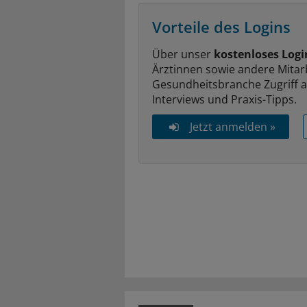
Vorteile des Logins
Über unser
kostenloses Logi
Ärztinnen sowie andere Mitar
Gesundheitsbranche Zugriff 
Interviews und Praxis-Tipps.
Jetzt anmelden »