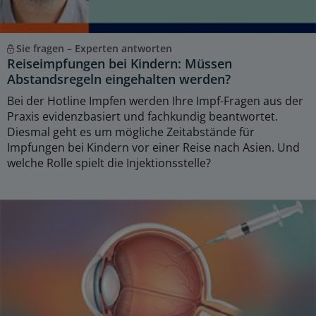
Sie fragen – Experten antworten
Reiseimpfungen bei Kindern: Müssen
Abstandsregeln eingehalten werden?
Bei der Hotline Impfen werden Ihre Impf-Fragen aus der
Praxis evidenzbasiert und fachkundig beantwortet.
Diesmal geht es um mögliche Zeitabstände für
Impfungen bei Kindern vor einer Reise nach Asien. Und
welche Rolle spielt die Injektionsstelle?