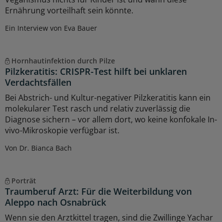
Ernährung vorteilhaft sein könnte.
Ein Interview von Eva Bauer
Hornhautinfektion durch Pilze
Pilzkeratitis: CRISPR-Test hilft bei unklaren
Verdachtsfällen
Bei Abstrich- und Kultur-negativer Pilzkeratitis kann ein
molekularer Test rasch und relativ zuverlässig die
Diagnose sichern – vor allem dort, wo keine konfokale In-
vivo-Mikroskopie verfügbar ist.
Von Dr. Bianca Bach
Porträt
Traumberuf Arzt: Für die Weiterbildung von
Aleppo nach Osnabrück
Wenn sie den Arztkittel tragen, sind die Zwillinge Yachar