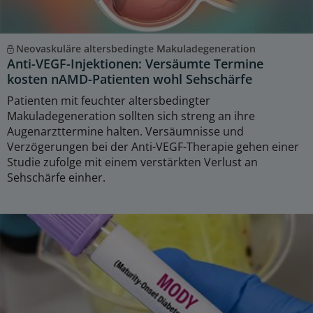
Neovaskuläre altersbedingte Makuladegeneration
Anti-VEGF-Injektionen: Versäumte Termine
kosten nAMD-Patienten wohl Sehschärfe
Patienten mit feuchter altersbedingter
Makuladegeneration sollten sich streng an ihre
Augenarzttermine halten. Versäumnisse und
Verzögerungen bei der Anti-VEGF-Therapie gehen einer
Studie zufolge mit einem verstärkten Verlust an
Sehschärfe einher.