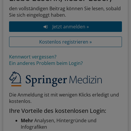
den vollständigen Beitrag können Sie lesen, sobald
Sie sich eingeloggt haben.
Jetzt anmelden »
Kostenlos registrieren »
Kennwort vergessen?
Ein anderes Problem beim Login?
Die Anmeldung ist mit wenigen Klicks erledigt und
kostenlos.
Ihre Vorteile des kostenlosen Login:
Mehr
Analysen, Hintergründe und
Infografiken