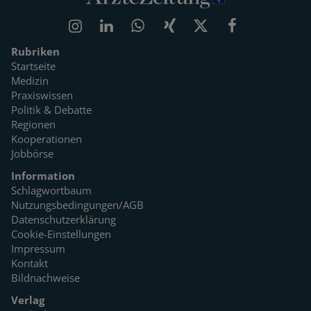
Rubriken
Startseite
Medizin
Praxiswissen
Politik & Debatte
Regionen
Kooperationen
Jobbörse
Information
Schlagwortbaum
Nutzungsbedingungen/AGB
Datenschutzerklärung
Cookie-Einstellungen
Impressum
Kontakt
Bildnachweise
Verlag