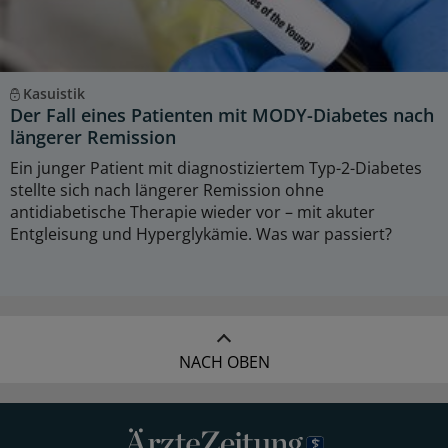
Kasuistik
Der Fall eines Patienten mit MODY-Diabetes nach
längerer Remission
Ein junger Patient mit diagnostiziertem Typ-2-Diabetes
stellte sich nach längerer Remission ohne
antidiabetische Therapie wieder vor – mit akuter
Entgleisung und Hyperglykämie. Was war passiert?
NACH OBEN