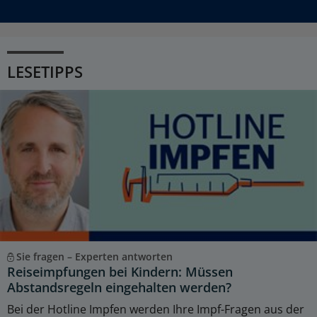
LESETIPPS
Sie fragen – Experten antworten
Reiseimpfungen bei Kindern: Müssen
Abstandsregeln eingehalten werden?
Bei der Hotline Impfen werden Ihre Impf-Fragen aus der