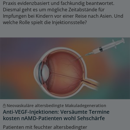
Praxis evidenzbasiert und fachkundig beantwortet.
Diesmal geht es um mögliche Zeitabstände für
Impfungen bei Kindern vor einer Reise nach Asien. Und
welche Rolle spielt die Injektionsstelle?
Neovaskuläre altersbedingte Makuladegeneration
Anti-VEGF-Injektionen: Versäumte Termine
kosten nAMD-Patienten wohl Sehschärfe
Patienten mit feuchter altersbedingter