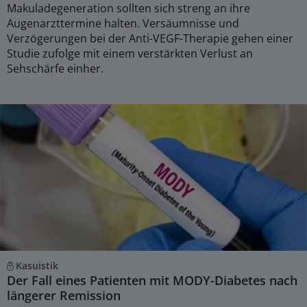
Makuladegeneration sollten sich streng an ihre
Augenarzttermine halten. Versäumnisse und
Verzögerungen bei der Anti-VEGF-Therapie gehen einer
Studie zufolge mit einem verstärkten Verlust an
Sehschärfe einher.
Kasuistik
Der Fall eines Patienten mit MODY-Diabetes nach
längerer Remission