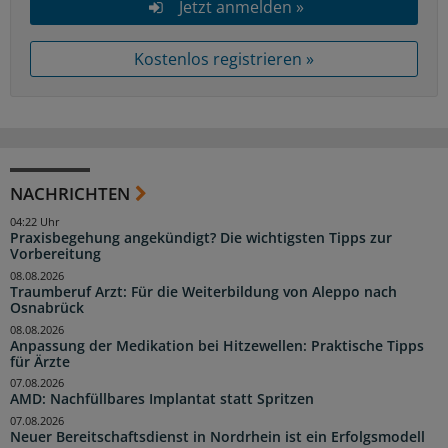
Jetzt anmelden »
Kostenlos registrieren »
NACHRICHTEN
04:22 Uhr
Praxisbegehung angekündigt? Die wichtigsten Tipps zur
Vorbereitung
08.08.2026
Traumberuf Arzt: Für die Weiterbildung von Aleppo nach
Osnabrück
08.08.2026
Anpassung der Medikation bei Hitzewellen: Praktische Tipps
für Ärzte
07.08.2026
AMD: Nachfüllbares Implantat statt Spritzen
07.08.2026
Neuer Bereitschaftsdienst in Nordrhein ist ein Erfolgsmodell