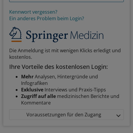
Kennwort vergessen?
Ein anderes Problem beim Login?
Die Anmeldung ist mit wenigen Klicks erledigt und
kostenlos.
Ihre Vorteile des kostenlosen Login:
Mehr
Analysen, Hintergründe und
Infografiken
Exklusive
Interviews und Praxis-Tipps
Zugriff auf alle
medizinischen Berichte und
Kommentare
Voraussetzungen für den Zugang