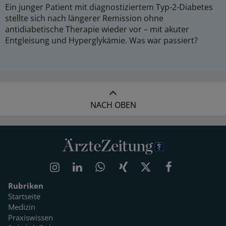
Ein junger Patient mit diagnostiziertem Typ-2-Diabetes
stellte sich nach längerer Remission ohne
antidiabetische Therapie wieder vor – mit akuter
Entgleisung und Hyperglykämie. Was war passiert?
NACH OBEN
Rubriken
Startseite
Medizin
Praxiswissen