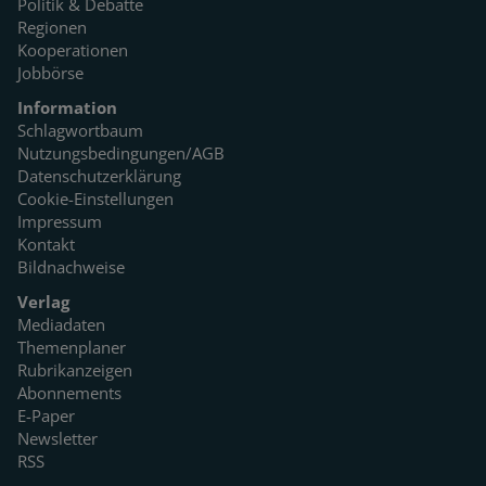
Politik & Debatte
Regionen
Kooperationen
Jobbörse
Information
Schlagwortbaum
Nutzungsbedingungen/AGB
Datenschutzerklärung
Cookie-Einstellungen
Impressum
Kontakt
Bildnachweise
Verlag
Mediadaten
Themenplaner
Rubrikanzeigen
Abonnements
E-Paper
Newsletter
RSS