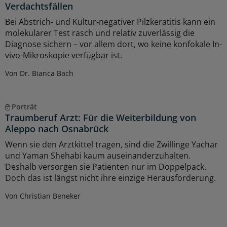
Verdachtsfällen
Bei Abstrich- und Kultur-negativer Pilzkeratitis kann ein
molekularer Test rasch und relativ zuverlässig die
Diagnose sichern – vor allem dort, wo keine konfokale In-
vivo-Mikroskopie verfügbar ist.
Von Dr. Bianca Bach
Porträt
Traumberuf Arzt: Für die Weiterbildung von
Aleppo nach Osnabrück
Wenn sie den Arztkittel tragen, sind die Zwillinge Yachar
und Yaman Shehabi kaum auseinanderzuhalten.
Deshalb versorgen sie Patienten nur im Doppelpack.
Doch das ist längst nicht ihre einzige Herausforderung.
Von Christian Beneker