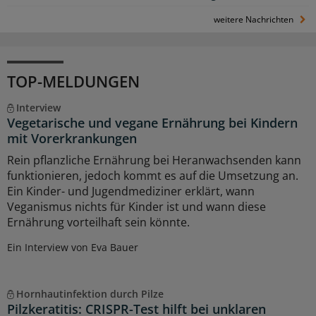
weitere Nachrichten
TOP-MELDUNGEN
Interview
Vegetarische und vegane Ernährung bei Kindern
mit Vorerkrankungen
Rein pflanzliche Ernährung bei Heranwachsenden kann
funktionieren, jedoch kommt es auf die Umsetzung an.
Ein Kinder- und Jugendmediziner erklärt, wann
Veganismus nichts für Kinder ist und wann diese
Ernährung vorteilhaft sein könnte.
Ein Interview von Eva Bauer
Hornhautinfektion durch Pilze
Pilzkeratitis: CRISPR-Test hilft bei unklaren