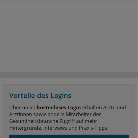
Vorteile des Logins
Über unser
kostenloses Login
erhalten Ärzte und
Ärztinnen sowie andere Mitarbeiter der
Gesundheitsbranche Zugriff auf mehr
Hintergründe, Interviews und Praxis-Tipps.