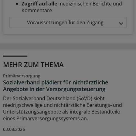
Zugriff auf alle
medizinischen Berichte und
Kommentare
Voraussetzungen für den Zugang
MEHR ZUM THEMA
Primärversorgung
Sozialverband plädiert für nichtärztliche
Angebote in der Versorgungssteuerung
Der Sozialverband Deutschland (SoVD) sieht
niedrigschwellige und nichtärztliche Beratungs- und
Unterstützungsangebote als integrale Bestandteile
eines Primärversorgungssystems an.
03.08.2026