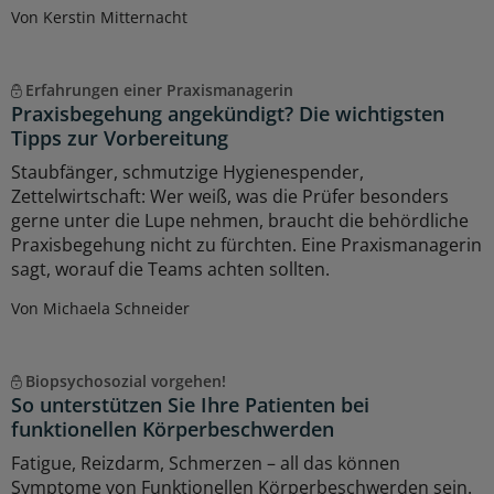
Von Kerstin Mitternacht
Erfahrungen einer Praxismanagerin
Praxisbegehung angekündigt? Die wichtigsten
Tipps zur Vorbereitung
Staubfänger, schmutzige Hygienespender,
Zettelwirtschaft: Wer weiß, was die Prüfer besonders
gerne unter die Lupe nehmen, braucht die behördliche
Praxisbegehung nicht zu fürchten. Eine Praxismanagerin
sagt, worauf die Teams achten sollten.
Von Michaela Schneider
Biopsychosozial vorgehen!
So unterstützen Sie Ihre Patienten bei
funktionellen Körperbeschwerden
Fatigue, Reizdarm, Schmerzen – all das können
Symptome von Funktionellen Körperbeschwerden sein.