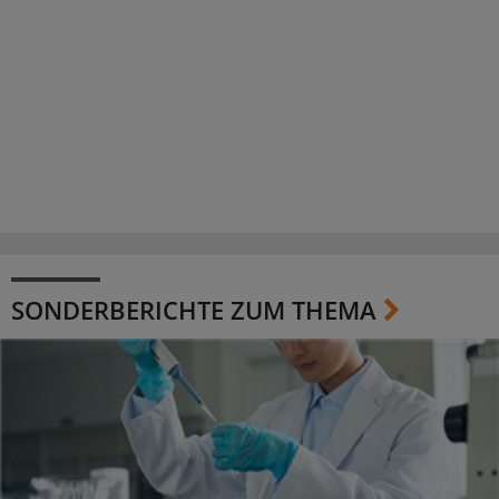
SONDERBERICHTE ZUM THEMA