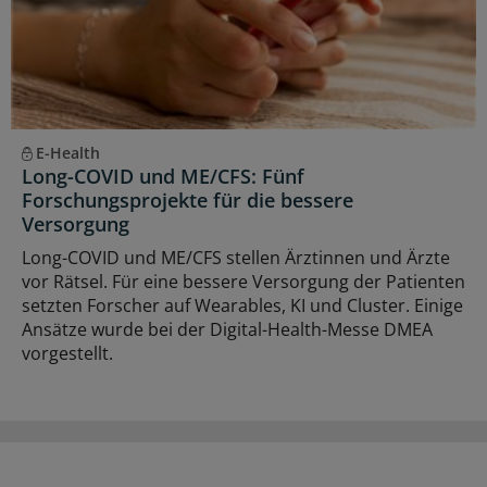
E-Health
Long-COVID und ME/CFS: Fünf
Forschungsprojekte für die bessere
Versorgung
Long-COVID und ME/CFS stellen Ärztinnen und Ärzte
vor Rätsel. Für eine bessere Versorgung der Patienten
setzten Forscher auf Wearables, KI und Cluster. Einige
Ansätze wurde bei der Digital-Health-Messe DMEA
vorgestellt.