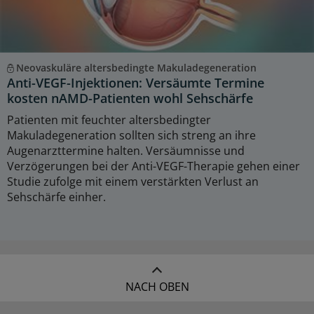
Neovaskuläre altersbedingte Makuladegeneration
Anti-VEGF-Injektionen: Versäumte Termine
kosten nAMD-Patienten wohl Sehschärfe
Patienten mit feuchter altersbedingter
Makuladegeneration sollten sich streng an ihre
Augenarzttermine halten. Versäumnisse und
Verzögerungen bei der Anti-VEGF-Therapie gehen einer
Studie zufolge mit einem verstärkten Verlust an
Sehschärfe einher.
NACH OBEN