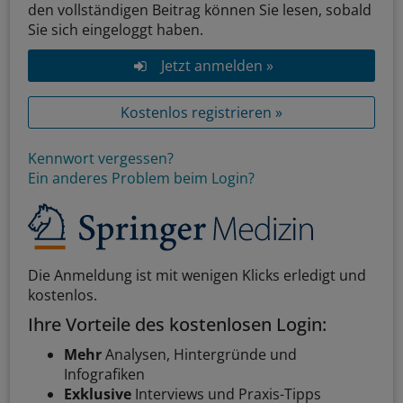
den vollständigen Beitrag können Sie lesen, sobald
Sie sich eingeloggt haben.
Jetzt anmelden »
Kostenlos registrieren »
Kennwort vergessen?
Ein anderes Problem beim Login?
Die Anmeldung ist mit wenigen Klicks erledigt und
kostenlos.
Ihre Vorteile des kostenlosen Login:
Mehr
Analysen, Hintergründe und
Infografiken
Exklusive
Interviews und Praxis-Tipps