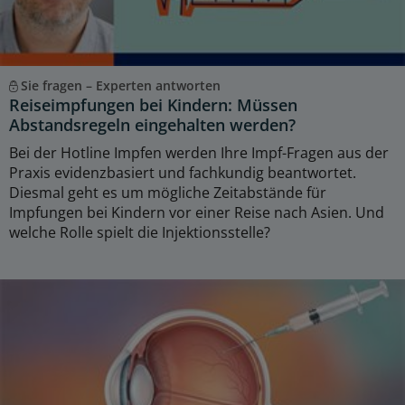
Sie fragen – Experten antworten
Reiseimpfungen bei Kindern: Müssen
Abstandsregeln eingehalten werden?
Bei der Hotline Impfen werden Ihre Impf-Fragen aus der
Praxis evidenzbasiert und fachkundig beantwortet.
Diesmal geht es um mögliche Zeitabstände für
Impfungen bei Kindern vor einer Reise nach Asien. Und
welche Rolle spielt die Injektionsstelle?