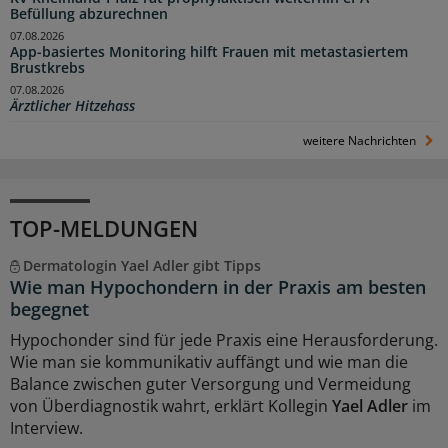
Befüllung abzurechnen
07.08.2026
App-basiertes Monitoring hilft Frauen mit metastasiertem
Brustkrebs
07.08.2026
Ärztlicher Hitzehass
weitere Nachrichten
TOP-MELDUNGEN
Dermatologin Yael Adler gibt Tipps
Wie man Hypochondern in der Praxis am besten
begegnet
Hypochonder sind für jede Praxis eine Herausforderung.
Wie man sie kommunikativ auffängt und wie man die
Balance zwischen guter Versorgung und Vermeidung
von Überdiagnostik wahrt, erklärt Kollegin
Yael Adler
im
Interview.