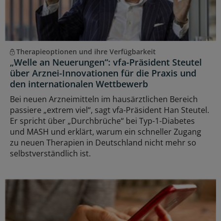
Therapieoptionen und ihre Verfügbarkeit
„Welle an Neuerungen“: vfa-Präsident Steutel
über Arznei-Innovationen für die Praxis und
den internationalen Wettbewerb
Bei neuen Arzneimitteln im hausärztlichen Bereich
passiere „extrem viel“, sagt vfa-Präsident Han Steutel.
Er spricht über „Durchbrüche“ bei Typ-1-Diabetes
und MASH und erklärt, warum ein schneller Zugang
zu neuen Therapien in Deutschland nicht mehr so
selbstverständlich ist.