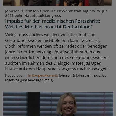
Johnson & Johnson Open House-Veranstaltung am 26. Juni
2025 beim Hauptstadtkongress
Impulse für den medizinischen Fortschritt:
Welches Mindset braucht Deutschland?
Vieles muss anders werden, weil das deutsche
Gesundheitswesen nicht bleiben kann, wie es ist.
Doch Reformen werden oft zerredet oder benötigen
Jahre in der Umsetzung. Repräsentant:innen aus
unterschiedlichen Bereichen des Gesundheitswesens
suchten im Rahmen des Dialogformates J&J Open
House auf dem Hauptstadtkongress nach Auswegen.
Kooperation
|
In Kooperation mit:
Johnson & Johnson Innovative
Medicine (Janssen-Cilag GmbH)