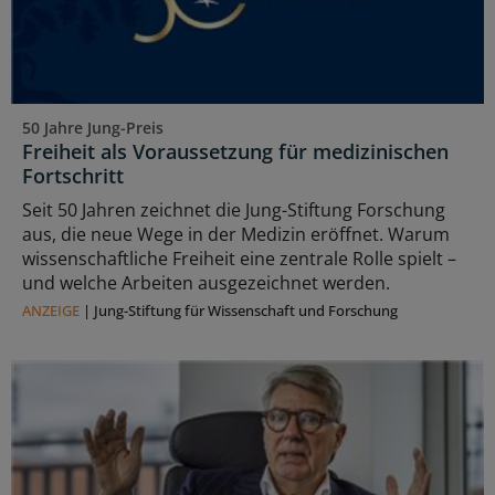
50 Jahre Jung-Preis
Freiheit als Voraussetzung für medizinischen
Fortschritt
Seit 50 Jahren zeichnet die Jung-Stiftung Forschung
aus, die neue Wege in der Medizin eröffnet. Warum
wissenschaftliche Freiheit eine zentrale Rolle spielt –
und welche Arbeiten ausgezeichnet werden.
ANZEIGE
|
Jung-Stiftung für Wissenschaft und Forschung