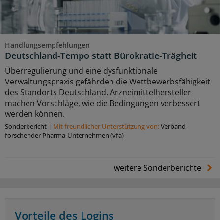
Handlungsempfehlungen
Deutschland-Tempo statt Bürokratie-Trägheit
Überregulierung und eine dysfunktionale
Verwaltungspraxis gefährden die Wettbewerbsfähigkeit
des Standorts Deutschland. Arzneimittelhersteller
machen Vorschläge, wie die Bedingungen verbessert
werden können.
Sonderbericht
|
Mit freundlicher Unterstützung von:
Verband
forschender Pharma-Unternehmen (vfa)
weitere Sonderberichte
Vorteile des Logins