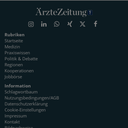
Rubriken
Startseite
Medizin
Praxiswissen
Politik & Debatte
Regionen
Kooperationen
Jobbörse
Information
Schlagwortbaum
Nutzungsbedingungen/AGB
Datenschutzerklärung
Cookie-Einstellungen
Impressum
Kontakt
Bildnachweise