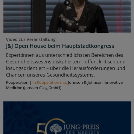
Video zur Veranstaltung
J&J Open House beim Hauptstadtkongress
Expert:innen aus unterschiedlichsten Bereichen des
Gesundheitswesens diskutierten – offen, kritisch und
lösungsorientiert – über die Herausforderungen und
Chancen unseres Gesundheitssystems.
Kooperation
|
In Kooperation mit:
Johnson & Johnson Innovative
Medicine (Janssen-Cilag GmbH)