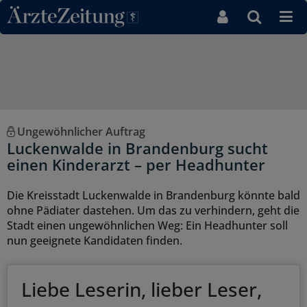
Direkt zum Inhaltsbereich
Ungewöhnlicher Auftrag
Luckenwalde in Brandenburg sucht
einen Kinderarzt – per Headhunter
Die Kreisstadt Luckenwalde in Brandenburg könnte bald
ohne Pädiater dastehen. Um das zu verhindern, geht die
Stadt einen ungewöhnlichen Weg: Ein Headhunter soll
nun geeignete Kandidaten finden.
Liebe Leserin, lieber Leser,