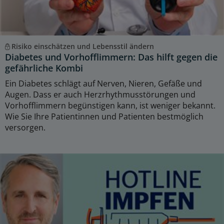
Risiko einschätzen und Lebensstil ändern
Diabetes und Vorhofflimmern: Das hilft gegen die
gefährliche Kombi
Ein Diabetes schlägt auf Nerven, Nieren, Gefäße und
Augen. Dass er auch Herzrhythmusstörungen und
Vorhofflimmern begünstigen kann, ist weniger bekannt.
Wie Sie Ihre Patientinnen und Patienten bestmöglich
versorgen.