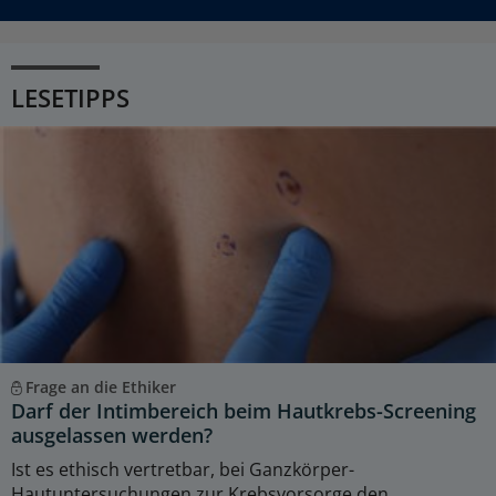
LESETIPPS
Frage an die Ethiker
Darf der Intimbereich beim Hautkrebs-Screening
ausgelassen werden?
Ist es ethisch vertretbar, bei Ganzkörper-
Hautuntersuchungen zur Krebsvorsorge den