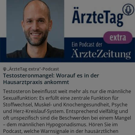
„ÄrzteTag extra“-Podcast
Testosteronmangel: Worauf es in der
Hausarztpraxis ankommt
Testosteron beeinflusst weit mehr als nur die männliche
Sexualfunktion: Es erfüllt eine zentrale Funktion für
Stoffwechsel, Muskel- und Knochengesundheit, Psyche
und Herz-Kreislauf-System. Entsprechend vielfältig und
oft unspezifisch sind die Beschwerden bei einem Mangel
– dem männlichen Hypogonadismus. Hören Sie im
Podcast, welche Warnsignale in der hausärztlichen