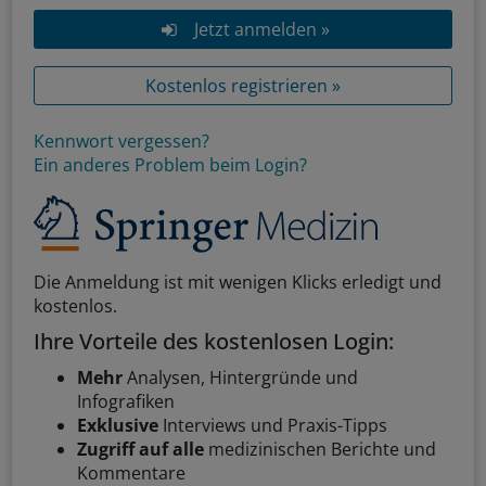
Jetzt anmelden »
Kostenlos registrieren »
Kennwort vergessen?
Ein anderes Problem beim Login?
Die Anmeldung ist mit wenigen Klicks erledigt und
kostenlos.
Ihre Vorteile des kostenlosen Login:
Mehr
Analysen, Hintergründe und
Infografiken
Exklusive
Interviews und Praxis-Tipps
Zugriff auf alle
medizinischen Berichte und
Kommentare