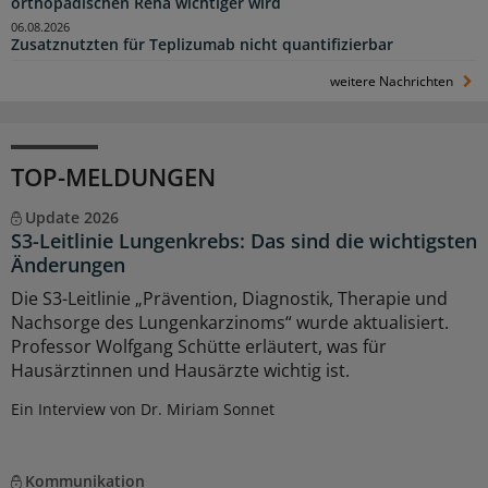
orthopädischen Reha wichtiger wird
06.08.2026
Zusatznutzten für Teplizumab nicht quantifizierbar
weitere Nachrichten
TOP-MELDUNGEN
Update 2026
S3-Leitlinie Lungenkrebs: Das sind die wichtigsten
Änderungen
Die S3-Leitlinie „Prävention, Diagnostik, Therapie und
Nachsorge des Lungenkarzinoms“ wurde aktualisiert.
Professor Wolfgang Schütte erläutert, was für
Hausärztinnen und Hausärzte wichtig ist.
Ein Interview von Dr. Miriam Sonnet
Kommunikation