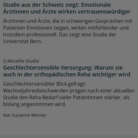
Studie aus der Schweiz zeigt: Emotionale
Ärztinnen und Ärzte wirken vertrauenswürdiger
Ärztinnen und Ärzte, die in schwierigen Gesprächen mit
Patienten Emotionen zeigen, wirken mitfühlender und
trotzdem professionell. Das zeigt eine Studie der
Universität Bern.
Aktuelle Studie
Geschlechtersensible Versorgung: Warum sie
auch in der orthopädischen Reha wichtiger wird
Geschlechtersensibler Blick gefragt:
Wechseljahresbeschwerden prägen nach einer aktuellen
Studie den Reha-Bedarf vieler Patientinnen stärker, als
bislang angenommen wird.
Von Susanne Werner