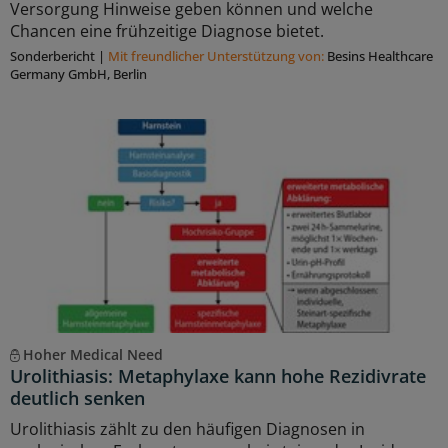
Versorgung Hinweise geben können und welche
Chancen eine frühzeitige Diagnose bietet.
Sonderbericht
|
Mit freundlicher Unterstützung von:
Besins Healthcare
Germany GmbH, Berlin
Hoher Medical Need
Urolithiasis: Metaphylaxe kann hohe Rezidivrate
deutlich senken
Urolithiasis zählt zu den häufigen Diagnosen in