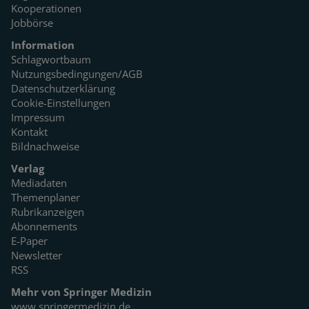
Kooperationen
Jobbörse
Information
Schlagwortbaum
Nutzungsbedingungen/AGB
Datenschutzerklärung
Cookie-Einstellungen
Impressum
Kontakt
Bildnachweise
Verlag
Mediadaten
Themenplaner
Rubrikanzeigen
Abonnements
E-Paper
Newsletter
RSS
Mehr von Springer Medizin
www.springermedizin.de