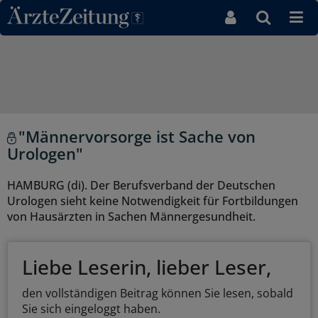
Direkt zum Inhaltsbereich
"Männervorsorge ist Sache von
Urologen"
HAMBURG (di). Der Berufsverband der Deutschen
Urologen sieht keine Notwendigkeit für Fortbildungen
von Hausärzten in Sachen Männergesundheit.
Liebe Leserin, lieber Leser,
den vollständigen Beitrag können Sie lesen, sobald
Sie sich eingeloggt haben.