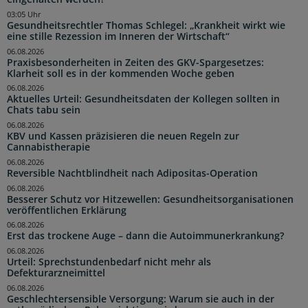
03:05 Uhr
Gesundheitsrechtler Thomas Schlegel: „Krankheit wirkt wie
eine stille Rezession im Inneren der Wirtschaft“
06.08.2026
Praxisbesonderheiten in Zeiten des GKV-Spargesetzes:
Klarheit soll es in der kommenden Woche geben
06.08.2026
Aktuelles Urteil: Gesundheitsdaten der Kollegen sollten in
Chats tabu sein
06.08.2026
KBV und Kassen präzisieren die neuen Regeln zur
Cannabistherapie
06.08.2026
Reversible Nachtblindheit nach Adipositas-Operation
06.08.2026
Besserer Schutz vor Hitzewellen: Gesundheitsorganisationen
veröffentlichen Erklärung
06.08.2026
Erst das trockene Auge – dann die Autoimmunerkrankung?
06.08.2026
Urteil: Sprechstundenbedarf nicht mehr als
Defekturarzneimittel
06.08.2026
Geschlechtersensible Versorgung: Warum sie auch in der