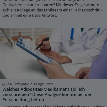
Genitalbereich auszusparen? Mit dieser Frage wandte
sich ein Kollege an das Ethikteam einer Fachzeitschrift –
und erhielt eine klare Antwort.
Von Tirzepatid bis CagriSema
Welches Adipositas-Medikament soll ich
verschreiben? Diese Analyse könnte bei der
Entscheidung helfen