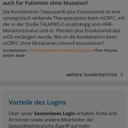
auch für Patienten ohne Mutation?
Die Kombination Talazoparib plus Enzalutamid ist eine
synergistisch wirkende Therapieoption beim mCRPC, mit
der in der Studie TALAPRO-2 unabhängig vom HRR-
Mutationsstatus und vs. Placebo plus Enzalutamid das
mOS verlängert wurde. Wie ist die Kombination beim
mCRPC ohne Mutationen sinnvoll einzusetzen?
Sonderbericht
|
Mit freundlicher Unterstützung von:
Pfizer Pharma
GmbH, Berlin
weitere Sonderberichte
Vorteile des Logins
Über unser
kostenloses Login
erhalten Ärzte und
Ärztinnen sowie andere Mitarbeiter der
Gesundheitsbranche Zugriff auf mehr