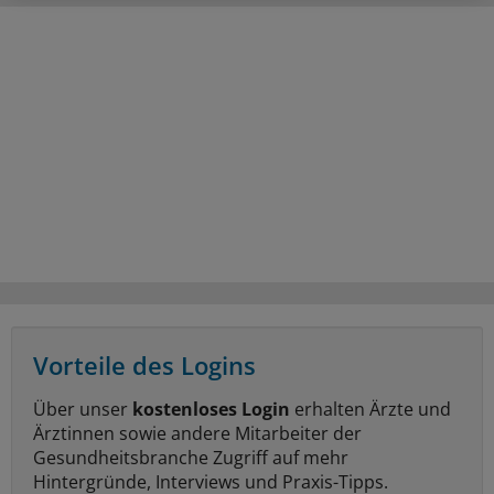
Vorteile des Logins
Über unser
kostenloses Login
erhalten Ärzte und
Ärztinnen sowie andere Mitarbeiter der
Gesundheitsbranche Zugriff auf mehr
Hintergründe, Interviews und Praxis-Tipps.