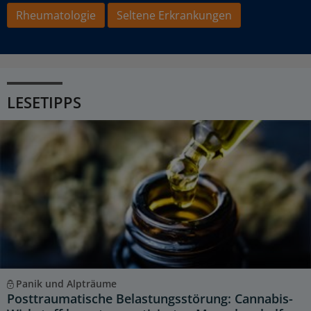
Rheumatologie
Seltene Erkrankungen
LESETIPPS
Panik und Alpträume
Posttraumatische Belastungsstörung: Cannabis-