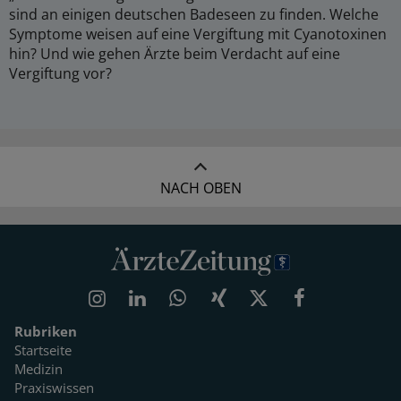
sind an einigen deutschen Badeseen zu finden. Welche
Symptome weisen auf eine Vergiftung mit Cyanotoxinen
hin? Und wie gehen Ärzte beim Verdacht auf eine
Vergiftung vor?
NACH OBEN
Rubriken
Startseite
Medizin
Praxiswissen