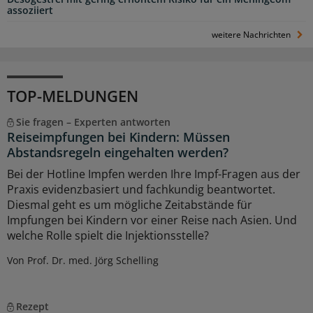
assoziiert
weitere Nachrichten
TOP-MELDUNGEN
Sie fragen – Experten antworten
Reiseimpfungen bei Kindern: Müssen
Abstandsregeln eingehalten werden?
Bei der Hotline Impfen werden Ihre Impf-Fragen aus der
Praxis evidenzbasiert und fachkundig beantwortet.
Diesmal geht es um mögliche Zeitabstände für
Impfungen bei Kindern vor einer Reise nach Asien. Und
welche Rolle spielt die Injektionsstelle?
Von Prof. Dr. med. Jörg Schelling
Rezept