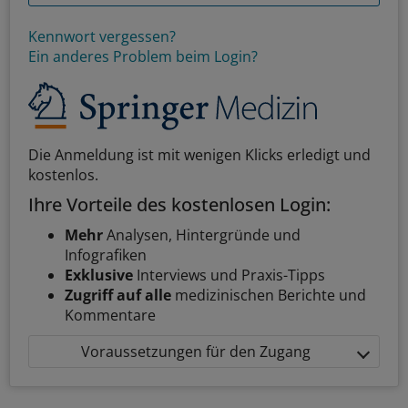
Kennwort vergessen?
Ein anderes Problem beim Login?
Die Anmeldung ist mit wenigen Klicks erledigt und
kostenlos.
Ihre Vorteile des kostenlosen Login:
Mehr
Analysen, Hintergründe und
Infografiken
Exklusive
Interviews und Praxis-Tipps
Zugriff auf alle
medizinischen Berichte und
Kommentare
Voraussetzungen für den Zugang