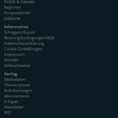
Politik & Debatte
Regionen
Kooperationen
Jobbörse
Information
Schlagwortbaum
Nutzungsbedingungen/AGB
Datenschutzerklärung
Cookie-Einstellungen
Impressum
Kontakt
Bildnachweise
Verlag
Mediadaten
Themenplaner
Rubrikanzeigen
Abonnements
E-Paper
Newsletter
RSS