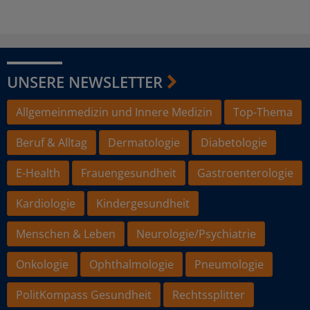
UNSERE NEWSLETTER
Allgemeinmedizin und Innere Medizin
Top-Thema
Beruf & Alltag
Dermatologie
Diabetologie
E-Health
Frauengesundheit
Gastroenterologie
Kardiologie
Kindergesundheit
Menschen & Leben
Neurologie/Psychiatrie
Onkologie
Ophthalmologie
Pneumologie
PolitKompass Gesundheit
Rechtssplitter