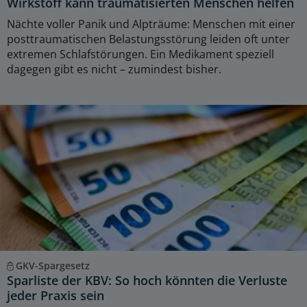
Wirkstoff kann traumatisierten Menschen helfen
Nächte voller Panik und Alpträume: Menschen mit einer
posttraumatischen Belastungsstörung leiden oft unter
extremen Schlafstörungen. Ein Medikament speziell
dagegen gibt es nicht – zumindest bisher.
GKV-Spargesetz
Sparliste der KBV: So hoch könnten die Verluste
jeder Praxis sein