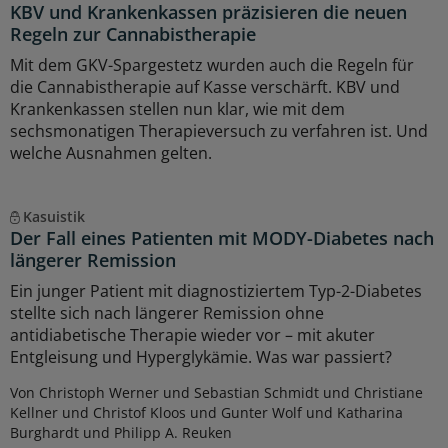
KBV und Krankenkassen präzisieren die neuen
Regeln zur Cannabistherapie
Mit dem GKV-Spargestetz wurden auch die Regeln für
die Cannabistherapie auf Kasse verschärft. KBV und
Krankenkassen stellen nun klar, wie mit dem
sechsmonatigen Therapieversuch zu verfahren ist. Und
welche Ausnahmen gelten.
Kasuistik
Der Fall eines Patienten mit MODY-Diabetes nach
längerer Remission
Ein junger Patient mit diagnostiziertem Typ-2-Diabetes
stellte sich nach längerer Remission ohne
antidiabetische Therapie wieder vor – mit akuter
Entgleisung und Hyperglykämie. Was war passiert?
Von Christoph Werner und Sebastian Schmidt und Christiane
Kellner und Christof Kloos und Gunter Wolf und Katharina
Burghardt und Philipp A. Reuken