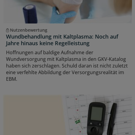
Nutzenbewertung
Wundbehandlung mit Kaltplasma: Noch auf
Jahre hinaus keine Regelleistung
Hoffnungen auf baldige Aufnahme der
Wundversorgung mit Kaltplasma in den GKV-Katalog
haben sich zerschlagen. Schuld daran ist nicht zuletzt
eine verfehlte Abbildung der Versorgungsrealität im
EBM.