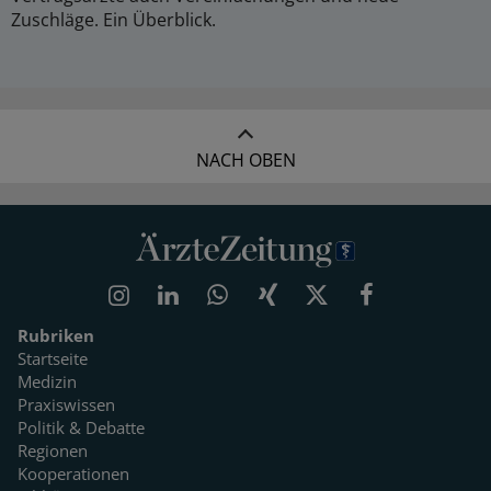
Zuschläge. Ein Überblick.
NACH OBEN
Rubriken
Startseite
Medizin
Praxiswissen
Politik & Debatte
Regionen
Kooperationen