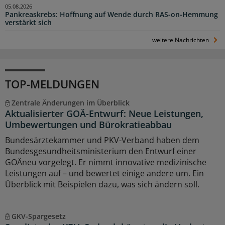
05.08.2026
Pankreaskrebs: Hoffnung auf Wende durch RAS-on-Hemmung
verstärkt sich
weitere Nachrichten
TOP-MELDUNGEN
Zentrale Änderungen im Überblick
Aktualisierter GOÄ-Entwurf: Neue Leistungen,
Umbewertungen und Bürokratieabbau
Bundesärztekammer und PKV-Verband haben dem
Bundesgesundheitsministerium den Entwurf einer
GOÄneu vorgelegt. Er nimmt innovative medizinische
Leistungen auf – und bewertet einige andere um. Ein
Überblick mit Beispielen dazu, was sich ändern soll.
GKV-Spargesetz