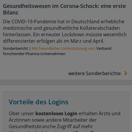
Gesundheitswesen im Corona-Schock: eine erste
Bilanz
Die COVID-19-Pandemie hat in Deutschland erhebliche
medizinische und gesundheitliche Kollateralschäden
hinterlassen. Ein erneuter Lockdown müsste wesentlich
differenzierter erfolgen als im März und April.
Sonderbericht
|
Mit freundlicher Unterstützung von:
Verband
forschender Pharma-Unternehmen
weitere Sonderberichte
Vorteile des Logins
Über unser
kostenloses Login
erhalten Ärzte und
Ärztinnen sowie andere Mitarbeiter der
Gesundheitsbranche Zugriff auf mehr