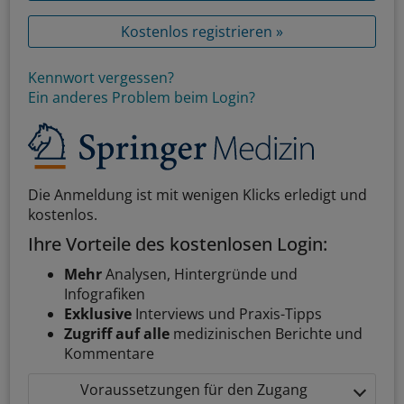
Kostenlos registrieren »
Kennwort vergessen?
Ein anderes Problem beim Login?
Die Anmeldung ist mit wenigen Klicks erledigt und
kostenlos.
Ihre Vorteile des kostenlosen Login:
Mehr
Analysen, Hintergründe und
Infografiken
Exklusive
Interviews und Praxis-Tipps
Zugriff auf alle
medizinischen Berichte und
Kommentare
Voraussetzungen für den Zugang