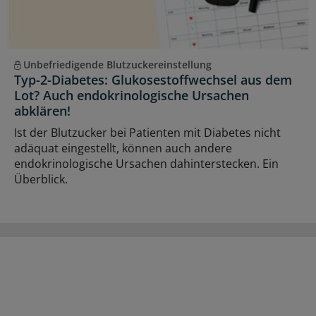
Unbefriedigende Blutzuckereinstellung
Typ-2-Diabetes: Glukosestoffwechsel aus dem
Lot? Auch endokrinologische Ursachen
abklären!
Ist der Blutzucker bei Patienten mit Diabetes nicht
adäquat eingestellt, können auch andere
endokrinologische Ursachen dahinterstecken. Ein
Überblick.