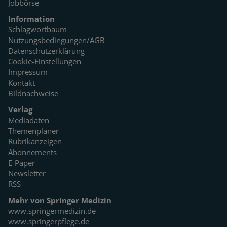
Jobbörse
Information
Schlagwortbaum
Nutzungsbedingungen/AGB
Datenschutzerklärung
Cookie-Einstellungen
Impressum
Kontakt
Bildnachweise
Verlag
Mediadaten
Themenplaner
Rubrikanzeigen
Abonnements
E-Paper
Newsletter
RSS
Mehr von Springer Medizin
www.springermedizin.de
www.springerpflege.de