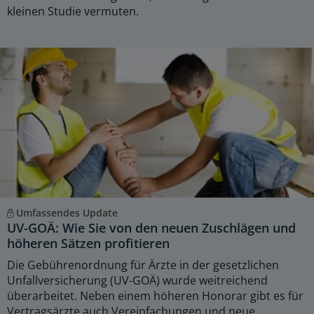
kleinen Studie vermuten.
Umfassendes Update
UV-GOÄ: Wie Sie von den neuen Zuschlägen und
höheren Sätzen profitieren
Die Gebührenordnung für Ärzte in der gesetzlichen
Unfallversicherung (UV-GOÄ) wurde weitreichend
überarbeitet. Neben einem höheren Honorar gibt es für
Vertragsärzte auch Vereinfachungen und neue