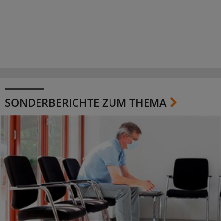
SONDERBERICHTE ZUM THEMA