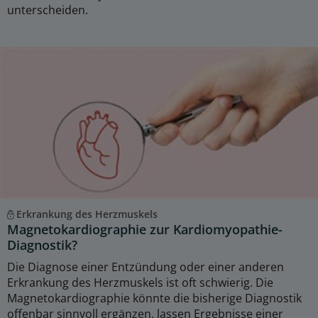
unterscheiden.
Erkrankung des Herzmuskels
Magnetokardiographie zur Kardiomyopathie-
Diagnostik?
Die Diagnose einer Entzündung oder einer anderen
Erkrankung des Herzmuskels ist oft schwierig. Die
Magnetokardiographie könnte die bisherige Diagnostik
offenbar sinnvoll ergänzen, lassen Ergebnisse einer