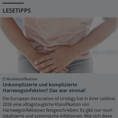
LESETIPPS
Neuklassifikation
Unkomplizierte und komplizierte
Harnwegsinfektion? Das war einmal!
Die European Association of Urology hat in ihrer Leitlinie
2026 eine alltagstaugliche Klassifikation von
Harnwegsinfektionen festgeschrieben: Es gibt nur noch
lokalisierte und systemische Infektionen. Wie sich diese