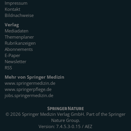
Impressum
Kontakt
Bildnachweise
Verlag
Mediadaten
Themenplaner
Rubrikanzeigen
Abonnements
E-Paper
Newsletter
RSS
Mehr von Springer Medizin
www.springermedizin.de
www.springerpflege.de
jobs.springermedizin.de
© 2026 Springer Medizin Verlag GmbH. Part of the
Springer
Nature Group.
Version: 7.4.5.3-0.15 / AEZ