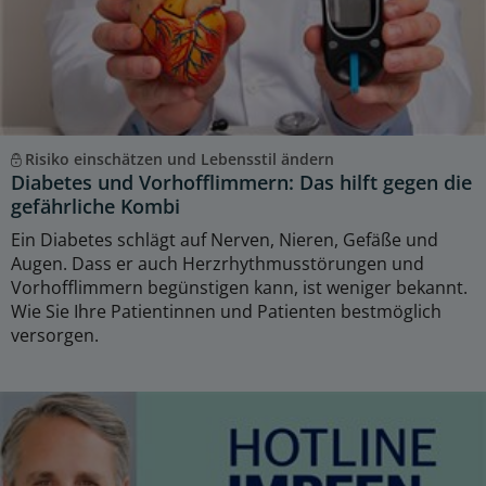
Risiko einschätzen und Lebensstil ändern
Diabetes und Vorhofflimmern: Das hilft gegen die
gefährliche Kombi
Ein Diabetes schlägt auf Nerven, Nieren, Gefäße und
Augen. Dass er auch Herzrhythmusstörungen und
Vorhofflimmern begünstigen kann, ist weniger bekannt.
Wie Sie Ihre Patientinnen und Patienten bestmöglich
versorgen.