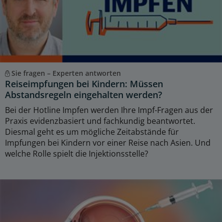
Sie fragen – Experten antworten
Reiseimpfungen bei Kindern: Müssen
Abstandsregeln eingehalten werden?
Bei der Hotline Impfen werden Ihre Impf-Fragen aus der
Praxis evidenzbasiert und fachkundig beantwortet.
Diesmal geht es um mögliche Zeitabstände für
Impfungen bei Kindern vor einer Reise nach Asien. Und
welche Rolle spielt die Injektionsstelle?