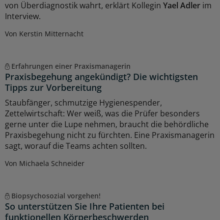
von Überdiagnostik wahrt, erklärt Kollegin
Yael Adler
im
Interview.
Von Kerstin Mitternacht
Erfahrungen einer Praxismanagerin
Praxisbegehung angekündigt? Die wichtigsten
Tipps zur Vorbereitung
Staubfänger, schmutzige Hygienespender,
Zettelwirtschaft: Wer weiß, was die Prüfer besonders
gerne unter die Lupe nehmen, braucht die behördliche
Praxisbegehung nicht zu fürchten. Eine Praxismanagerin
sagt, worauf die Teams achten sollten.
Von Michaela Schneider
Biopsychosozial vorgehen!
So unterstützen Sie Ihre Patienten bei
funktionellen Körperbeschwerden