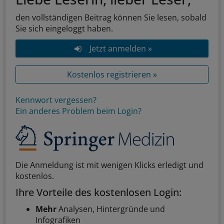
den vollständigen Beitrag können Sie lesen, sobald
Sie sich eingeloggt haben.
Jetzt anmelden »
Kostenlos registrieren »
Kennwort vergessen?
Ein anderes Problem beim Login?
Die Anmeldung ist mit wenigen Klicks erledigt und
kostenlos.
Ihre Vorteile des kostenlosen Login:
Mehr
Analysen, Hintergründe und
Infografiken