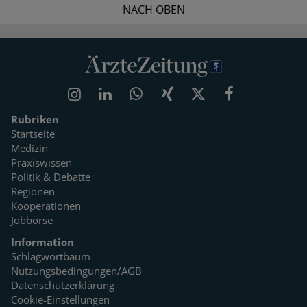
NACH OBEN
Rubriken
Startseite
Medizin
Praxiswissen
Politik & Debatte
Regionen
Kooperationen
Jobbörse
Information
Schlagwortbaum
Nutzungsbedingungen/AGB
Datenschutzerklärung
Cookie-Einstellungen