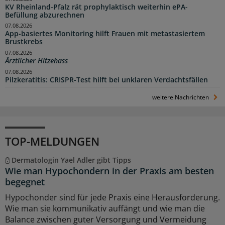
KV Rheinland-Pfalz rät prophylaktisch weiterhin ePA-
Befüllung abzurechnen
07.08.2026
App-basiertes Monitoring hilft Frauen mit metastasiertem
Brustkrebs
07.08.2026
Ärztlicher Hitzehass
07.08.2026
Pilzkeratitis: CRISPR-Test hilft bei unklaren Verdachtsfällen
weitere Nachrichten
TOP-MELDUNGEN
Dermatologin Yael Adler gibt Tipps
Wie man Hypochondern in der Praxis am besten
begegnet
Hypochonder sind für jede Praxis eine Herausforderung.
Wie man sie kommunikativ auffängt und wie man die
Balance zwischen guter Versorgung und Vermeidung