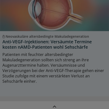
Neovaskuläre altersbedingte Makuladegeneration
Anti-VEGF-Injektionen: Versäumte Termine
kosten nAMD-Patienten wohl Sehschärfe
Patienten mit feuchter altersbedingter
Makuladegeneration sollten sich streng an ihre
Augenarzttermine halten. Versäumnisse und
Verzögerungen bei der Anti-VEGF-Therapie gehen einer
Studie zufolge mit einem verstärkten Verlust an
Sehschärfe einher.