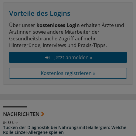
Vorteile des Logins
Über unser
kostenloses Login
erhalten Ärzte und
Ärztinnen sowie andere Mitarbeiter der
Gesundheitsbranche Zugriff auf mehr
Hintergründe, Interviews und Praxis-Tipps.
Jetzt anmelden »
Kostenlos registrieren »
NACHRICHTEN
04:33 Uhr
Tücken der Diagnostik bei Nahrungsmittelallergien: Welche
Rolle Einzel-Allergene spielen