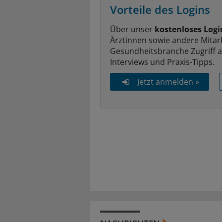
Vorteile des Logins
Über unser
kostenloses Logi
Ärztinnen sowie andere Mitar
Gesundheitsbranche Zugriff 
Interviews und Praxis-Tipps.
Jetzt anmelden »