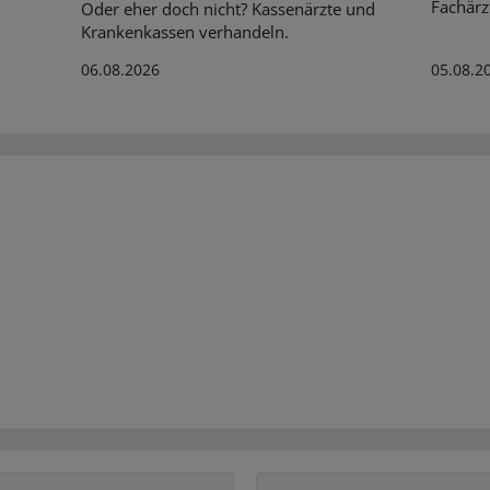
Fachärz
Oder eher doch nicht? Kassenärzte und
Krankenkassen verhandeln.
06.08.2026
05.08.2