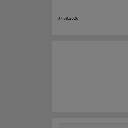
07.08.2026