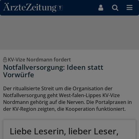
Direkt zum Inhaltsbereich
KV-Vize Nordmann fordert
Notfallversorgung: Ideen statt
Vorwürfe
Der ritualisierte Streit um die Organisation der
Notfallversorgung geht West-falen-Lippes KV-Vize
Nordmann gehörig auf die Nerven. Die Portalpraxen in
der KV-Region zeigten, die Kooperation funktioniert.
Liebe Leserin, lieber Leser,