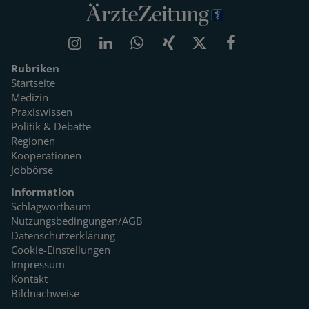
Rubriken
Startseite
Medizin
Praxiswissen
Politik & Debatte
Regionen
Kooperationen
Jobbörse
Information
Schlagwortbaum
Nutzungsbedingungen/AGB
Datenschutzerklärung
Cookie-Einstellungen
Impressum
Kontakt
Bildnachweise