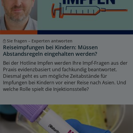
Sie fragen – Experten antworten
Reiseimpfungen bei Kindern: Müssen
Abstandsregeln eingehalten werden?
Bei der Hotline Impfen werden Ihre Impf-Fragen aus der
Praxis evidenzbasiert und fachkundig beantwortet.
Diesmal geht es um mögliche Zeitabstände für
Impfungen bei Kindern vor einer Reise nach Asien. Und
welche Rolle spielt die Injektionsstelle?