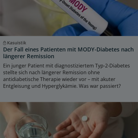
Kasuistik
Der Fall eines Patienten mit MODY-Diabetes nach
längerer Remission
Ein junger Patient mit diagnostiziertem Typ-2-Diabetes
stellte sich nach längerer Remission ohne
antidiabetische Therapie wieder vor – mit akuter
Entgleisung und Hyperglykämie. Was war passiert?