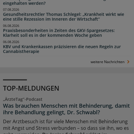
eingehalten werden?
07.08.2026
Gesundheitsrechtler Thomas Schlegel: „Krankheit wirkt wie
eine stille Rezession im Inneren der Wirtschaft“
06.08.2026
Praxisbesonderheiten in Zeiten des GKV-Spargesetzes:
Klarheit soll es in der kommenden Woche geben
06.08.2026
KBV und Krankenkassen präzisieren die neuen Regeln zur
Cannabistherapie
weitere Nachrichten
TOP-MELDUNGEN
„ÄrzteTag“-Podcast
Was brauchen Menschen mit Behinderung, damit
ihre Behandlung gelingt, Dr. Schwabl?
Der Arztbesuch ist für viele Menschen mit Behinderung
mit Angst und Stress verbunden – so dass sie ihn, wo es