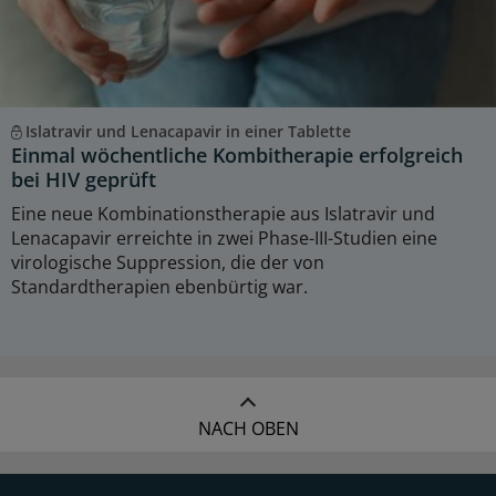
Islatravir und Lenacapavir in einer Tablette
Einmal wöchentliche Kombitherapie erfolgreich
bei HIV geprüft
Eine neue Kombinationstherapie aus Islatravir und
Lenacapavir erreichte in zwei Phase-III-Studien eine
virologische Suppression, die der von
Standardtherapien ebenbürtig war.
NACH OBEN