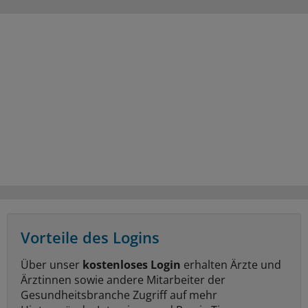
Vorteile des Logins
Über unser
kostenloses Login
erhalten Ärzte und
Ärztinnen sowie andere Mitarbeiter der
Gesundheitsbranche Zugriff auf mehr