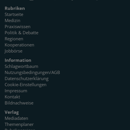
Rubriken
Startseite
Medizin
Praxiswissen
Politik & Debatte
Regionen
Kooperationen
Jobbörse
Information
Schlagwortbaum
Nutzungsbedingungen/AGB
Datenschutzerklärung
Cookie-Einstellungen
Impressum
Kontakt
Bildnachweise
Verlag
Mediadaten
Themenplaner