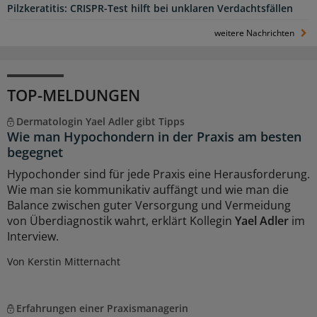
Pilzkeratitis: CRISPR-Test hilft bei unklaren Verdachtsfällen
weitere Nachrichten
TOP-MELDUNGEN
Dermatologin Yael Adler gibt Tipps
Wie man Hypochondern in der Praxis am besten
begegnet
Hypochonder sind für jede Praxis eine Herausforderung.
Wie man sie kommunikativ auffängt und wie man die
Balance zwischen guter Versorgung und Vermeidung
von Überdiagnostik wahrt, erklärt Kollegin
Yael Adler
im
Interview.
Von Kerstin Mitternacht
Erfahrungen einer Praxismanagerin