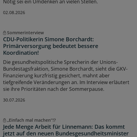
Nötig sei ein Umdenken an vielen Stellen.
02.08.2026
Sommerinterview
CDU-Politikerin Simone Borchardt:
Primärversorgung bedeutet bessere
Koordination!
Die gesundheitspolitische Sprecherin der Unions-
Bundestagsfraktion, Simone Borchardt, sieht die GKV-
Finanzierung kurzfristig gesichert, mahnt aber
tiefgreifende Veränderungen an. Im Interview erläutert
sie ihre Prioritäten nach der Sommerpause.
30.07.2026
„Einfach mal machen“!?
Jede Menge Arbeit für Linnemann: Das kommt
jetzt auf den neuen Bundesgesundheitsminister