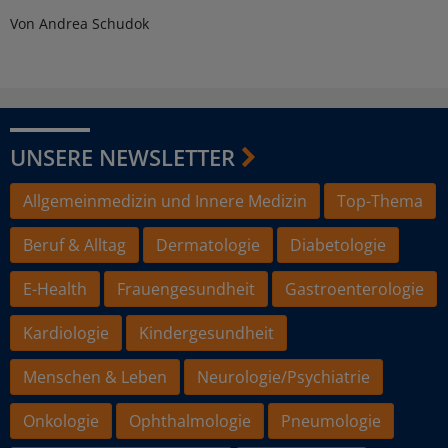
Von Andrea Schudok
UNSERE NEWSLETTER
Allgemeinmedizin und Innere Medizin
Top-Thema
Beruf & Alltag
Dermatologie
Diabetologie
E-Health
Frauengesundheit
Gastroenterologie
Kardiologie
Kindergesundheit
Menschen & Leben
Neurologie/Psychiatrie
Onkologie
Ophthalmologie
Pneumologie