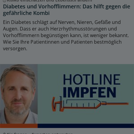
Diabetes und Vorhofflimmern: Das hilft gegen die
gefährliche Kombi
Ein Diabetes schlägt auf Nerven, Nieren, Gefäße und
Augen. Dass er auch Herzrhythmusstörungen und
Vorhofflimmern begünstigen kann, ist weniger bekannt.
Wie Sie Ihre Patientinnen und Patienten bestmöglich
versorgen.