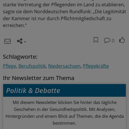
starke Vertretung der Pflegenden im Land zu etablieren,
sagte sie dem Norddeutschen Rundfunk: „Die Legitimität
der Kammer ist nur durch Pflichtmitgliedschaft zu
erreichen.“
0
Schlagworte:
Pflege
Berufspolitik
Niedersachsen
Pflegekräfte
Ihr Newsletter zum Thema
Politik & Debatte
Mit diesem Newsletter blicken Sie hinter das tägliche
Geschehen in der Gesundheitspolitik. Mit Analysen,
Hintergründen und einem Blick auf Themen, die die Agenda
bestimmen.