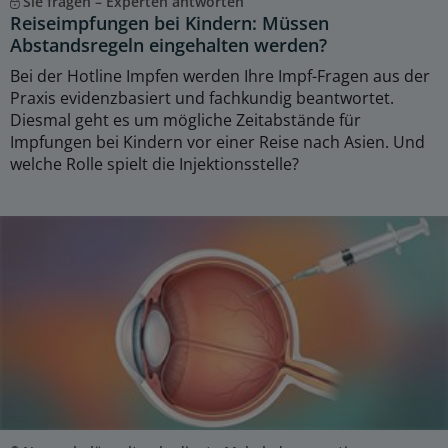
Sie fragen – Experten antworten
Reiseimpfungen bei Kindern: Müssen
Abstandsregeln eingehalten werden?
Bei der Hotline Impfen werden Ihre Impf-Fragen aus der
Praxis evidenzbasiert und fachkundig beantwortet.
Diesmal geht es um mögliche Zeitabstände für
Impfungen bei Kindern vor einer Reise nach Asien. Und
welche Rolle spielt die Injektionsstelle?