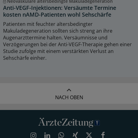
Neovaskuläre altersbedingte Makuladegeneration
Anti-VEGF-Injektionen: Versäumte Termine
kosten nAMD-Patienten wohl Sehschärfe
Patienten mit feuchter altersbedingter
Makuladegeneration sollten sich streng an ihre
Augenarzttermine halten. Versäumnisse und
Verzögerungen bei der Anti-VEGF-Therapie gehen einer
Studie zufolge mit einem verstärkten Verlust an
Sehschärfe einher.
NACH OBEN