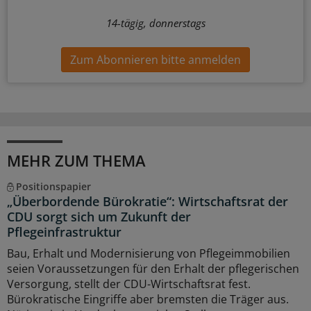
14-tägig, donnerstags
Zum Abonnieren bitte anmelden
MEHR ZUM THEMA
Positionspapier
„Überbordende Bürokratie“: Wirtschaftsrat der
CDU sorgt sich um Zukunft der
Pflegeinfrastruktur
Bau, Erhalt und Modernisierung von Pflegeimmobilien
seien Voraussetzungen für den Erhalt der pflegerischen
Versorgung, stellt der CDU-Wirtschaftsrat fest.
Bürokratische Eingriffe aber bremsten die Träger aus.