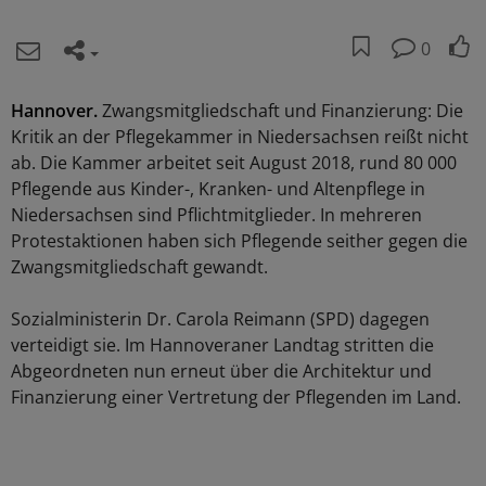
0
Hannover.
Zwangsmitgliedschaft und Finanzierung: Die
Kritik an der Pflegekammer in Niedersachsen reißt nicht
ab. Die Kammer arbeitet seit August 2018, rund 80 000
Pflegende aus Kinder-, Kranken- und Altenpflege in
Niedersachsen sind Pflichtmitglieder. In mehreren
Protestaktionen haben sich Pflegende seither gegen die
Zwangsmitgliedschaft gewandt.
Sozialministerin Dr. Carola Reimann (SPD) dagegen
verteidigt sie. Im Hannoveraner Landtag stritten die
Abgeordneten nun erneut über die Architektur und
Finanzierung einer Vertretung der Pflegenden im Land.