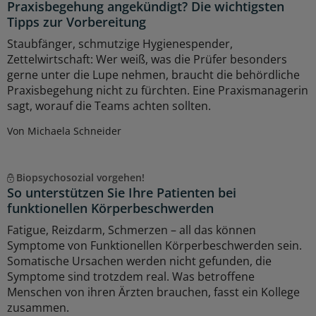
Praxisbegehung angekündigt? Die wichtigsten
Tipps zur Vorbereitung
Staubfänger, schmutzige Hygienespender,
Zettelwirtschaft: Wer weiß, was die Prüfer besonders
gerne unter die Lupe nehmen, braucht die behördliche
Praxisbegehung nicht zu fürchten. Eine Praxismanagerin
sagt, worauf die Teams achten sollten.
Von Michaela Schneider
Biopsychosozial vorgehen!
So unterstützen Sie Ihre Patienten bei
funktionellen Körperbeschwerden
Fatigue, Reizdarm, Schmerzen – all das können
Symptome von Funktionellen Körperbeschwerden sein.
Somatische Ursachen werden nicht gefunden, die
Symptome sind trotzdem real. Was betroffene
Menschen von ihren Ärzten brauchen, fasst ein Kollege
zusammen.