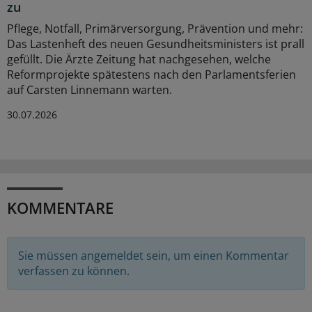
zu
Pflege, Notfall, Primärversorgung, Prävention und mehr:
Das Lastenheft des neuen Gesundheitsministers ist prall
gefüllt. Die Ärzte Zeitung hat nachgesehen, welche
Reformprojekte spätestens nach den Parlamentsferien
auf Carsten Linnemann warten.
30.07.2026
KOMMENTARE
Sie müssen angemeldet sein, um einen Kommentar
verfassen zu können.