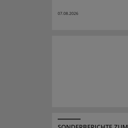
07.08.2026
SONDERBERICHTE ZUM