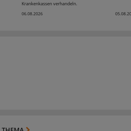
Krankenkassen verhandeln.
06.08.2026
05.08.2
 THEMA