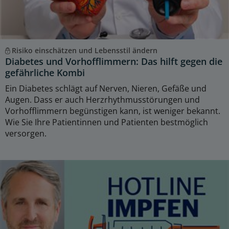
Risiko einschätzen und Lebensstil ändern
Diabetes und Vorhofflimmern: Das hilft gegen die
gefährliche Kombi
Ein Diabetes schlägt auf Nerven, Nieren, Gefäße und
Augen. Dass er auch Herzrhythmusstörungen und
Vorhofflimmern begünstigen kann, ist weniger bekannt.
Wie Sie Ihre Patientinnen und Patienten bestmöglich
versorgen.