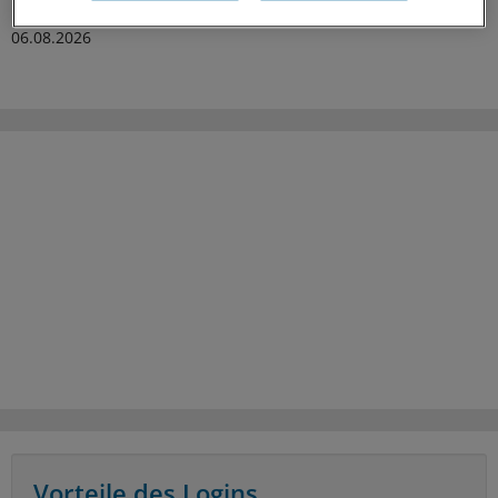
06.08.2026
Vorteile des Logins