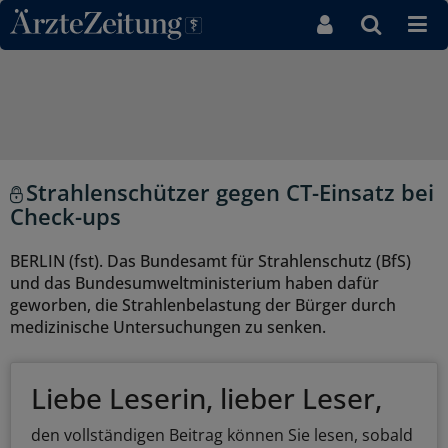
Direkt zum Inhaltsbereich
Strahlenschützer gegen CT-Einsatz bei
Check-ups
BERLIN (fst). Das Bundesamt für Strahlenschutz (BfS)
und das Bundesumweltministerium haben dafür
geworben, die Strahlenbelastung der Bürger durch
medizinische Untersuchungen zu senken.
Liebe Leserin, lieber Leser,
den vollständigen Beitrag können Sie lesen, sobald