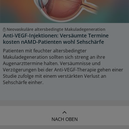
Neovaskuläre altersbedingte Makuladegeneration
Anti-VEGF-Injektionen: Versäumte Termine
kosten nAMD-Patienten wohl Sehschärfe
Patienten mit feuchter altersbedingter
Makuladegeneration sollten sich streng an ihre
Augenarzttermine halten. Versäumnisse und
Verzögerungen bei der Anti-VEGF-Therapie gehen einer
Studie zufolge mit einem verstärkten Verlust an
Sehschärfe einher.
NACH OBEN