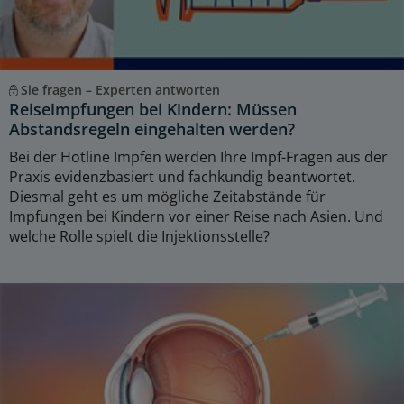
Sie fragen – Experten antworten
Reiseimpfungen bei Kindern: Müssen
Abstandsregeln eingehalten werden?
Bei der Hotline Impfen werden Ihre Impf-Fragen aus der
Praxis evidenzbasiert und fachkundig beantwortet.
Diesmal geht es um mögliche Zeitabstände für
Impfungen bei Kindern vor einer Reise nach Asien. Und
welche Rolle spielt die Injektionsstelle?