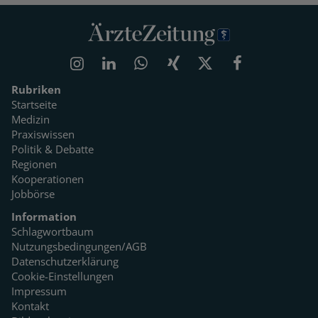
Rubriken
Startseite
Medizin
Praxiswissen
Politik & Debatte
Regionen
Kooperationen
Jobbörse
Information
Schlagwortbaum
Nutzungsbedingungen/AGB
Datenschutzerklärung
Cookie-Einstellungen
Impressum
Kontakt