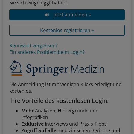
Sie sich eingeloggt haben.
Jetzt anmelden »
Kostenlos registrieren »
Kennwort vergessen?
Ein anderes Problem beim Login?
Die Anmeldung ist mit wenigen Klicks erledigt und
kostenlos.
Ihre Vorteile des kostenlosen Login:
Mehr
Analysen, Hintergründe und
Infografiken
Exklusive
Interviews und Praxis-Tipps
Zugriff auf alle
medizinischen Berichte und