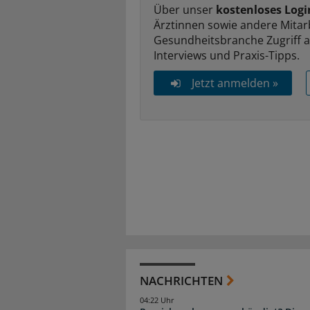
Über unser
kostenloses Logi
Ärztinnen sowie andere Mitar
Gesundheitsbranche Zugriff 
Interviews und Praxis-Tipps.
Jetzt anmelden »
NACHRICHTEN
04:22 Uhr