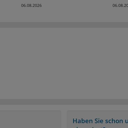
06.08.2026
06.08.2
Haben Sie schon 