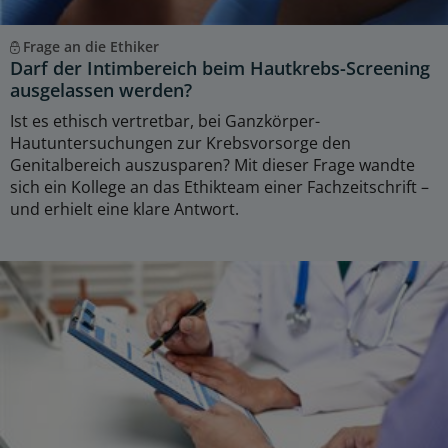
Frage an die Ethiker
Darf der Intimbereich beim Hautkrebs-Screening
ausgelassen werden?
Ist es ethisch vertretbar, bei Ganzkörper-
Hautuntersuchungen zur Krebsvorsorge den
Genitalbereich auszusparen? Mit dieser Frage wandte
sich ein Kollege an das Ethikteam einer Fachzeitschrift –
und erhielt eine klare Antwort.