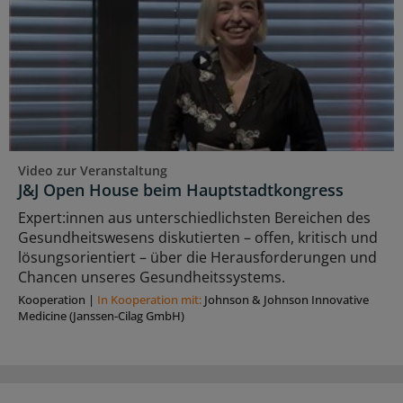
Video zur Veranstaltung
J&J Open House beim Hauptstadtkongress
Expert:innen aus unterschiedlichsten Bereichen des
Gesundheitswesens diskutierten – offen, kritisch und
lösungsorientiert – über die Herausforderungen und
Chancen unseres Gesundheitssystems.
Kooperation
|
In Kooperation mit:
Johnson & Johnson Innovative
Medicine (Janssen-Cilag GmbH)