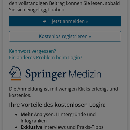
den vollständigen Beitrag können Sie lesen, sobald
Sie sich eingeloggt haben.
Jetzt anmelden »
Kostenlos registrieren »
Kennwort vergessen?
Ein anderes Problem beim Login?
Die Anmeldung ist mit wenigen Klicks erledigt und
kostenlos.
Ihre Vorteile des kostenlosen Login:
Mehr
Analysen, Hintergründe und
Infografiken
Exklusive
Interviews und Praxis-Tipps