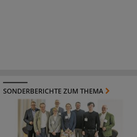
SONDERBERICHTE ZUM THEMA