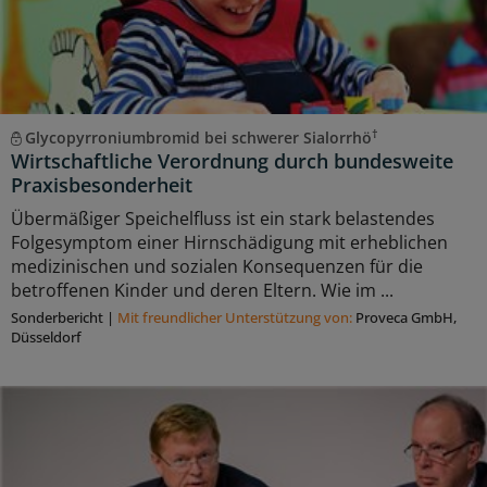
†
Glycopyrroniumbromid bei schwerer Sialorrhö
Wirtschaftliche Verordnung durch bundesweite
Praxisbesonderheit
Übermäßiger Speichelfluss ist ein stark belastendes
Folgesymptom einer Hirnschädigung mit erheblichen
medizinischen und sozialen Konsequenzen für die
betroffenen Kinder und deren Eltern. Wie im ...
Sonderbericht
|
Mit freundlicher Unterstützung von:
Proveca GmbH,
Düsseldorf