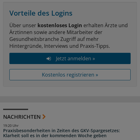
Vorteile des Logins
Über unser
kostenloses Login
erhalten Ärzte und
Ärztinnen sowie andere Mitarbeiter der
Gesundheitsbranche Zugriff auf mehr
Hintergründe, Interviews und Praxis-Tipps.
Jetzt anmelden »
Kostenlos registrieren »
NACHRICHTEN
19:20 Uhr
Praxisbesonderheiten in Zeiten des GKV-Spargesetzes:
Klarheit soll es in der kommenden Woche geben