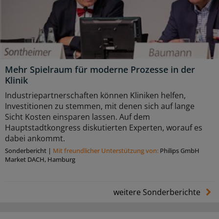
Mehr Spielraum für moderne Prozesse in der
Klinik
Industriepartnerschaften können Kliniken helfen,
Investitionen zu stemmen, mit denen sich auf lange
Sicht Kosten einsparen lassen. Auf dem
Hauptstadtkongress diskutierten Experten, worauf es
dabei ankommt.
Sonderbericht
|
Mit freundlicher Unterstützung von:
Philips GmbH
Market DACH, Hamburg
weitere Sonderberichte