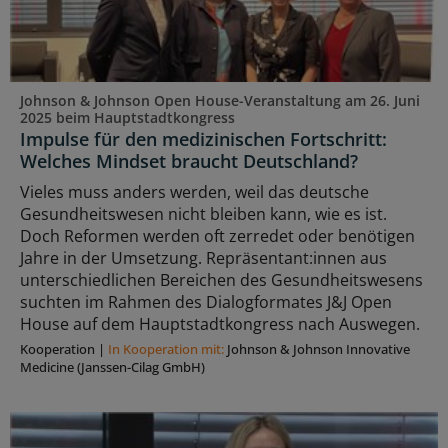
Johnson & Johnson Open House-Veranstaltung am 26. Juni
2025 beim Hauptstadtkongress
Impulse für den medizinischen Fortschritt:
Welches Mindset braucht Deutschland?
Vieles muss anders werden, weil das deutsche
Gesundheitswesen nicht bleiben kann, wie es ist.
Doch Reformen werden oft zerredet oder benötigen
Jahre in der Umsetzung. Repräsentant:innen aus
unterschiedlichen Bereichen des Gesundheitswesens
suchten im Rahmen des Dialogformates J&J Open
House auf dem Hauptstadtkongress nach Auswegen.
Kooperation
|
In Kooperation mit:
Johnson & Johnson Innovative
Medicine (Janssen-Cilag GmbH)