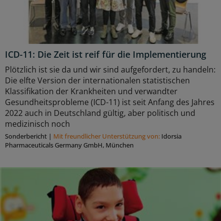
ICD-11: Die Zeit ist reif für die Implementierung
Plötzlich ist sie da und wir sind aufgefordert, zu handeln:
Die elfte Version der internationalen statistischen
Klassifikation der Krankheiten und verwandter
Gesundheitsprobleme (ICD-11) ist seit Anfang des Jahres
2022 auch in Deutschland gültig, aber politisch und
medizinisch noch
Sonderbericht
|
Mit freundlicher Unterstützung von:
Idorsia
Pharmaceuticals Germany GmbH, München