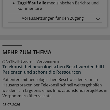
Zugriff auf alle
medizinischen Berichte und
Kommentare
Voraussetzungen für den Zugang
MEHR ZUM THEMA
NeTKoH-Studie in Vorpommern
Telekonsil bei neurologischen Beschwerden hilft
Patienten und schont die Ressourcen
Patienten mit neurologischen Beschwerden kann in
Hausarztpraxen per Telekonsil schnell weitergeholfen
werden. Ein Ergebnis eines Innovationsfondsprojektes in
Vorpommern überraschte.
23.07.2026