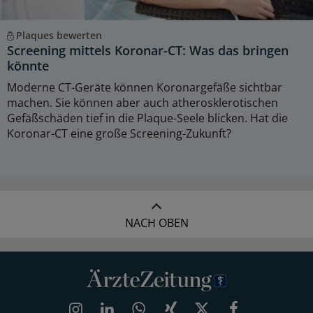
Plaques bewerten
Screening mittels Koronar-CT: Was das bringen
könnte
Moderne CT-Geräte können Koronargefäße sichtbar
machen. Sie können aber auch atherosklerotischen
Gefäßschäden tief in die Plaque-Seele blicken. Hat die
Koronar-CT eine große Screening-Zukunft?
NACH OBEN