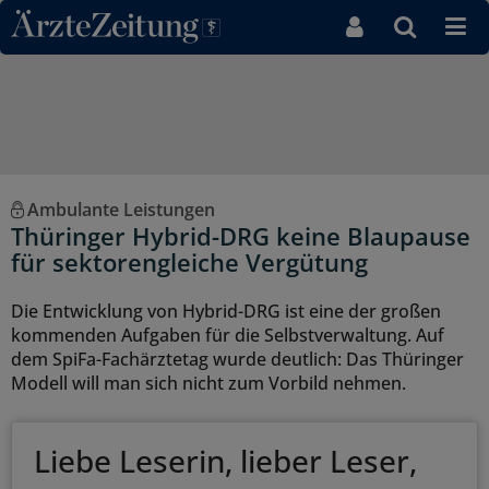
Direkt zum Inhaltsbereich
Ambulante Leistungen
Thüringer Hybrid-DRG keine Blaupause
für sektorengleiche Vergütung
Die Entwicklung von Hybrid-DRG ist eine der großen
kommenden Aufgaben für die Selbstverwaltung. Auf
dem SpiFa-Fachärztetag wurde deutlich: Das Thüringer
Modell will man sich nicht zum Vorbild nehmen.
Liebe Leserin, lieber Leser,