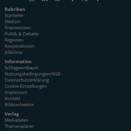
Rubriken
Startseite
Medizin
Praxiswissen
Politik & Debatte
Regionen
Kooperationen
Jobbörse
Information
Schlagwortbaum
Nutzungsbedingungen/AGB
Datenschutzerklärung
Cookie-Einstellungen
Impressum
Kontakt
Bildnachweise
Verlag
Mediadaten
Themenplaner