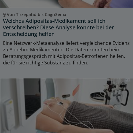
Von Tirzepatid bis CagriSema
Welches Adipositas-Medikament soll ich
verschreiben? Diese Analyse könnte bei der
Entscheidung helfen
Eine Netzwerk-Metaanalyse liefert vergleichende Evidenz
zu Abnehm-Medikamenten. Die Daten könnten beim
Beratungsgespräch mit Adipositas-Betroffenen helfen,
die für sie richtige Substanz zu finden.