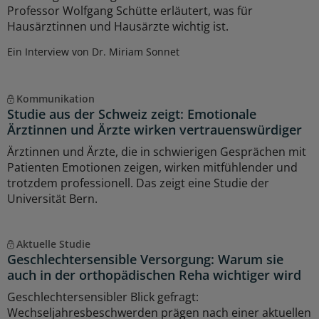
Professor Wolfgang Schütte erläutert, was für
Hausärztinnen und Hausärzte wichtig ist.
Ein Interview von Dr. Miriam Sonnet
Kommunikation
Studie aus der Schweiz zeigt: Emotionale
Ärztinnen und Ärzte wirken vertrauenswürdiger
Ärztinnen und Ärzte, die in schwierigen Gesprächen mit
Patienten Emotionen zeigen, wirken mitfühlender und
trotzdem professionell. Das zeigt eine Studie der
Universität Bern.
Aktuelle Studie
Geschlechtersensible Versorgung: Warum sie
auch in der orthopädischen Reha wichtiger wird
Geschlechtersensibler Blick gefragt:
Wechseljahresbeschwerden prägen nach einer aktuellen