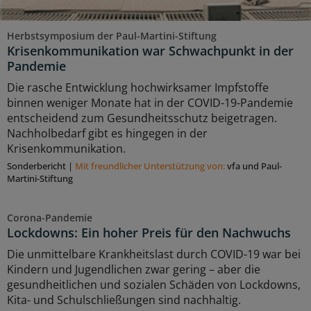
Herbstsymposium der Paul-Martini-Stiftung
Krisenkommunikation war Schwachpunkt in der
Pandemie
Die rasche Entwicklung hochwirksamer Impfstoffe
binnen weniger Monate hat in der COVID-19-Pandemie
entscheidend zum Gesundheitsschutz beigetragen.
Nachholbedarf gibt es hingegen in der
Krisenkommunikation.
Sonderbericht
|
Mit freundlicher Unterstützung von:
vfa und Paul-
Martini-Stiftung
Corona-Pandemie
Lockdowns: Ein hoher Preis für den Nachwuchs
Die unmittelbare Krankheitslast durch COVID-19 war bei
Kindern und Jugendlichen zwar gering – aber die
gesundheitlichen und sozialen Schäden von Lockdowns,
Kita- und Schulschließungen sind nachhaltig.