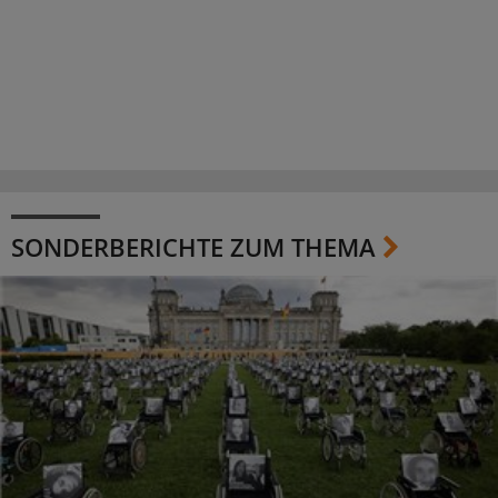
SONDERBERICHTE ZUM THEMA