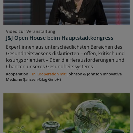
Video zur Veranstaltung
J&J Open House beim Hauptstadtkongress
Expert:innen aus unterschiedlichsten Bereichen des
Gesundheitswesens diskutierten – offen, kritisch und
lösungsorientiert – über die Herausforderungen und
Chancen unseres Gesundheitssystems.
Kooperation
|
In Kooperation mit:
Johnson & Johnson Innovative
Medicine (Janssen-Cilag GmbH)