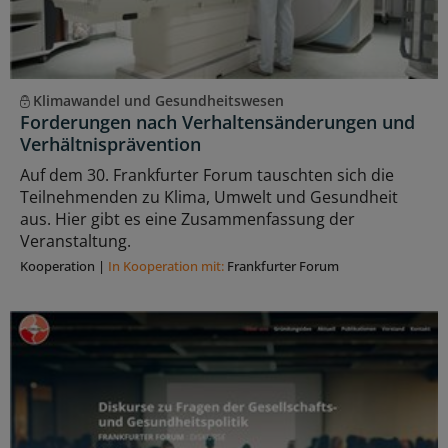
Klimawandel und Gesundheitswesen
Forderungen nach Verhaltensänderungen und
Verhältnisprävention
Auf dem 30. Frankfurter Forum tauschten sich die
Teilnehmenden zu Klima, Umwelt und Gesundheit
aus. Hier gibt es eine Zusammenfassung der
Veranstaltung.
Kooperation
|
In Kooperation mit:
Frankfurter Forum