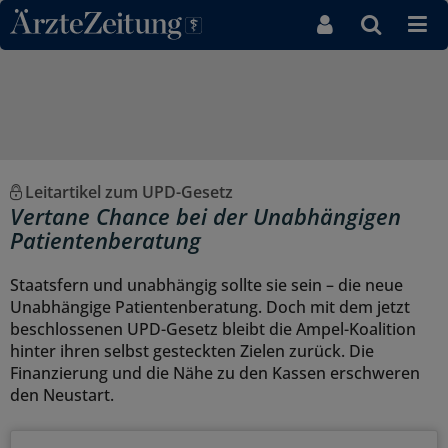
Direkt zum Inhaltsbereich
Leitartikel zum UPD-Gesetz
Vertane Chance bei der Unabhängigen
Patientenberatung
Staatsfern und unabhängig sollte sie sein – die neue
Unabhängige Patientenberatung. Doch mit dem jetzt
beschlossenen UPD-Gesetz bleibt die Ampel-Koalition
hinter ihren selbst gesteckten Zielen zurück. Die
Finanzierung und die Nähe zu den Kassen erschweren
den Neustart.