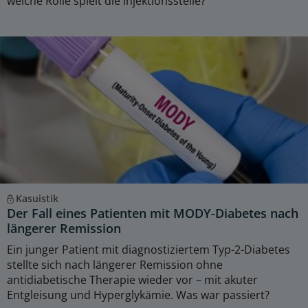
welche Rolle spielt die Injektionsstelle?
Kasuistik
Der Fall eines Patienten mit MODY-Diabetes nach
längerer Remission
Ein junger Patient mit diagnostiziertem Typ-2-Diabetes
stellte sich nach längerer Remission ohne
antidiabetische Therapie wieder vor – mit akuter
Entgleisung und Hyperglykämie. Was war passiert?