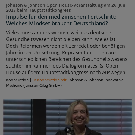
Johnson & Johnson Open House-Veranstaltung am 26. Juni
2025 beim Hauptstadtkongress
Impulse für den medizinischen Fortschritt:
Welches Mindset braucht Deutschland?
Vieles muss anders werden, weil das deutsche
Gesundheitswesen nicht bleiben kann, wie es ist.
Doch Reformen werden oft zerredet oder benötigen
Jahre in der Umsetzung. Repräsentant:innen aus
unterschiedlichen Bereichen des Gesundheitswesens
suchten im Rahmen des Dialogformates J&J Open
House auf dem Hauptstadtkongress nach Auswegen.
Kooperation
|
In Kooperation mit:
Johnson & Johnson Innovative
Medicine (Janssen-Cilag GmbH)