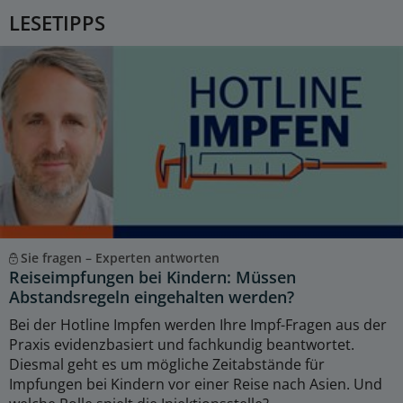
LESETIPPS
Sie fragen – Experten antworten
Reiseimpfungen bei Kindern: Müssen
Abstandsregeln eingehalten werden?
Bei der Hotline Impfen werden Ihre Impf-Fragen aus der
Praxis evidenzbasiert und fachkundig beantwortet.
Diesmal geht es um mögliche Zeitabstände für
Impfungen bei Kindern vor einer Reise nach Asien. Und