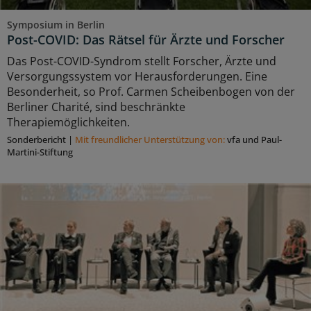
Symposium in Berlin
Post-COVID: Das Rätsel für Ärzte und Forscher
Das Post-COVID-Syndrom stellt Forscher, Ärzte und
Versorgungssystem vor Herausforderungen. Eine
Besonderheit, so Prof. Carmen Scheibenbogen von der
Berliner Charité, sind beschränkte
Therapiemöglichkeiten.
Sonderbericht
|
Mit freundlicher Unterstützung von:
vfa und Paul-
Martini-Stiftung