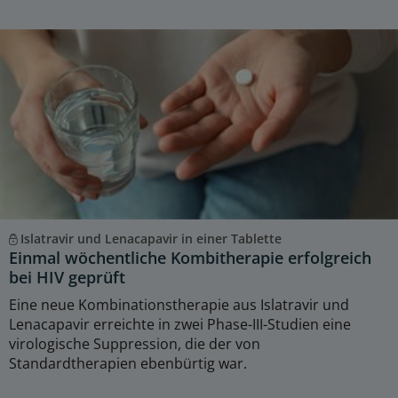
Islatravir und Lenacapavir in einer Tablette
Einmal wöchentliche Kombitherapie erfolgreich
bei HIV geprüft
Eine neue Kombinationstherapie aus Islatravir und
Lenacapavir erreichte in zwei Phase-III-Studien eine
virologische Suppression, die der von
Standardtherapien ebenbürtig war.