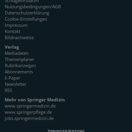
Schlagwortbaum
Nutzungsbedingungen/AGB
Datenschutzerklärung
Cookie-Einstellungen
Impressum
Kontakt
Bildnachweise
Verlag
Mediadaten
Themenplaner
Rubrikanzeigen
Abonnements
E-Paper
Newsletter
RSS
Mehr von Springer Medizin
www.springermedizin.de
www.springerpflege.de
jobs.springermedizin.de