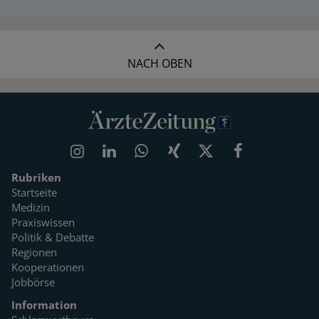
NACH OBEN
Rubriken
Startseite
Medizin
Praxiswissen
Politik & Debatte
Regionen
Kooperationen
Jobbörse
Information