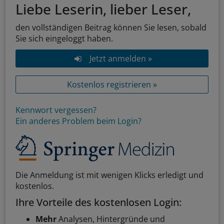
Liebe Leserin, lieber Leser,
den vollständigen Beitrag können Sie lesen, sobald
Sie sich eingeloggt haben.
Jetzt anmelden »
Kostenlos registrieren »
Kennwort vergessen?
Ein anderes Problem beim Login?
Die Anmeldung ist mit wenigen Klicks erledigt und
kostenlos.
Ihre Vorteile des kostenlosen Login:
Mehr
Analysen, Hintergründe und