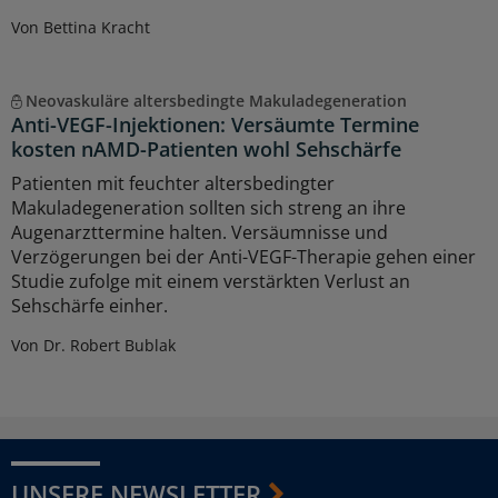
Von Bettina Kracht
Neovaskuläre altersbedingte Makuladegeneration
Anti-VEGF-Injektionen: Versäumte Termine
kosten nAMD-Patienten wohl Sehschärfe
Patienten mit feuchter altersbedingter
Makuladegeneration sollten sich streng an ihre
Augenarzttermine halten. Versäumnisse und
Verzögerungen bei der Anti-VEGF-Therapie gehen einer
Studie zufolge mit einem verstärkten Verlust an
Sehschärfe einher.
Von Dr. Robert Bublak
UNSERE NEWSLETTER