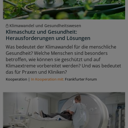
Klimawandel und Gesundheitswesen
Klimaschutz und Gesundheit:
Herausforderungen und Lösungen
Was bedeutet der Klimawandel für die menschliche
Gesundheit? Welche Menschen sind besonders
betroffen, wie können sie geschützt und auf
Klimaextreme vorbereitet werden? Und was bedeutet
das für Praxen und Kliniken?
Kooperation
|
In Kooperation mit:
Frankfurter Forum