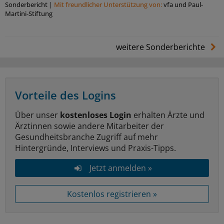
Sonderbericht
|
Mit freundlicher Unterstützung von:
vfa und Paul-
Martini-Stiftung
weitere Sonderberichte
Vorteile des Logins
Über unser
kostenloses Login
erhalten Ärzte und
Ärztinnen sowie andere Mitarbeiter der
Gesundheitsbranche Zugriff auf mehr
Hintergründe, Interviews und Praxis-Tipps.
Jetzt anmelden »
Kostenlos registrieren »