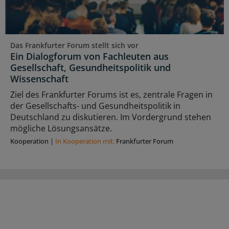
Das Frankfurter Forum stellt sich vor
Ein Dialogforum von Fachleuten aus
Gesellschaft, Gesundheitspolitik und
Wissenschaft
Ziel des Frankfurter Forums ist es, zentrale Fragen in
der Gesellschafts- und Gesundheitspolitik in
Deutschland zu diskutieren. Im Vordergrund stehen
mögliche Lösungsansätze.
Kooperation
|
In Kooperation mit:
Frankfurter Forum