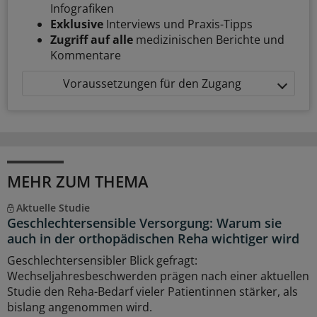
Infografiken
Exklusive
Interviews und Praxis-Tipps
Zugriff auf alle
medizinischen Berichte und
Kommentare
Voraussetzungen für den Zugang
MEHR ZUM THEMA
Aktuelle Studie
Geschlechtersensible Versorgung: Warum sie
auch in der orthopädischen Reha wichtiger wird
Geschlechtersensibler Blick gefragt:
Wechseljahresbeschwerden prägen nach einer aktuellen
Studie den Reha-Bedarf vieler Patientinnen stärker, als
bislang angenommen wird.