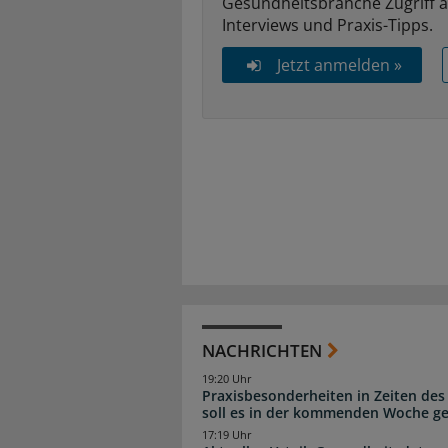
Gesundheitsbranche Zugriff 
Interviews und Praxis-Tipps.
Jetzt anmelden »
NACHRICHTEN
19:20 Uhr
Praxisbesonderheiten in Zeiten des
soll es in der kommenden Woche g
17:19 Uhr