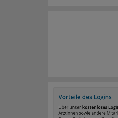
Vorteile des Logins
Über unser
kostenloses Logi
Ärztinnen sowie andere Mitar