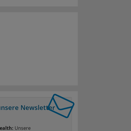
unsere Newsletter
ealth:
Unsere