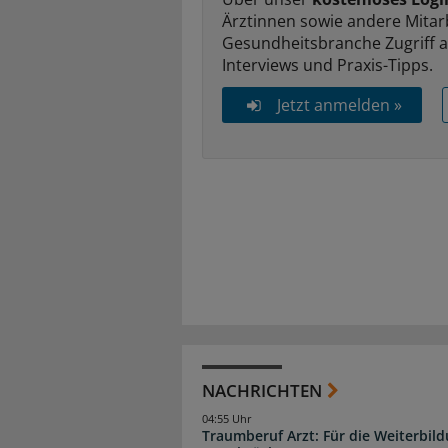
Ärztinnen sowie andere Mitar
Gesundheitsbranche Zugriff 
Interviews und Praxis-Tipps.
Jetzt anmelden »
NACHRICHTEN
04:55 Uhr
Traumberuf Arzt: Für die Weiterbil