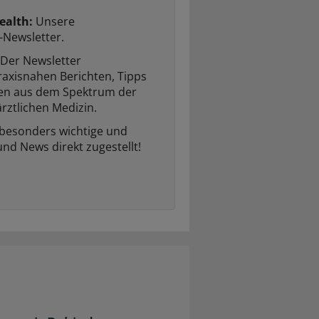
ealth:
Unsere
-Newsletter.
Der Newsletter
raxisnahen Berichten, Tipps
ten aus dem Spektrum der
rztlichen Medizin.
 besonders wichtige und
und News direkt zugestellt!