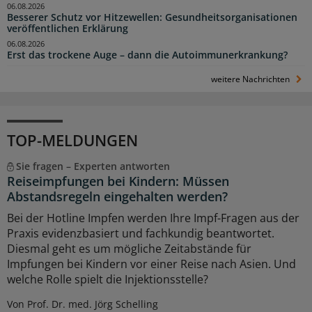
06.08.2026
Besserer Schutz vor Hitzewellen: Gesundheitsorganisationen
veröffentlichen Erklärung
06.08.2026
Erst das trockene Auge – dann die Autoimmunerkrankung?
weitere Nachrichten
TOP-MELDUNGEN
Sie fragen – Experten antworten
Reiseimpfungen bei Kindern: Müssen
Abstandsregeln eingehalten werden?
Bei der Hotline Impfen werden Ihre Impf-Fragen aus der
Praxis evidenzbasiert und fachkundig beantwortet.
Diesmal geht es um mögliche Zeitabstände für
Impfungen bei Kindern vor einer Reise nach Asien. Und
welche Rolle spielt die Injektionsstelle?
Von Prof. Dr. med. Jörg Schelling