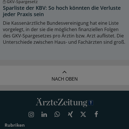
GKV-Spargesetz
Sparliste der KBV: So hoch könnten die Verluste
jeder Praxis sein
Die Kassenärztliche Bundesvereinigung hat eine Liste
vorgelegt, in der sie die möglichen finanziellen Folgen
des GKV-Spargesetzes pro Ärztin bzw. Arzt auflistet. Die
Unterschiede zwischen Haus- und Fachärzten sind groß.
NACH OBEN
Rubriken