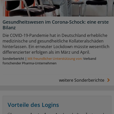
Gesundheitswesen im Corona-Schock: eine erste
Bilanz
Die COVID-19-Pandemie hat in Deutschland erhebliche
medizinische und gesundheitliche Kollateralschäden
hinterlassen. Ein erneuter Lockdown müsste wesentlich
differenzierter erfolgen als im März und April.
Sonderbericht
|
Mit freundlicher Unterstützung von:
Verband
forschender Pharma-Unternehmen
weitere Sonderberichte
Vorteile des Logins