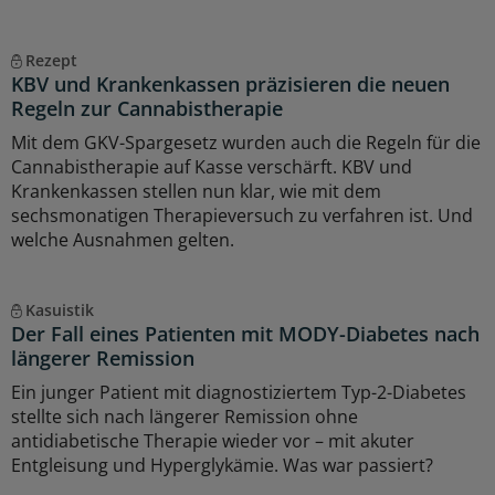
Rezept
KBV und Krankenkassen präzisieren die neuen
Regeln zur Cannabistherapie
Mit dem GKV-Spargesetz wurden auch die Regeln für die
Cannabistherapie auf Kasse verschärft. KBV und
Krankenkassen stellen nun klar, wie mit dem
sechsmonatigen Therapieversuch zu verfahren ist. Und
welche Ausnahmen gelten.
Kasuistik
Der Fall eines Patienten mit MODY-Diabetes nach
längerer Remission
Ein junger Patient mit diagnostiziertem Typ-2-Diabetes
stellte sich nach längerer Remission ohne
antidiabetische Therapie wieder vor – mit akuter
Entgleisung und Hyperglykämie. Was war passiert?