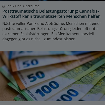
Panik und Alpträume
Posttraumatische Belastungsstörung: Cannabis-
Wirkstoff kann traumatisierten Menschen helfen
Nächte voller Panik und Alpträume: Menschen mit einer
posttraumatischen Belastungsstörung leiden oft unter
extremen Schlafstörungen. Ein Medikament speziell
dagegen gibt es nicht – zumindest bisher.