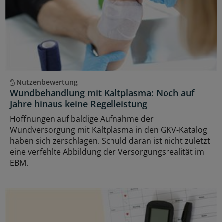
Nutzenbewertung
Wundbehandlung mit Kaltplasma: Noch auf
Jahre hinaus keine Regelleistung
Hoffnungen auf baldige Aufnahme der
Wundversorgung mit Kaltplasma in den GKV-Katalog
haben sich zerschlagen. Schuld daran ist nicht zuletzt
eine verfehlte Abbildung der Versorgungsrealität im
EBM.