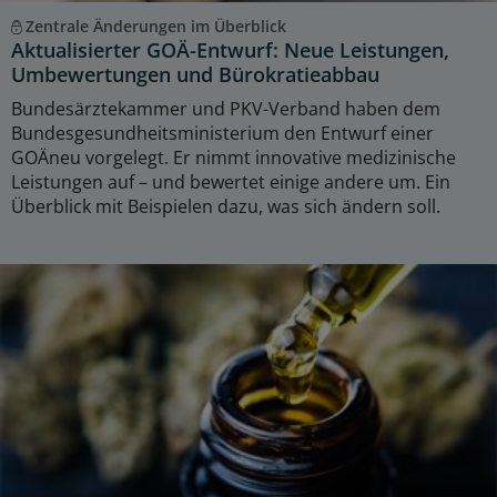
Zentrale Änderungen im Überblick
Aktualisierter GOÄ-Entwurf: Neue Leistungen,
Umbewertungen und Bürokratieabbau
Bundesärztekammer und PKV-Verband haben dem
Bundesgesundheitsministerium den Entwurf einer
GOÄneu vorgelegt. Er nimmt innovative medizinische
Leistungen auf – und bewertet einige andere um. Ein
Überblick mit Beispielen dazu, was sich ändern soll.