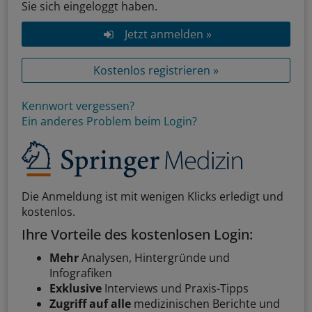
Sie sich eingeloggt haben.
Jetzt anmelden »
Kostenlos registrieren »
Kennwort vergessen?
Ein anderes Problem beim Login?
Die Anmeldung ist mit wenigen Klicks erledigt und
kostenlos.
Ihre Vorteile des kostenlosen Login:
Mehr
Analysen, Hintergründe und
Infografiken
Exklusive
Interviews und Praxis-Tipps
Zugriff auf alle
medizinischen Berichte und