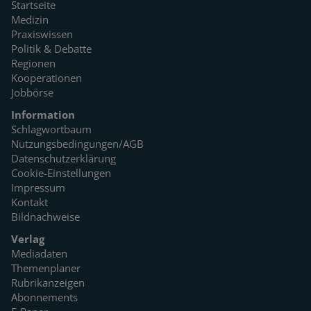
Startseite
Medizin
Praxiswissen
Politik & Debatte
Regionen
Kooperationen
Jobbörse
Information
Schlagwortbaum
Nutzungsbedingungen/AGB
Datenschutzerklärung
Cookie-Einstellungen
Impressum
Kontakt
Bildnachweise
Verlag
Mediadaten
Themenplaner
Rubrikanzeigen
Abonnements