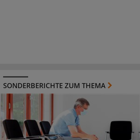
SONDERBERICHTE ZUM THEMA