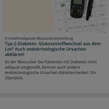
Unbefriedigende Blutzuckereinstellung
Typ-2-Diabetes: Glukosestoffwechsel aus dem
Lot? Auch endokrinologische Ursachen
abklären!
Ist der Blutzucker bei Patienten mit Diabetes nicht
adäquat eingestellt, können auch andere
endokrinologische Ursachen dahinterstecken. Ein
Überblick.