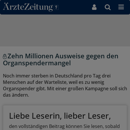
Direkt zum Inhaltsbereich
Zehn Millionen Ausweise gegen den
Organspendermangel
Noch immer sterben in Deutschland pro Tag drei
Menschen auf der Warteliste, weil es zu wenig
Organspender gibt. Mit einer großen Kampagne soll sich
das ändern.
Liebe Leserin, lieber Leser,
den vollständigen Beitrag können Sie lesen, sobald