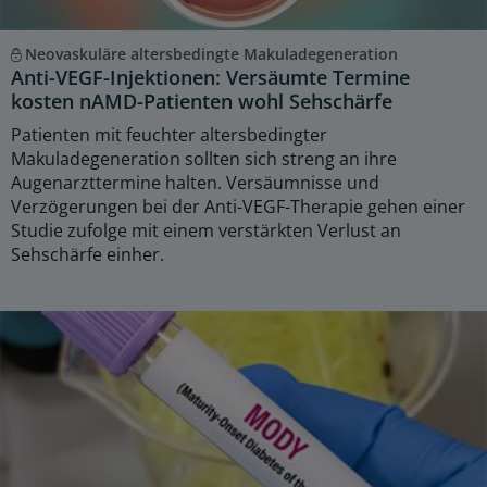
Neovaskuläre altersbedingte Makuladegeneration
Anti-VEGF-Injektionen: Versäumte Termine
kosten nAMD-Patienten wohl Sehschärfe
Patienten mit feuchter altersbedingter
Makuladegeneration sollten sich streng an ihre
Augenarzttermine halten. Versäumnisse und
Verzögerungen bei der Anti-VEGF-Therapie gehen einer
Studie zufolge mit einem verstärkten Verlust an
Sehschärfe einher.