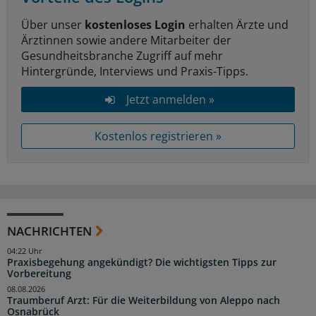
Über unser
kostenloses Login
erhalten Ärzte und
Ärztinnen sowie andere Mitarbeiter der
Gesundheitsbranche Zugriff auf mehr
Hintergründe, Interviews und Praxis-Tipps.
Jetzt anmelden »
Kostenlos registrieren »
NACHRICHTEN
04:22 Uhr
Praxisbegehung angekündigt? Die wichtigsten Tipps zur
Vorbereitung
08.08.2026
Traumberuf Arzt: Für die Weiterbildung von Aleppo nach
Osnabrück