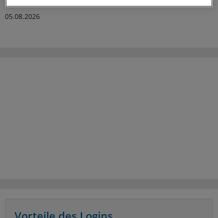
05.08.2026
Vorteile des Logins