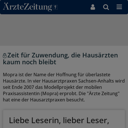
Direkt zum Inhaltsbereich
Zeit für Zuwendung, die Hausärzten
kaum noch bleibt
Mopra ist der Name der Hoffnung für überlastete
Hausärzte. In vier Hausarztpraxen Sachsen-Anhalts wird
seit Ende 2007 das Modellprojekt der mobilen
Praxisassistentin (Mopra) erprobt. Die "Ärzte Zeitung"
hat eine der Hausarztpraxen besucht.
Liebe Leserin, lieber Leser,