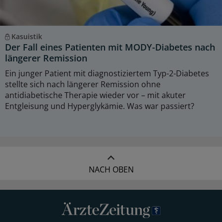
Kasuistik
Der Fall eines Patienten mit MODY-Diabetes nach
längerer Remission
Ein junger Patient mit diagnostiziertem Typ-2-Diabetes
stellte sich nach längerer Remission ohne
antidiabetische Therapie wieder vor – mit akuter
Entgleisung und Hyperglykämie. Was war passiert?
NACH OBEN