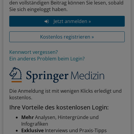
den vollständigen Beitrag können Sie lesen, sobald
Sie sich eingeloggt haben.
Jetzt anmelden »
Kostenlos registrieren »
Kennwort vergessen?
Ein anderes Problem beim Login?
Die Anmeldung ist mit wenigen Klicks erledigt und
kostenlos.
Ihre Vorteile des kostenlosen Login:
Mehr
Analysen, Hintergründe und
Infografiken
Exklusive
Interviews und Praxis-Tipps