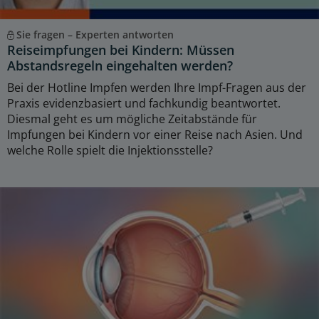
Sie fragen – Experten antworten
Reiseimpfungen bei Kindern: Müssen
Abstandsregeln eingehalten werden?
Bei der Hotline Impfen werden Ihre Impf-Fragen aus der
Praxis evidenzbasiert und fachkundig beantwortet.
Diesmal geht es um mögliche Zeitabstände für
Impfungen bei Kindern vor einer Reise nach Asien. Und
welche Rolle spielt die Injektionsstelle?