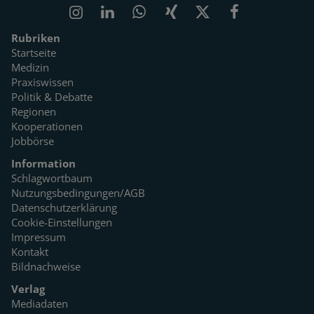
Rubriken
Startseite
Medizin
Praxiswissen
Politik & Debatte
Regionen
Kooperationen
Jobbörse
Information
Schlagwortbaum
Nutzungsbedingungen/AGB
Datenschutzerklärung
Cookie-Einstellungen
Impressum
Kontakt
Bildnachweise
Verlag
Mediadaten