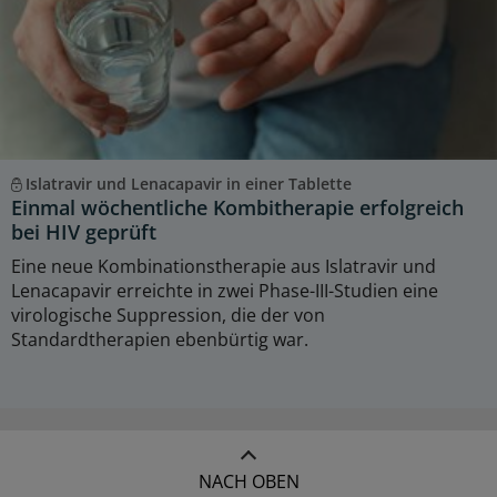
Islatravir und Lenacapavir in einer Tablette
Einmal wöchentliche Kombitherapie erfolgreich
bei HIV geprüft
Eine neue Kombinationstherapie aus Islatravir und
Lenacapavir erreichte in zwei Phase-III-Studien eine
virologische Suppression, die der von
Standardtherapien ebenbürtig war.
NACH OBEN