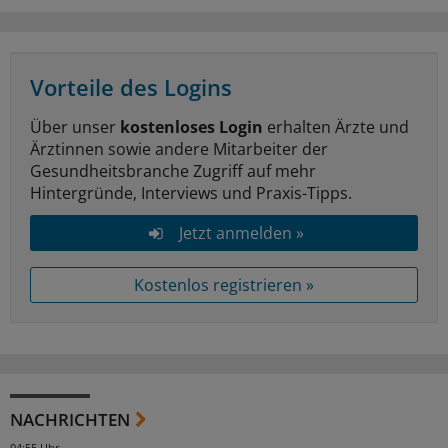
Vorteile des Logins
Über unser
kostenloses Login
erhalten Ärzte und
Ärztinnen sowie andere Mitarbeiter der
Gesundheitsbranche Zugriff auf mehr
Hintergründe, Interviews und Praxis-Tipps.
Jetzt anmelden »
Kostenlos registrieren »
NACHRICHTEN