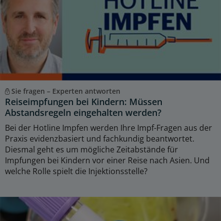
Sie fragen – Experten antworten
Reiseimpfungen bei Kindern: Müssen
Abstandsregeln eingehalten werden?
Bei der Hotline Impfen werden Ihre Impf-Fragen aus der
Praxis evidenzbasiert und fachkundig beantwortet.
Diesmal geht es um mögliche Zeitabstände für
Impfungen bei Kindern vor einer Reise nach Asien. Und
welche Rolle spielt die Injektionsstelle?