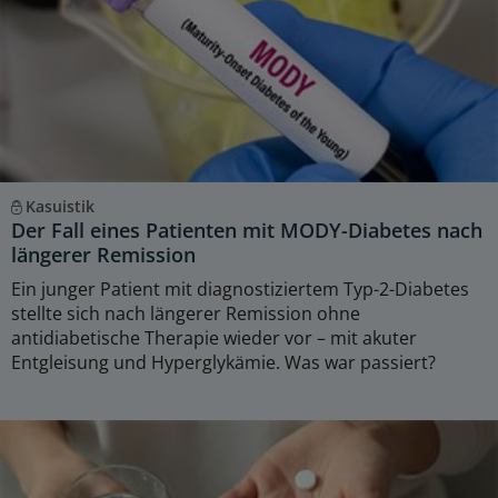
Kasuistik
Der Fall eines Patienten mit MODY-Diabetes nach
längerer Remission
Ein junger Patient mit diagnostiziertem Typ-2-Diabetes
stellte sich nach längerer Remission ohne
antidiabetische Therapie wieder vor – mit akuter
Entgleisung und Hyperglykämie. Was war passiert?