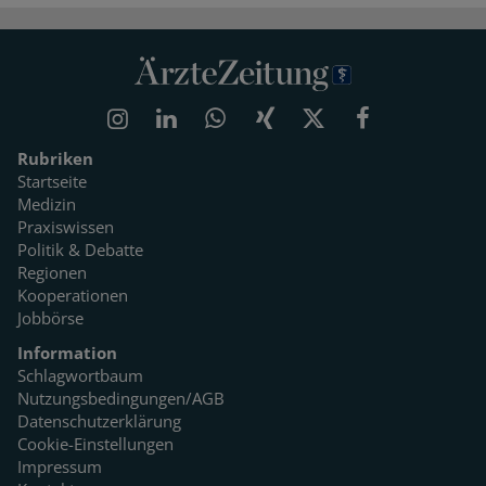
Rubriken
Startseite
Medizin
Praxiswissen
Politik & Debatte
Regionen
Kooperationen
Jobbörse
Information
Schlagwortbaum
Nutzungsbedingungen/AGB
Datenschutzerklärung
Cookie-Einstellungen
Impressum