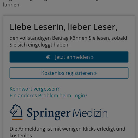
lohnen.
Liebe Leserin, lieber Leser,
den vollständigen Beitrag können Sie lesen, sobald
Sie sich eingeloggt haben.
Jetzt anmelden »
Kostenlos registrieren »
Kennwort vergessen?
Ein anderes Problem beim Login?
Die Anmeldung ist mit wenigen Klicks erledigt und
kostenlos.