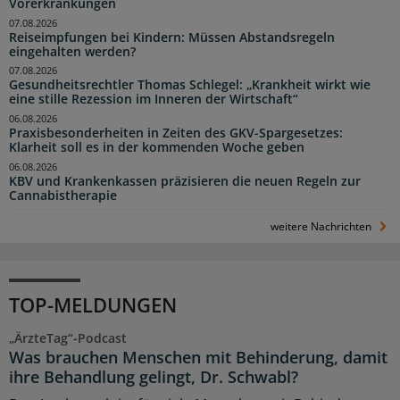
Vorerkrankungen
07.08.2026
Reiseimpfungen bei Kindern: Müssen Abstandsregeln
eingehalten werden?
07.08.2026
Gesundheitsrechtler Thomas Schlegel: „Krankheit wirkt wie
eine stille Rezession im Inneren der Wirtschaft“
06.08.2026
Praxisbesonderheiten in Zeiten des GKV-Spargesetzes:
Klarheit soll es in der kommenden Woche geben
06.08.2026
KBV und Krankenkassen präzisieren die neuen Regeln zur
Cannabistherapie
weitere Nachrichten
TOP-MELDUNGEN
„ÄrzteTag“-Podcast
Was brauchen Menschen mit Behinderung, damit
ihre Behandlung gelingt, Dr. Schwabl?