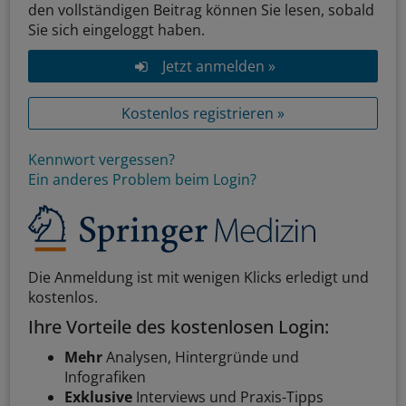
den vollständigen Beitrag können Sie lesen, sobald
Sie sich eingeloggt haben.
Jetzt anmelden »
Kostenlos registrieren »
Kennwort vergessen?
Ein anderes Problem beim Login?
Die Anmeldung ist mit wenigen Klicks erledigt und
kostenlos.
Ihre Vorteile des kostenlosen Login:
Mehr
Analysen, Hintergründe und
Infografiken
Exklusive
Interviews und Praxis-Tipps