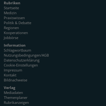
Rubriken
Startseite
Medizin
Praxiswissen
Politik & Debatte
Regionen
Kooperationen
Jobbörse
Information
Schlagwortbaum
Nutzungsbedingungen/AGB
Datenschutzerklärung
Cookie-Einstellungen
Impressum
Kontakt
Bildnachweise
Verlag
Mediadaten
Themenplaner
Rubrikanzeigen