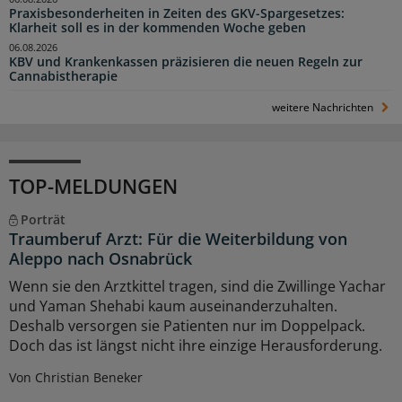
Praxisbesonderheiten in Zeiten des GKV-Spargesetzes:
Klarheit soll es in der kommenden Woche geben
06.08.2026
KBV und Krankenkassen präzisieren die neuen Regeln zur
Cannabistherapie
weitere Nachrichten
TOP-MELDUNGEN
Porträt
Traumberuf Arzt: Für die Weiterbildung von
Aleppo nach Osnabrück
Wenn sie den Arztkittel tragen, sind die Zwillinge Yachar
und Yaman Shehabi kaum auseinanderzuhalten.
Deshalb versorgen sie Patienten nur im Doppelpack.
Doch das ist längst nicht ihre einzige Herausforderung.
Von Christian Beneker