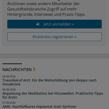
Ärztinnen sowie andere Mitarbeiter der
Gesundheitsbranche Zugriff auf mehr
Hintergründe, Interviews und Praxis-Tipps.
Jetzt anmelden »
Kostenlos registrieren »
NACHRICHTEN
08.08.2026
Traumberuf Arzt: Für die Weiterbildung von Aleppo nach
Osnabrück
08.08.2026
Anpassung der Medikation bei Hitzewellen: Praktische Tipps
für Ärzte
07.08.2026
AMD: Nachfüllbares Implantat statt Spritzen