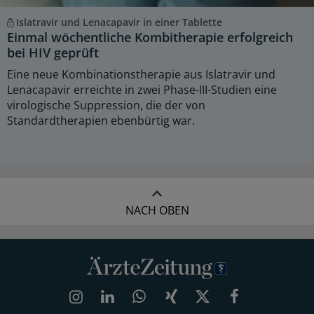
Islatravir und Lenacapavir in einer Tablette
Einmal wöchentliche Kombitherapie erfolgreich
bei HIV geprüft
Eine neue Kombinationstherapie aus Islatravir und
Lenacapavir erreichte in zwei Phase-III-Studien eine
virologische Suppression, die der von
Standardtherapien ebenbürtig war.
NACH OBEN