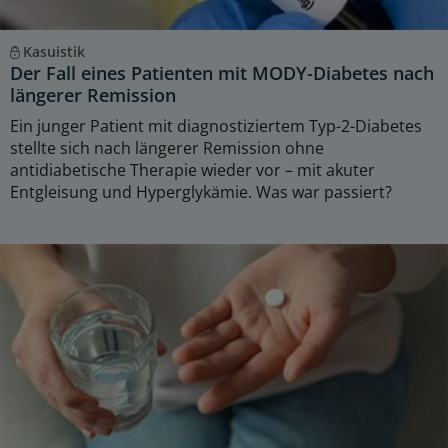
Kasuistik
Der Fall eines Patienten mit MODY-Diabetes nach
längerer Remission
Ein junger Patient mit diagnostiziertem Typ-2-Diabetes
stellte sich nach längerer Remission ohne
antidiabetische Therapie wieder vor – mit akuter
Entgleisung und Hyperglykämie. Was war passiert?