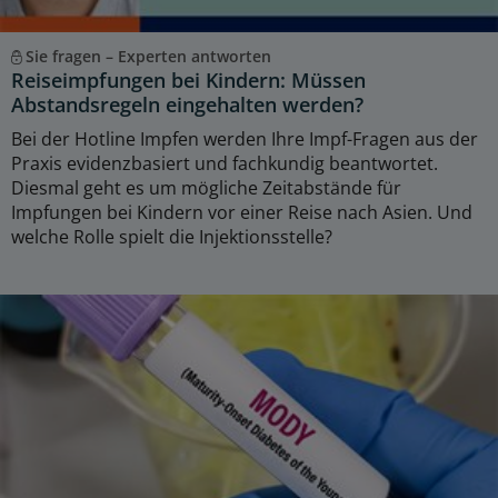
Sie fragen – Experten antworten
Reiseimpfungen bei Kindern: Müssen
Abstandsregeln eingehalten werden?
Bei der Hotline Impfen werden Ihre Impf-Fragen aus der
Praxis evidenzbasiert und fachkundig beantwortet.
Diesmal geht es um mögliche Zeitabstände für
Impfungen bei Kindern vor einer Reise nach Asien. Und
welche Rolle spielt die Injektionsstelle?