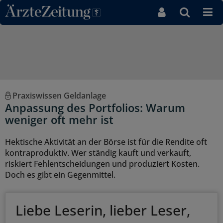
Direkt zum Inhaltsbereich
Praxiswissen Geldanlage
Anpassung des Portfolios: Warum
weniger oft mehr ist
Hektische Aktivität an der Börse ist für die Rendite oft
kontraproduktiv. Wer ständig kauft und verkauft,
riskiert Fehlentscheidungen und produziert Kosten.
Doch es gibt ein Gegenmittel.
Liebe Leserin, lieber Leser,