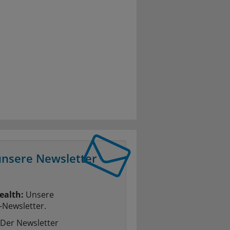
unsere Newsletter
ealth:
Unsere
-Newsletter.
Der Newsletter