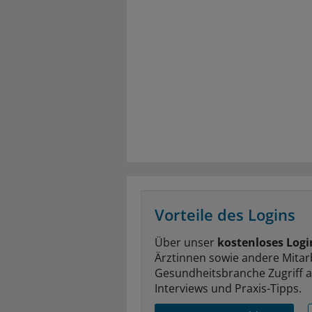
Vorteile des Logins
Über unser
kostenloses Logi
Ärztinnen sowie andere Mitar
Gesundheitsbranche Zugriff 
Interviews und Praxis-Tipps.