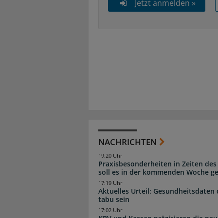
Jetzt anmelden »
NACHRICHTEN
19:20 Uhr
Praxisbesonderheiten in Zeiten des
soll es in der kommenden Woche g
17:19 Uhr
Aktuelles Urteil: Gesundheitsdaten 
tabu sein
17:02 Uhr