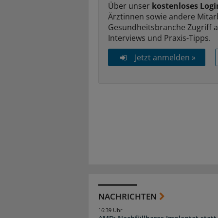
Über unser
kostenloses Logi
Ärztinnen sowie andere Mitar
Gesundheitsbranche Zugriff 
Interviews und Praxis-Tipps.
Jetzt anmelden »
NACHRICHTEN
16:39 Uhr