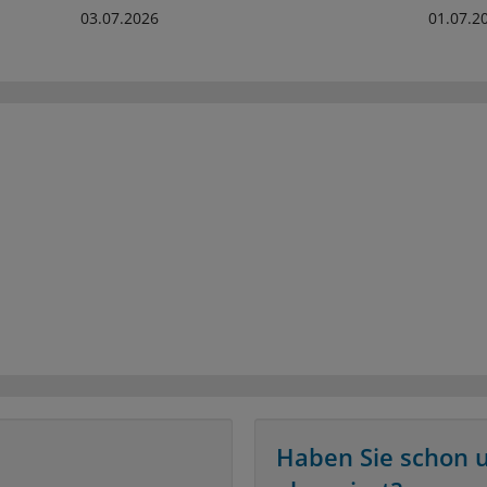
03.07.2026
01.07.2
Haben Sie schon 