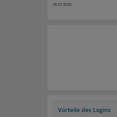
28.07.2026
Vorteile des Logins