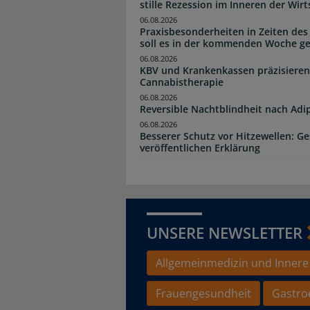
stille Rezession im Inneren der Wirt
06.08.2026
Praxisbesonderheiten in Zeiten des
soll es in der kommenden Woche g
06.08.2026
KBV und Krankenkassen präzisieren
Cannabistherapie
06.08.2026
Reversible Nachtblindheit nach Adi
06.08.2026
Besserer Schutz vor Hitzewellen: G
veröffentlichen Erklärung
UNSERE NEWSLETTER
Allgemeinmedizin und Innere
Frauengesundheit
Gastro