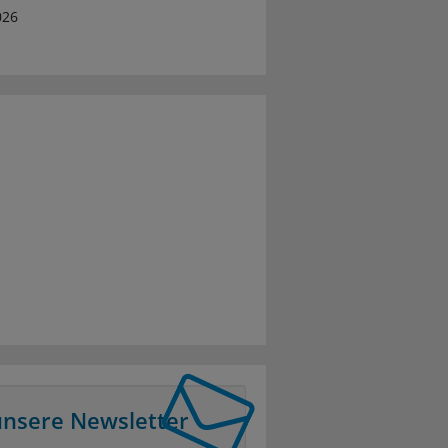
026
unsere Newsletter