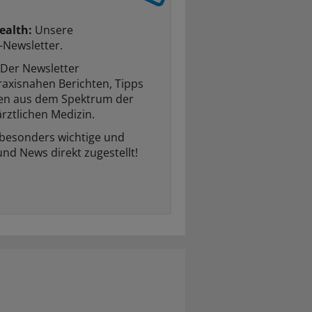
ealth:
Unsere
-Newsletter.
Der Newsletter
raxisnahen Berichten, Tipps
ten aus dem Spektrum der
rztlichen Medizin.
 besonders wichtige und
und News direkt zugestellt!